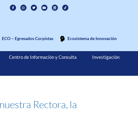
ECO – Egresados Corpistas
Ecosistema de Innovación
Centro de Información y Consulta
Investigación
nuestra Rectora, la