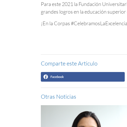
Para este 2021 la Fundación Universitar
grandes logros en la educación superior
¡En la Corpas #CelebramosLaExcelencia 
Comparte este Articulo
Facebook
Otras Noticias