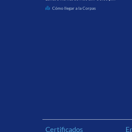
Cómo llegar a la Corpas
Certificados
En