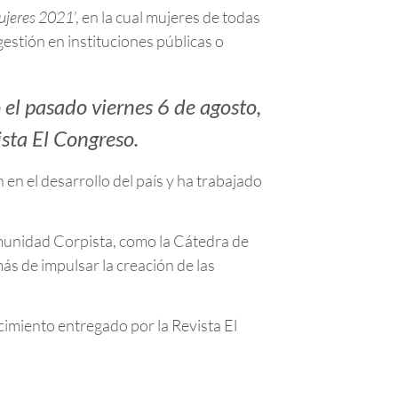
ujeres 2021
’, en la cual mujeres de todas
gestión en instituciones públicas o
 el pasado viernes 6 de agosto,
sta El Congreso.
n en el desarrollo del país y ha trabajado
 Comunidad Corpista, como la Cátedra de
s de impulsar la creación de las
cimiento entregado por la Revista El