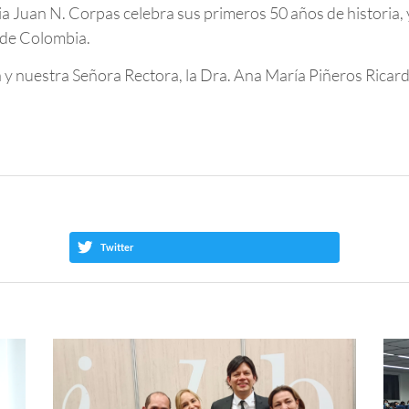
ia Juan N. Corpas celebra sus primeros 50 años de historia,
 de Colombia.
y nuestra Señora Rectora, la Dra. Ana María Piñeros Ricard
Twitter