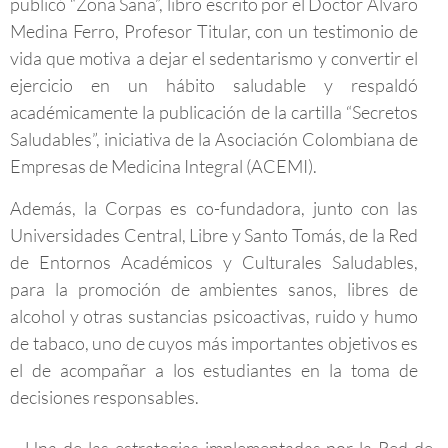
publicó “Zona Sana”, libro escrito por el Doctor Álvaro
Medina Ferro, Profesor Titular, con un testimonio de
vida que motiva a dejar el sedentarismo y convertir el
ejercicio en un hábito saludable y respaldó
académicamente la publicación de la cartilla “Secretos
Saludables”, iniciativa de la Asociación Colombiana de
Empresas de Medicina Integral (ACEMI).
Además, la Corpas es co-fundadora, junto con las
Universidades Central, Libre y Santo Tomás, de la Red
de Entornos Académicos y Culturales Saludables,
para la promoción de ambientes sanos, libres de
alcohol y otras sustancias psicoactivas, ruido y humo
de tabaco, uno de cuyos más importantes objetivos es
el de acompañar a los estudiantes en la toma de
decisiones responsables.