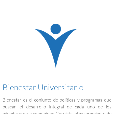
Bienestar Universitario
Bienestar es el conjunto de políticas y programas que
buscan el desarrollo integral de cada uno de los
miembros de la comunidad Corpista, el mejoramiento de