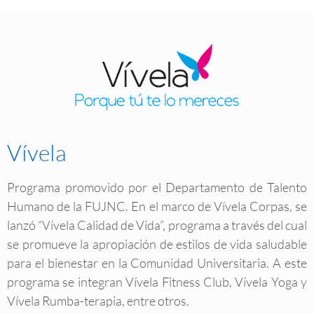
Vívela
Programa promovido por el Departamento de Talento
Humano de la FUJNC. En el marco de Vívela Corpas, se
lanzó “Vívela Calidad de Vida”, programa a través del cual
se promueve la apropiación de estilos de vida saludable
para el bienestar en la Comunidad Universitaria. A este
programa se integran Vívela Fitness Club, Vívela Yoga y
Vívela Rumba-terapia, entre otros.