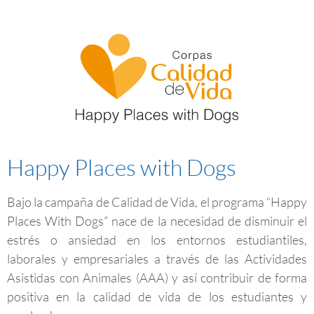
Happy Places with Dogs
Bajo la campaña de Calidad de Vida, el programa “Happy
Places With Dogs” nace de la necesidad de disminuir el
estrés o ansiedad en los entornos estudiantiles,
laborales y empresariales a través de las Actividades
Asistidas con Animales (AAA) y así contribuir de forma
positiva en la calidad de vida de los estudiantes y