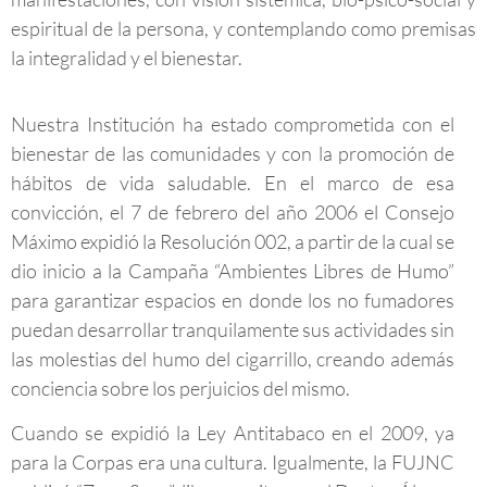
espiritual de la persona, y contemplando como premisas
la integralidad y el bienestar.
Nuestra Institución ha estado comprometida con el
bienestar de las comunidades y con la promoción de
hábitos de vida saludable. En el marco de esa
convicción, el 7 de febrero del año 2006 el Consejo
Máximo expidió la Resolución 002, a partir de la cual se
dio inicio a la Campaña “Ambientes Libres de Humo”
para garantizar espacios en donde los no fumadores
puedan desarrollar tranquilamente sus actividades sin
las molestias del humo del cigarrillo, creando además
conciencia sobre los perjuicios del mismo.
Cuando se expidió la Ley Antitabaco en el 2009, ya
para la Corpas era una cultura. Igualmente, la FUJNC