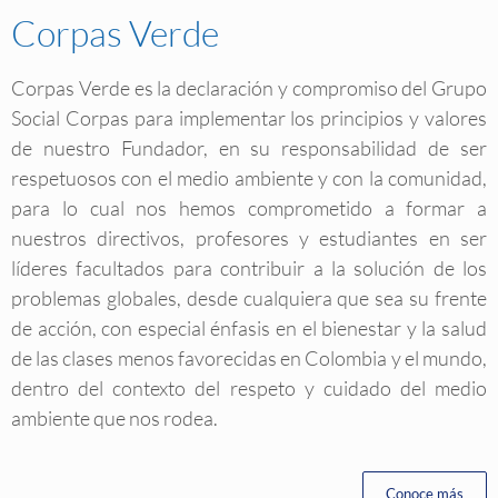
Corpas Verde
Corpas Verde es la declaración y compromiso del Grupo
Social Corpas para implementar los principios y valores
de nuestro Fundador, en su responsabilidad de ser
respetuosos con el medio ambiente y con la comunidad,
para lo cual nos hemos comprometido a formar a
nuestros directivos, profesores y estudiantes en ser
líderes facultados para contribuir a la solución de los
problemas globales, desde cualquiera que sea su frente
de acción, con especial énfasis en el bienestar y la salud
de las clases menos favorecidas en Colombia y el mundo,
dentro del contexto del respeto y cuidado del medio
ambiente que nos rodea.
Conoce más