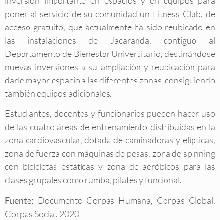
inversión importante en espacios y en equipos para
poner al servicio de su comunidad un Fitness Club, de
acceso gratuito, que actualmente ha sido reubicado en
las instalaciones de Jacaranda, contiguo al
Departamento de Bienestar Universitario, destinándose
nuevas inversiones a su ampliación y reubicación para
darle mayor espacio a las diferentes zonas, consiguiendo
también equipos adicionales.
Estudiantes, docentes y funcionarios pueden hacer uso
de las cuatro áreas de entrenamiento distribuidas en la
zona cardiovascular, dotada de caminadoras y elípticas,
zona de fuerza con máquinas de pesas, zona de spinning
con bicicletas estáticas y zona de aeróbicos para las
clases grupales como rumba, pilates y funcional.
Fuente:
Documento Corpas Humana, Corpas Global,
Corpas Social. 2020