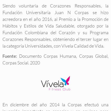
Siendo voluntaria de Corazones Responsables, la
Fundación Universitaria Juan N Corpas se hizo
acreedora en el año 2016, al Premio a la Promoción de
Hábitos y Estilos de Vida Saludable, otorgado por la
Fundación Colombiana del Corazón y su Programa
Corazones Responsables, obteniendo el tercer lugar en
la categoría Universidades, con Vívela Calidad de Vida.
Fuente:
Documento Corpas Humana, Corpas Global,
Corpas Social. 2020
En diciembre del año 2014 la Corpas efectuó una