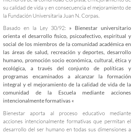
su calidad de vida y en consecuencia el mejoramiento de
la Fundación Universitaria Juan N. Corpas.
Basado en la Ley 30/92:
» Bienestar universitario
orienta el desarrollo fisico, psicoafectivo, espiritual y
social de los miembros de la comunidad académica en
las áreas de salud, recreación y deportes, desarrollo
humano, promoción socio económica, cultural, ética y
ecológica, a través del conjunto de políticas y
programas encaminados a alcanzar la formación
integral y el mejoramiento de la calidad de vida de la
comunidad de la Escuela mediante acciones
intencionalmente formativas «
Bienestar aporta al proceso educativo mediante
acciones intencionalmente formativas que permitan el
desarrollo del ser humano en todas sus dimensiones a