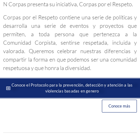
N Corpas presenta su iniciativa, Corpas por el Respeto.
Corpas por el Respeto contiene una serie de políticas y
desarrolla una serie de eventos y proyectos que
permiten, a toda persona que pertenezca a la
Comunidad Corpista, sentirse respetada, incluida y
valorada. Queremos celebrar nuestras diferencias y
compartir la forma en que podemos ser una comunidad
respetuosa y que honra la diversidad.
Conoce el Protocolo para la prevención, detección y atención a las
violencias basadas en genero
Conoce más