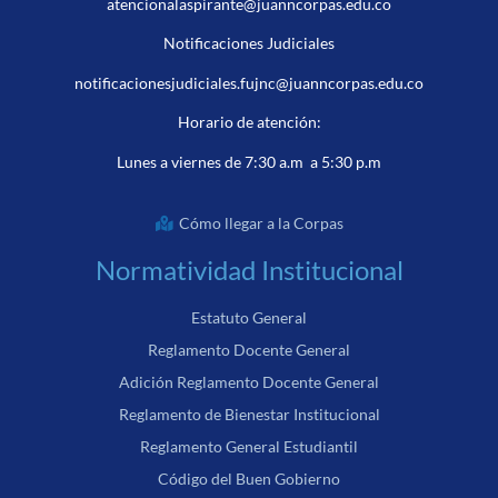
atencionalaspirante@juanncorpas.edu.co
Notificaciones Judiciales
notificacionesjudiciales.fujnc@juanncorpas.edu.co
Horario de atención:
Lunes a viernes de 7:30 a.m a 5:30 p.m
Cómo llegar a la Corpas
Normatividad Institucional
Estatuto General
Reglamento Docente General
Adición Reglamento Docente General
Reglamento de Bienestar Institucional
Reglamento General Estudiantil
Código del Buen Gobierno