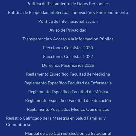
Política de Tratamiento de Datos Personales
Política de Propiedad Intelectual, Innovación y Emprendimiento
Política de Internacionalización
Aviso de Privacidad
Transparencia y Acceso a la Información Pública
Elecciones Corpistas 2020
Elecciones Corpistas 2022
Derechos Pecuniarios 2026
Reglamento Específico Facultad de Medicina
Reglamento Específico Facultad de Enfermería
Reglamento Específico Facultad de Música
Reglamento Específico Facultad de Educación
Reglamento Posgrados Médico Quirúrgicos
Registro Calificado de la Maestría en Salud Familiar y
Comunitaria
Manual de Uso Correo Electrónico Estudiantil