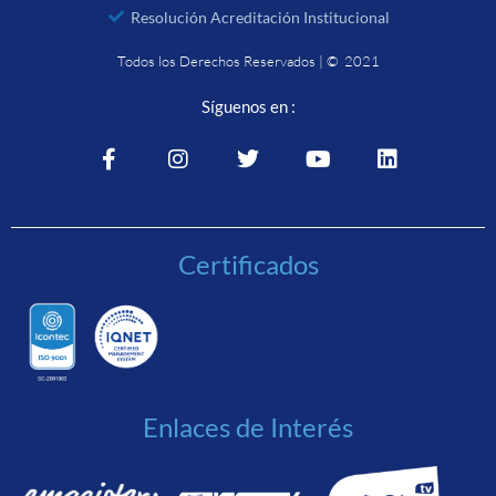
Resolución Acreditación Institucional
Todos los Derechos Reservados | © 2021
Síguenos en :
Certificados
Enlaces de Interés