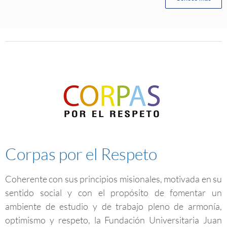
Corpas por el Respeto
Coherente con sus principios misionales, motivada en su
sentido social y con el propósito de fomentar un
ambiente de estudio y de trabajo pleno de armonía,
optimismo y respeto, la Fundación Universitaria Juan