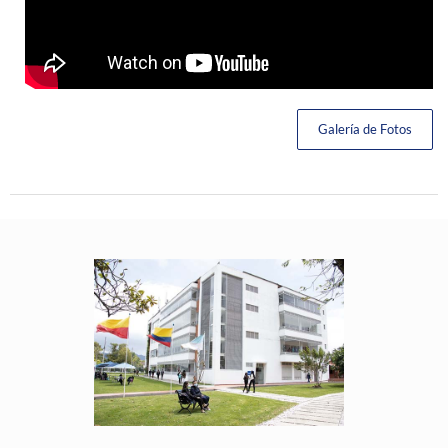
Galería de Fotos