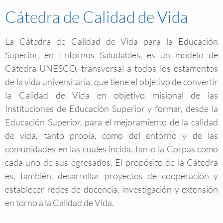
Cátedra de Calidad de Vida
La Cátedra de Calidad de Vida para la Educación
Superior, en Entornos Saludables, es un modelo de
Cátedra UNESCO, transversal a todos los estamentos
de la vida universitaria, que tiene el objetivo de convertir
la Calidad de Vida en objetivo misional de las
Instituciones de Educación Superior y formar, desde la
Educación Superior, para el mejoramiento de la calidad
de vida, tanto propia, como del entorno y de las
comunidades en las cuales incida, tanto la Corpas como
cada uno de sus egresados. El propósito de la Cátedra
es, también, desarrollar proyectos de cooperación y
establecer redes de docencia, investigación y extensión
en torno a la Calidad de Vida.