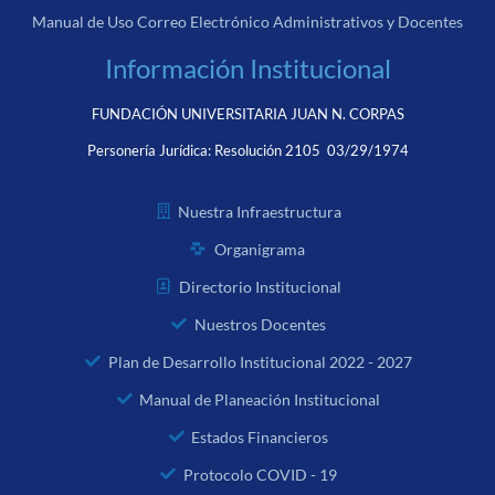
Manual de Uso Correo Electrónico Administrativos y Docentes
Información Institucional
FUNDACIÓN UNIVERSITARIA JUAN N. CORPAS
Personería Jurídica:
Resolución 2105 03/29/1974
Nuestra Infraestructura
Organigrama
Directorio Institucional
Nuestros Docentes
Plan de Desarrollo Institucional 2022 - 2027
Manual de Planeación Institucional
Estados Financieros
Protocolo COVID - 19