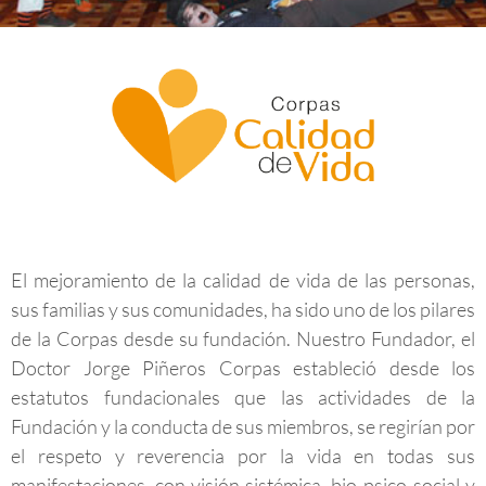
Calidad de Vida
El mejoramiento de la calidad de vida de las personas,
sus familias y sus comunidades, ha sido uno de los pilares
de la Corpas desde su fundación. Nuestro Fundador, el
Doctor Jorge Piñeros Corpas estableció desde los
estatutos fundacionales que las actividades de la
Fundación y la conducta de sus miembros, se regirían por
el respeto y reverencia por la vida en todas sus
manifestaciones, con visión sistémica, bio-psico-social y