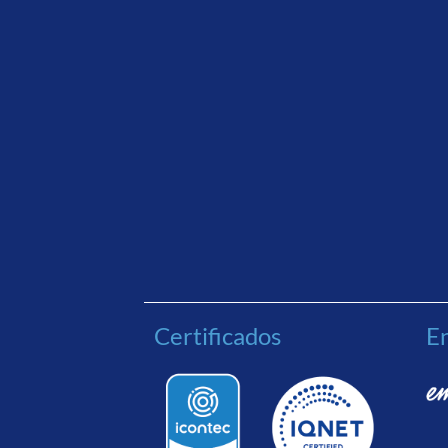
Certificados
En