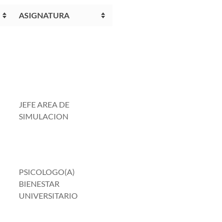
ASIGNATURA
JEFE AREA DE
SIMULACION
PSICOLOGO(A)
BIENESTAR
UNIVERSITARIO