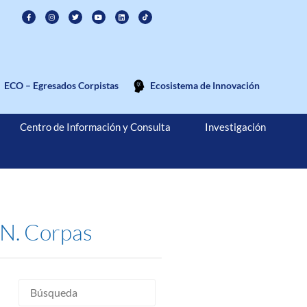
ECO – Egresados Corpistas
Ecosistema de Innovación
Centro de Información y Consulta
Investigación
 N. Corpas