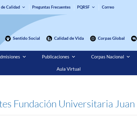
 de Calidad
Preguntas Frecuentes
PQRSF
Correo
Sentido Social
Calidad de Vida
Corpas Global
dmisiones
Publicaciones
Corpas Nacional
Aula Virtual
tes Fundación Universitaria Juan