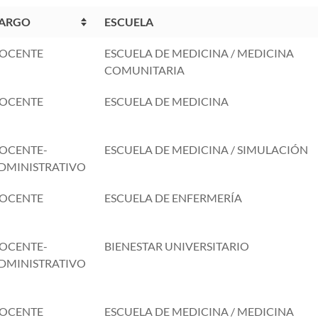
ARGO
ESCUELA
OCENTE
ESCUELA DE MEDICINA / MEDICINA
COMUNITARIA
OCENTE
ESCUELA DE MEDICINA
OCENTE-
ESCUELA DE MEDICINA / SIMULACIÓN
DMINISTRATIVO
OCENTE
ESCUELA DE ENFERMERÍA
OCENTE-
BIENESTAR UNIVERSITARIO
DMINISTRATIVO
OCENTE
ESCUELA DE MEDICINA / MEDICINA