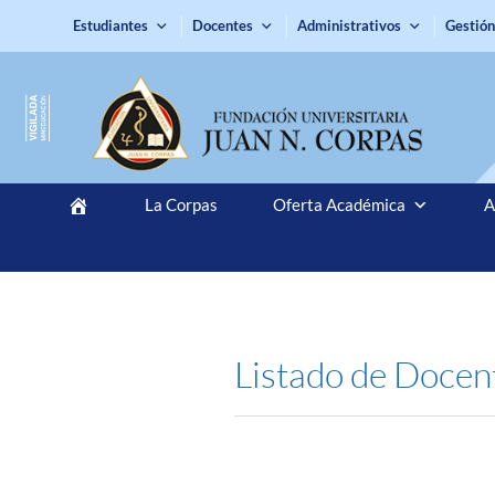
Estudiantes
Docentes
Administrativos
Gestión
La Corpas
Oferta Académica
A
Listado de Docen