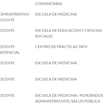
COMUNITARIA
DMINISTRATIVO-
ESCUELA DE MEDICINA
OCENTE
OCENTE
ESCUELA DE EDUCACIÓN Y CIENCIAS
SOCIALES
OCENTE -
CENTRO DE PRACTICAS TAFV
SISTENCIAL
OCENTE
ESCUELA DE MEDICINA
OCENTE
ESCUELA DE MEDICINA
OCENTE
ESCUELA DE MEDICINA / POSGRADOS
ADMINISTRATIVOS /SALUD PÚBLICA