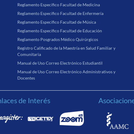
Reglamento Específico Facultad de Medicina
Reglamento Específico Facultad de Enfermería
Reglamento Específico Facultad de Música
Reglamento Específico Facultad de Educación
Reglamento Posgrados Médico Quirúrgicos
Registro Calificado de la Maestría en Salud Familiar y
Comunitaria
Manual de Uso Correo Electrónico Estudiantil
Manual de Uso Correo Electrónico Administrativos y
Docentes
laces de Interés
Asociacion