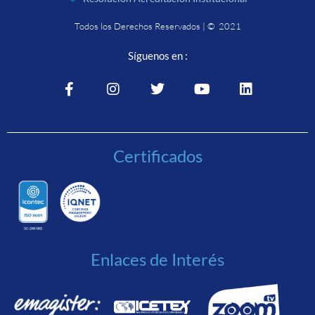
Todos los Derechos Reservados | © 2021
Síguenos en :
Certificados
Enlaces de Interés