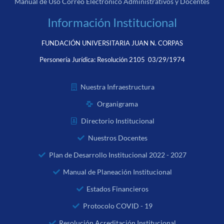
Manual de Uso Correo Electrónico Administrativos y Docentes
Información Institucional
FUNDACIÓN UNIVERSITARIA JUAN N. CORPAS
Personería Jurídica:
Resolución 2105 03/29/1974
Nuestra Infraestructura
Organigrama
Directorio Institucional
Nuestros Docentes
Plan de Desarrollo Institucional 2022 - 2027
Manual de Planeación Institucional
Estados Financieros
Protocolo COVID - 19
Resolución Acreditación Institucional