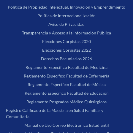
Política de Propiedad Intelectual, Innovación y Emprendimiento
Política de Internacionalización
Aviso de Privacidad
Transparencia y Acceso a la Información Pública
Elecciones Corpistas 2020
Elecciones Corpistas 2022
Derechos Pecuniarios 2026
Reglamento Específico Facultad de Medicina
Reglamento Específico Facultad de Enfermería
Reglamento Específico Facultad de Música
Reglamento Específico Facultad de Educación
Reglamento Posgrados Médico Quirúrgicos
Registro Calificado de la Maestría en Salud Familiar y
Comunitaria
Manual de Uso Correo Electrónico Estudiantil