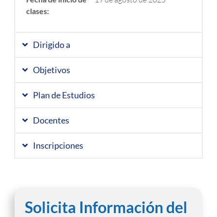
clases:
Dirigido a
Objetivos
Plan de Estudios
Docentes
Inscripciones
Solicita Información del