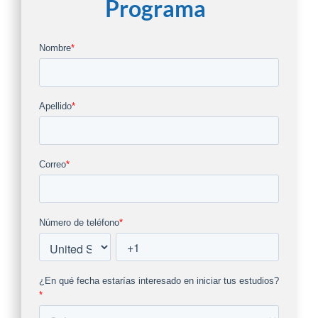
Programa