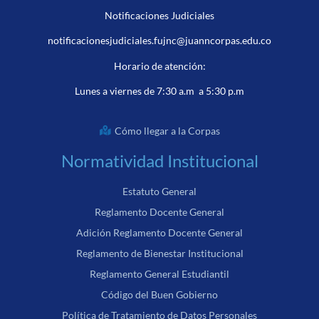
Notificaciones Judiciales
notificacionesjudiciales.fujnc@juanncorpas.edu.co
Horario de atención:
Lunes a viernes de 7:30 a.m a 5:30 p.m
Cómo llegar a la Corpas
Normatividad Institucional
Estatuto General
Reglamento Docente General
Adición Reglamento Docente General
Reglamento de Bienestar Institucional
Reglamento General Estudiantil
Código del Buen Gobierno
Política de Tratamiento de Datos Personales