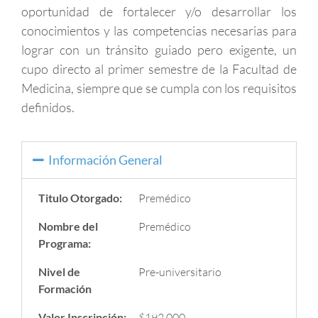
oportunidad de fortalecer y/o desarrollar los
conocimientos y las competencias necesarias para
lograr con un tránsito guiado pero exigente, un
cupo directo al primer semestre de la Facultad de
Medicina, siempre que se cumpla con los requisitos
definidos.
Información General
Titulo Otorgado:
Premédico
Nombre del
Premédico
Programa:
Nivel de
Pre-universitario
Formación
Valor Inscripción:
$192.000