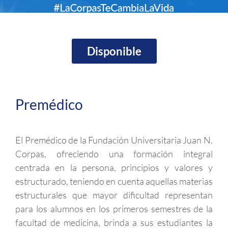
Disponible
Premédico
El Premédico de la Fundación Universitaria Juan N.
Corpas, ofreciendo una formación integral
centrada en la persona, principios y valores y
estructurado, teniendo en cuenta aquellas materias
estructurales que mayor dificultad representan
para los alumnos en los primeros semestres de la
facultad de medicina, brinda a sus estudiantes la