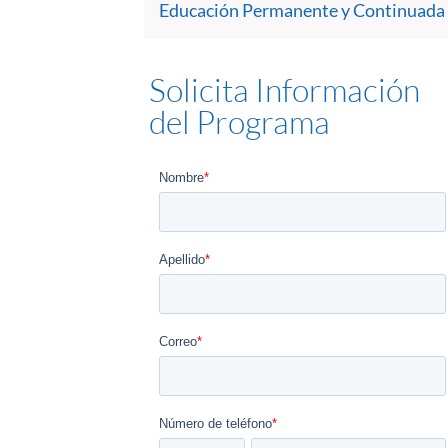
Educación Permanente y Continuada
Solicita Información
del Programa