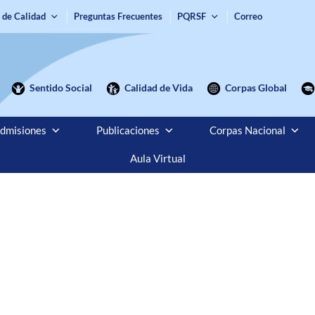
 de Calidad
Preguntas Frecuentes
PQRSF
Correo
Sentido Social
Calidad de Vida
Corpas Global
dmisiones
Publicaciones
Corpas Nacional
Aula Virtual