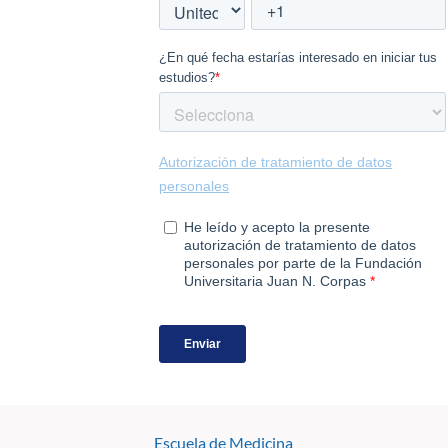
Escuela de Medicina