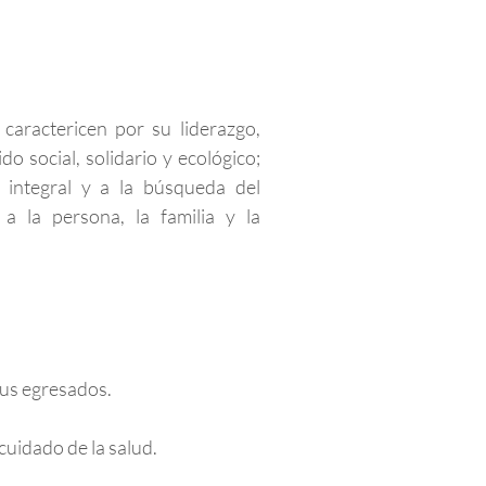
caractericen por su liderazgo,
do social, solidario y ecológico;
n integral y a la búsqueda del
a la persona, la familia y la
sus egresados.
 cuidado de la salud.