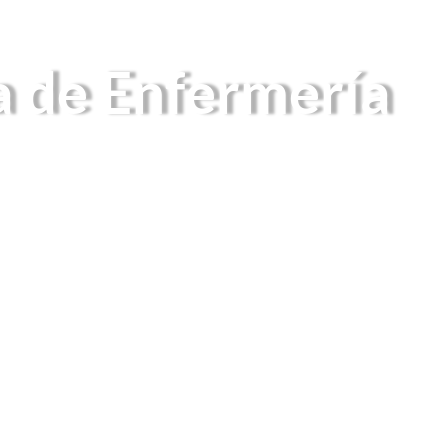
a de Enfermería