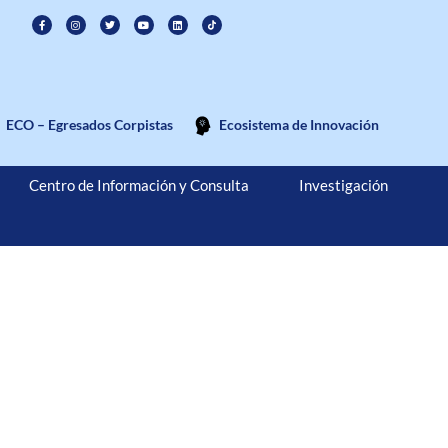
ECO – Egresados Corpistas
Ecosistema de Innovación
Centro de Información y Consulta
Investigación