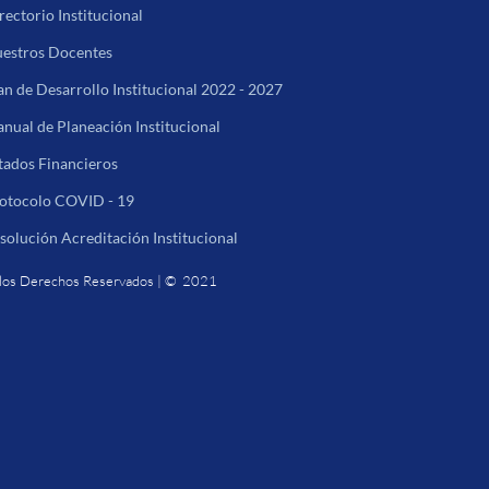
rectorio Institucional
estros Docentes
an de Desarrollo Institucional 2022 - 2027
nual de Planeación Institucional
tados Financieros
otocolo COVID - 19
solución Acreditación Institucional
los Derechos Reservados | © 2021