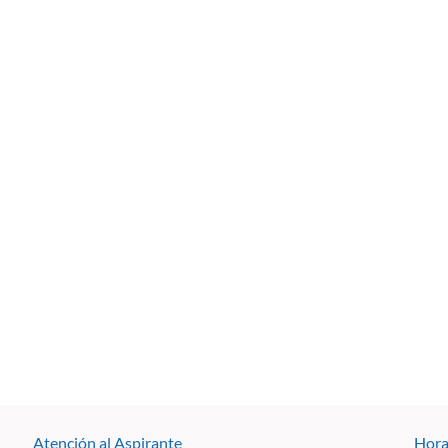
Atención al Aspirante
Hora