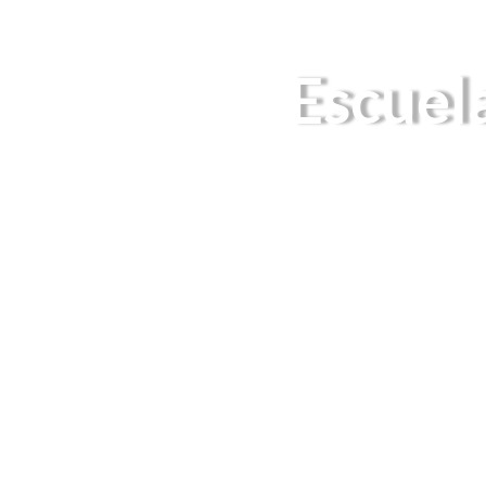
Escuel