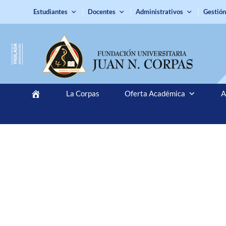
Estudiantes
Docentes
Administrativos
Gestión
La Corpas
Oferta Académica
A