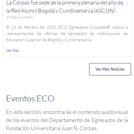
La Corpas fue sede de la primera plenaria del año de
la Red Alumni Bogotá y Cundinamarca (ASCUN)
27 febrero, 2026
El 24 de febrero del 2026, ECO Egresados Corpistas® recibió a
representantes de oficinas de egresados de Instituciones de
Educación Superior de Bogotá y Cundinamarca,
Ver Más
Ver Más Noticias
Eventos ECO
En esta sección, encontrarás el contenido audiovisual
de los eventos del Departamento de Egresados de la
Fundación Universitaria Juan N. Corpas.