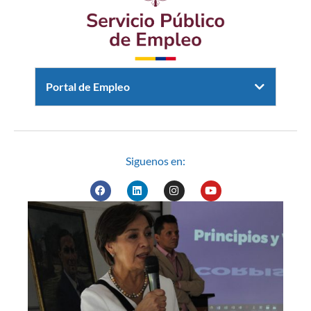
Portal de Empleo
Siguenos en: