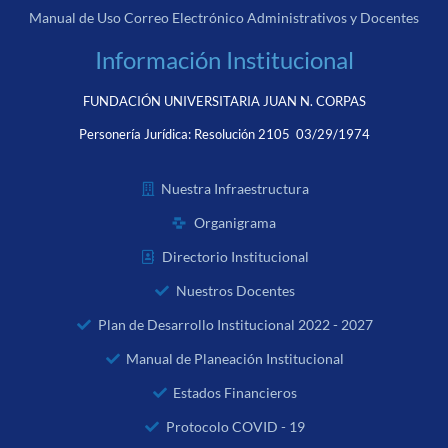
Manual de Uso Correo Electrónico Administrativos y Docentes
Información Institucional
FUNDACIÓN UNIVERSITARIA JUAN N. CORPAS
Personería Jurídica:
Resolución 2105 03/29/1974
Nuestra Infraestructura
Organigrama
Directorio Institucional
Nuestros Docentes
Plan de Desarrollo Institucional 2022 - 2027
Manual de Planeación Institucional
Estados Financieros
Protocolo COVID - 19