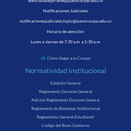
atencionalaspirante@juanncorpas.edu.co
Notificaciones Judiciales
notificacionesjudiciales.fujnc@juanncorpas.edu.co
Horario de atención:
Lunes a viernes de 7:30 a.m a 5:30 p.m
Cómo llegar a la Corpas
Normatividad Institucional
Estatuto General
Reglamento Docente General
Adición Reglamento Docente General
Reglamento de Bienestar Institucional
Reglamento General Estudiantil
Código del Buen Gobierno