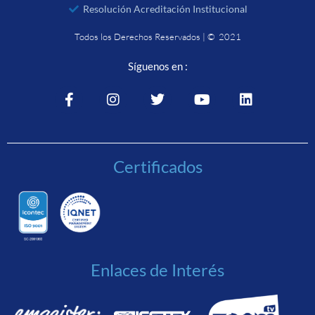
Resolución Acreditación Institucional
Todos los Derechos Reservados | © 2021
Síguenos en :
Certificados
Enlaces de Interés