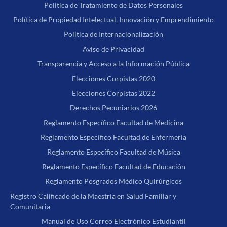
Política de Tratamiento de Datos Personales
Política de Propiedad Intelectual, Innovación y Emprendimiento
Política de Internacionalización
Aviso de Privacidad
Transparencia y Acceso a la Información Pública
Elecciones Corpistas 2020
Elecciones Corpistas 2022
Derechos Pecuniarios 2026
Reglamento Específico Facultad de Medicina
Reglamento Específico Facultad de Enfermería
Reglamento Específico Facultad de Música
Reglamento Específico Facultad de Educación
Reglamento Posgrados Médico Quirúrgicos
Registro Calificado de la Maestría en Salud Familiar y
Comunitaria
Manual de Uso Correo Electrónico Estudiantil