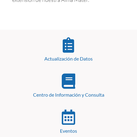
Actualización de Datos
Centro de Información y Consulta
Eventos