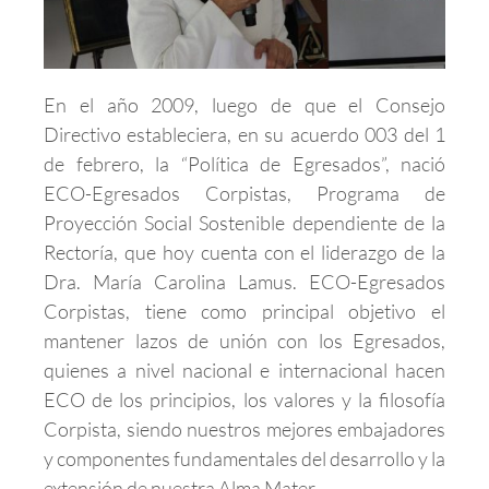
En el año 2009, luego de que el Consejo
Directivo estableciera, en su acuerdo 003 del 1
de febrero, la “Política de Egresados”, nació
ECO-Egresados Corpistas, Programa de
Proyección Social Sostenible dependiente de la
Rectoría, que hoy cuenta con el liderazgo de la
Dra. María Carolina Lamus. ECO-Egresados
Corpistas, tiene como principal objetivo el
mantener lazos de unión con los Egresados,
quienes a nivel nacional e internacional hacen
ECO de los principios, los valores y la filosofía
Corpista, siendo nuestros mejores embajadores
y componentes fundamentales del desarrollo y la
extensión de nuestra Alma Mater.