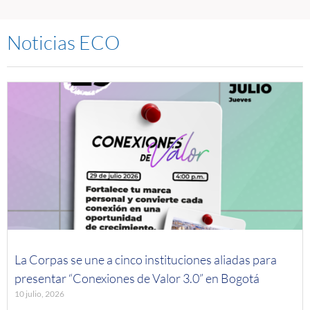
Noticias ECO
La Corpas se une a cinco instituciones aliadas para
presentar “Conexiones de Valor 3.0” en Bogotá
10 julio, 2026