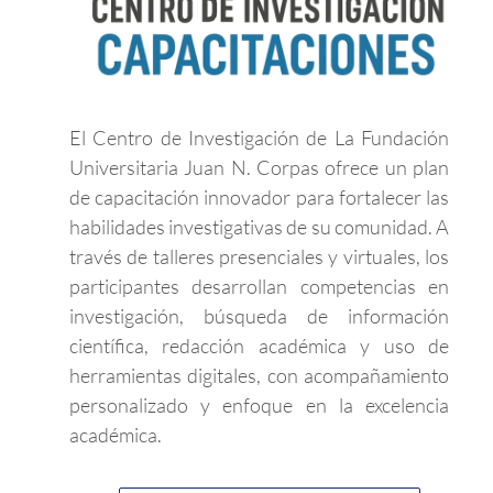
El Centro de Investigación de La Fundación
Universitaria Juan N. Corpas ofrece un plan
de capacitación innovador para fortalecer las
habilidades investigativas de su comunidad. A
través de talleres presenciales y virtuales, los
participantes desarrollan competencias en
investigación, búsqueda de información
científica, redacción académica y uso de
herramientas digitales, con acompañamiento
personalizado y enfoque en la excelencia
académica.