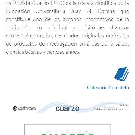
La Revista Cuarzo (REC) es la revista científica de la
Fundación Universitaria Juan N. Corpas que
constituye uno de los órganos informativos de la
Institución, su principal propósito es divulgar
semestralmente, los resultados originales derivados
de proyectos de investigación en áreas de la salud,
ciencias básicas y ciencias afines.
Colección Completa