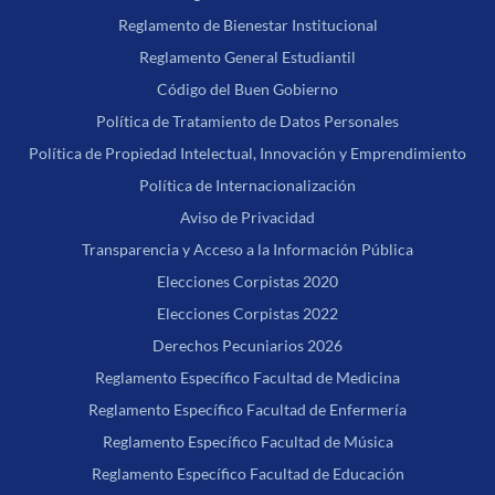
Reglamento de Bienestar Institucional
Reglamento General Estudiantil
Código del Buen Gobierno
Política de Tratamiento de Datos Personales
Política de Propiedad Intelectual, Innovación y Emprendimiento
Política de Internacionalización
Aviso de Privacidad
Transparencia y Acceso a la Información Pública
Elecciones Corpistas 2020
Elecciones Corpistas 2022
Derechos Pecuniarios 2026
Reglamento Específico Facultad de Medicina
Reglamento Específico Facultad de Enfermería
Reglamento Específico Facultad de Música
Reglamento Específico Facultad de Educación