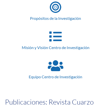
Propósitos de la Investigación
Misión y Visión Centro de Investigación
Equipo Centro de Investigación
Publicaciones: Revista Cuarzo