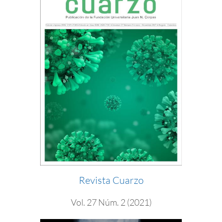
Revista Cuarzo
Vol. 27 Núm. 2 (2021)