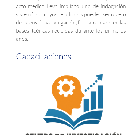
acto médico lleva implícito uno de indagación
sistemática, cuyos resultados pueden ser objeto
de extensión y divulgación, fundamentado en las
bases teóricas recibidas durante los primeros
años.
Capacitaciones