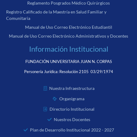
Reglamento Posgrados Médico Quirúrgicos
Registro Calificado de la Maestría en Salud Familiar y
Comunitaria
Manual de Uso Correo Electrónico Estudiantil
Manual de Uso Correo Electrónico Administrativos y Docentes
Información Institucional
FUNDACIÓN UNIVERSITARIA JUAN N. CORPAS
Personería Jurídica:
Resolución 2105 03/29/1974
Nuestra Infraestructura
Organigrama
Directorio Institucional
Nuestros Docentes
Plan de Desarrollo Institucional 2022 - 2027