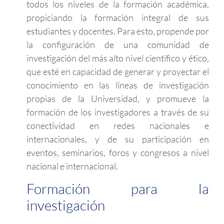
todos los niveles de la formación académica,
propiciando la formación integral de sus
estudiantes y docentes. Para esto, propende por
la configuración de una comunidad de
investigación del más alto nivel científico y ético,
que esté en capacidad de generar y proyectar el
conocimiento en las líneas de investigación
propias de la Universidad, y promueve la
formación de los investigadores a través de su
conectividad en redes nacionales e
internacionales, y de su participación en
eventos, seminarios, foros y congresos a nivel
nacional e internacional.
Formación para la
investigación