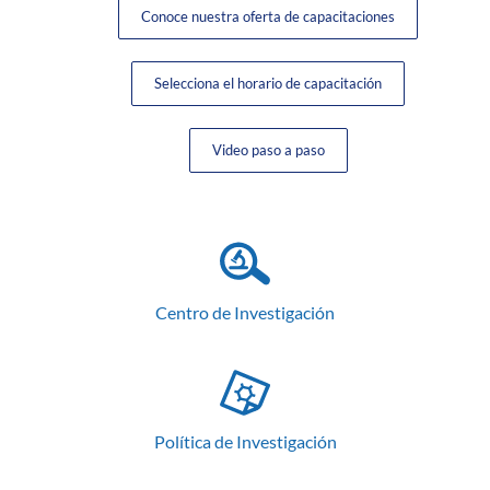
Conoce nuestra oferta de capacitaciones
Selecciona el horario de capacitación
Video paso a paso
Centro de Investigación
Política de Investigación