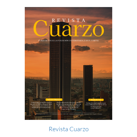
Revista Cuarzo