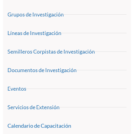
Grupos de Investigación
Líneas de Investigación
Semilleros Corpistas de Investigación
Documentos de Investigación
Eventos
Servicios de Extensión
Calendario de Capacitación