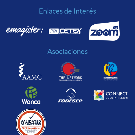
Enlaces de Interés
Asociaciones