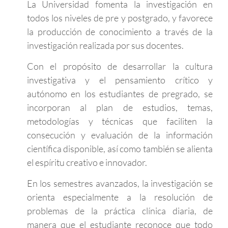
La Universidad fomenta la investigación en
todos los niveles de pre y postgrado, y favorece
la producción de conocimiento a través de la
investigación realizada por sus docentes.
Con el propósito de desarrollar la cultura
investigativa y el pensamiento crítico y
autónomo en los estudiantes de pregrado, se
incorporan al plan de estudios, temas,
metodologías y técnicas que faciliten la
consecución y evaluación de la información
científica disponible, así como también se alienta
el espíritu creativo e innovador.
En los semestres avanzados, la investigación se
orienta especialmente a la resolución de
problemas de la práctica clínica diaria, de
manera que el estudiante reconoce que todo