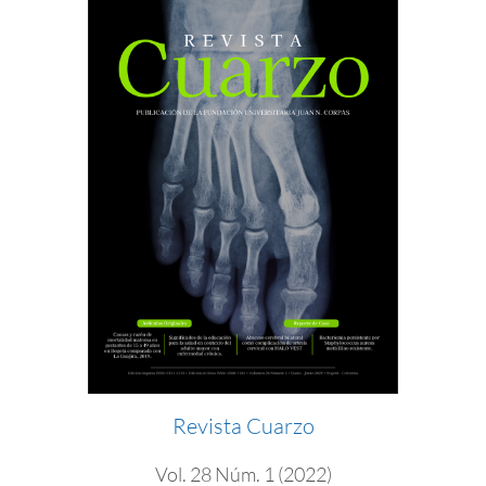
Revista Cuarzo
Vol. 28 Núm. 1 (2022)