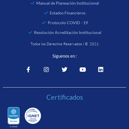
Manual de Planeación Institucional
Estados Financieros
Protocolo COVID - 19
Resolución Acreditación Institucional
Todos los Derechos Reservados | © 2021
Síguenos en :
Certificados