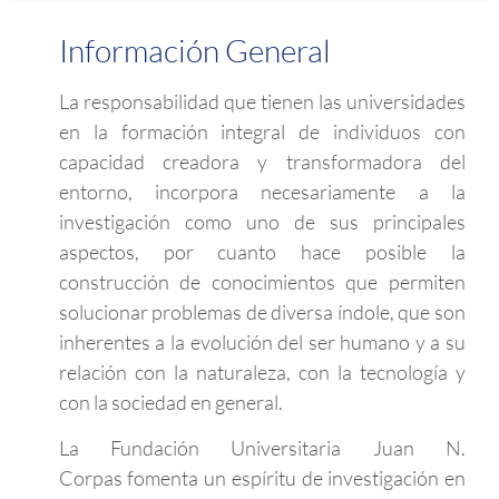
Información General
La responsabilidad que tienen las universidades
en la formación integral de individuos con
capacidad creadora y transformadora del
entorno, incorpora necesariamente a la
investigación como uno de sus principales
aspectos, por cuanto hace posible la
construcción de conocimientos que permiten
solucionar problemas de diversa índole, que son
inherentes a la evolución del ser humano y a su
relación con la naturaleza, con la tecnología y
con la sociedad en general.
La Fundación Universitaria Juan N.
Corpas fomenta un espíritu de investigación en