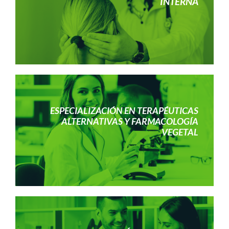
INTERNA
ESPECIALIZACIÓN EN TERAPÉUTICAS
ALTERNATIVAS Y FARMACOLOGÍA
VEGETAL