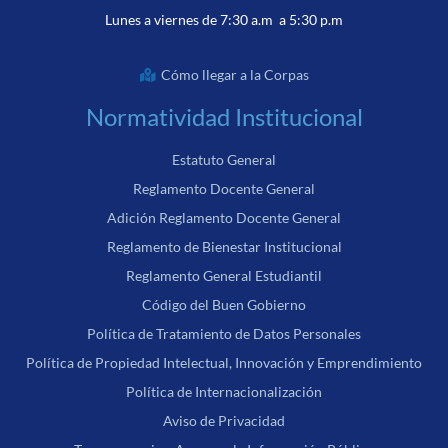
Lunes a viernes de 7:30 a.m a 5:30 p.m
Cómo llegar a la Corpas
Normatividad Institucional
Estatuto General
Reglamento Docente General
Adición Reglamento Docente General
Reglamento de Bienestar Institucional
Reglamento General Estudiantil
Código del Buen Gobierno
Política de Tratamiento de Datos Personales
Política de Propiedad Intelectual, Innovación y Emprendimiento
Política de Internacionalización
Aviso de Privacidad