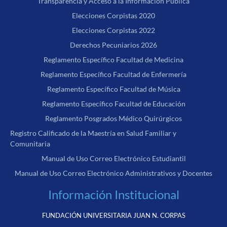
Transparencia y Acceso a la Información Pública
Elecciones Corpistas 2020
Elecciones Corpistas 2022
Derechos Pecuniarios 2026
Reglamento Específico Facultad de Medicina
Reglamento Específico Facultad de Enfermería
Reglamento Específico Facultad de Música
Reglamento Específico Facultad de Educación
Reglamento Posgrados Médico Quirúrgicos
Registro Calificado de la Maestría en Salud Familiar y
Comunitaria
Manual de Uso Correo Electrónico Estudiantil
Manual de Uso Correo Electrónico Administrativos y Docentes
Información Institucional
FUNDACIÓN UNIVERSITARIA JUAN N. CORPAS