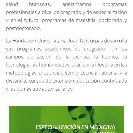
salud humanas, adelantamos programas
profesionales a nivel de pregrado y de especialización
y en el futuro, programas de maestría, doctorado y
postdoctorado.
La Fundación Universitaria Juan N. Corpas desarrolla
sus programas académicos de pregrado en los
campos de acción de la ciencia, la técnica, la
tecnología, las humanidades, el arte y la filosofía en las
metodologías presencial, semipresencial, abierta y a
distancia, cursos de extensión, educación continuada
y las demás que autoriza la ley.
ESPECIALIZACIÓN EN MEDICINA