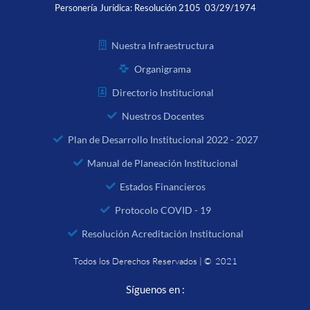
Personería Jurídica:
Resolución 2105 03/29/1974
Nuestra Infraestructura
Organigrama
Directorio Institucional
Nuestros Docentes
Plan de Desarrollo Institucional 2022 - 2027
Manual de Planeación Institucional
Estados Financieros
Protocolo COVID - 19
Resolución Acreditación Institucional
Todos los Derechos Reservados | © 2021
Síguenos en :