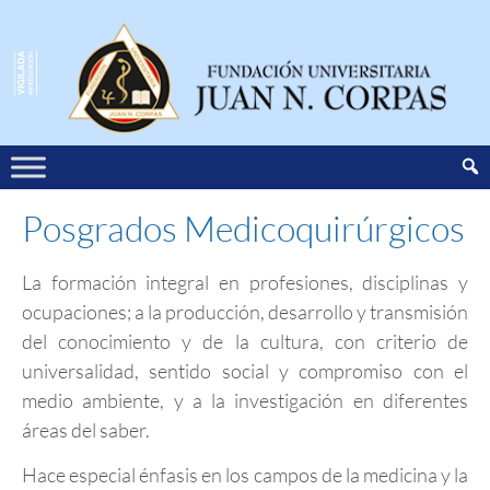
Posgrados Medicoquirúrgicos
La formación integral en profesiones, disciplinas y
ocupaciones; a la producción, desarrollo y transmisión
del conocimiento y de la cultura, con criterio de
universalidad, sentido social y compromiso con el
medio ambiente, y a la investigación en diferentes
áreas del saber.
Hace especial énfasis en los campos de la medicina y la