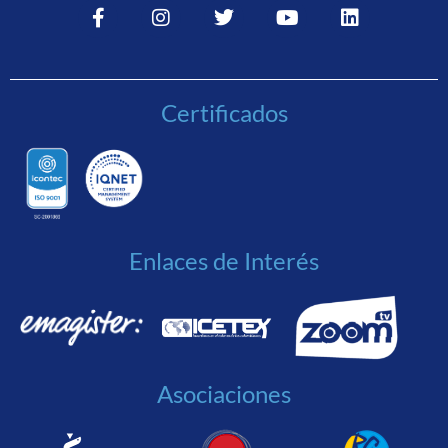
Certificados
Enlaces de Interés
Asociaciones