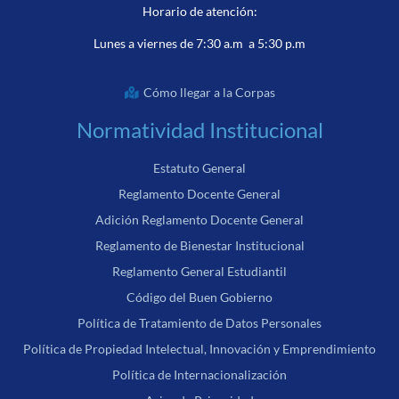
Horario de atención:
Lunes a viernes de 7:30 a.m a 5:30 p.m
Cómo llegar a la Corpas
Normatividad Institucional
Estatuto General
Reglamento Docente General
Adición Reglamento Docente General
Reglamento de Bienestar Institucional
Reglamento General Estudiantil
Código del Buen Gobierno
Política de Tratamiento de Datos Personales
Política de Propiedad Intelectual, Innovación y Emprendimiento
Política de Internacionalización