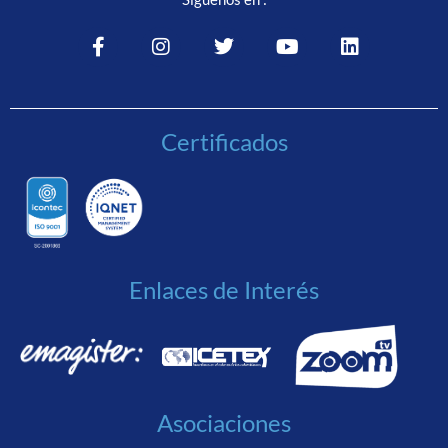
Certificados
Enlaces de Interés
Asociaciones