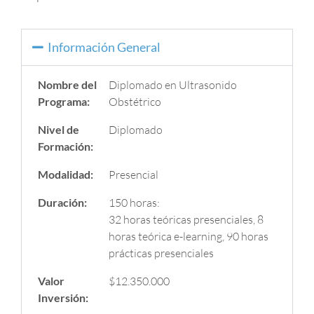
Información General
Nombre del
Diplomado en Ultrasonido
Programa:
Obstétrico
Nivel de
Diplomado
Formación:
Modalidad:
Presencial
Duración:
150 horas:
32 horas teóricas presenciales, 8
horas teórica e-learning, 90 horas
prácticas presenciales
Valor
$12.350.000
Inversión: