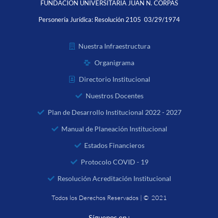
FUNDACIÓN UNIVERSITARIA JUAN N. CORPAS
Personería Jurídica:
Resolución 2105 03/29/1974
Nuestra Infraestructura
Organigrama
Directorio Institucional
Nuestros Docentes
Plan de Desarrollo Institucional 2022 - 2027
Manual de Planeación Institucional
Estados Financieros
Protocolo COVID - 19
Resolución Acreditación Institucional
Todos los Derechos Reservados | © 2021
Síguenos en :