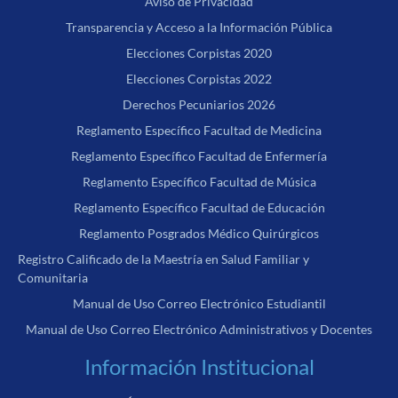
Aviso de Privacidad
Transparencia y Acceso a la Información Pública
Elecciones Corpistas 2020
Elecciones Corpistas 2022
Derechos Pecuniarios 2026
Reglamento Específico Facultad de Medicina
Reglamento Específico Facultad de Enfermería
Reglamento Específico Facultad de Música
Reglamento Específico Facultad de Educación
Reglamento Posgrados Médico Quirúrgicos
Registro Calificado de la Maestría en Salud Familiar y
Comunitaria
Manual de Uso Correo Electrónico Estudiantil
Manual de Uso Correo Electrónico Administrativos y Docentes
Información Institucional