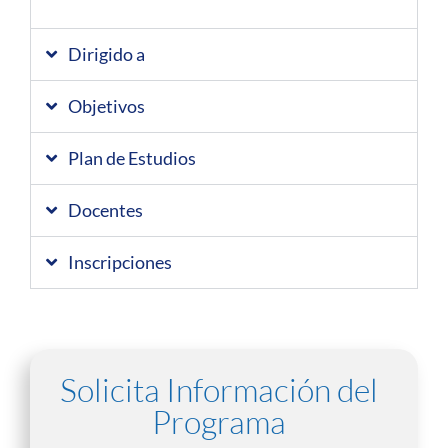
Dirigido a
Objetivos
Plan de Estudios
Docentes
Inscripciones
Solicita Información del
Programa