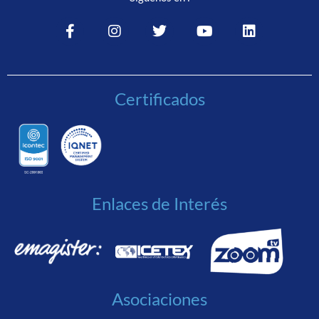
Certificados
Enlaces de Interés
Asociaciones