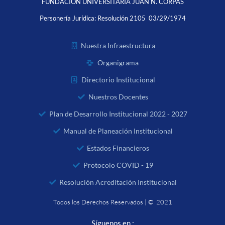
FUNDACIÓN UNIVERSITARIA JUAN N. CORPAS
Personería Jurídica:
Resolución 2105 03/29/1974
Nuestra Infraestructura
Organigrama
Directorio Institucional
Nuestros Docentes
Plan de Desarrollo Institucional 2022 - 2027
Manual de Planeación Institucional
Estados Financieros
Protocolo COVID - 19
Resolución Acreditación Institucional
Todos los Derechos Reservados | © 2021
Síguenos en :