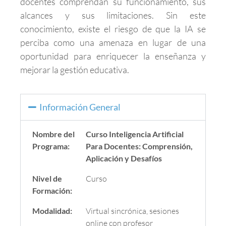
docentes comprendan su funcionamiento, sus
alcances y sus limitaciones. Sin este
conocimiento, existe el riesgo de que la IA se
perciba como una amenaza en lugar de una
oportunidad para enriquecer la enseñanza y
mejorar la gestión educativa.
Información General
Nombre del
Curso Inteligencia Artificial
Programa:
Para Docentes: Comprensión,
Aplicación y Desafíos
Nivel de
Curso
Formación:
Modalidad:
Virtual sincrónica, sesiones
online con profesor