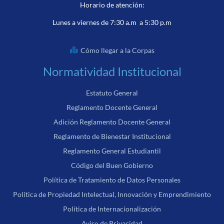
Horario de atención:
Lunes a viernes de 7:30 a.m a 5:30 p.m
Cómo llegar a la Corpas
Normatividad Institucional
Estatuto General
Reglamento Docente General
Adición Reglamento Docente General
Reglamento de Bienestar Institucional
Reglamento General Estudiantil
Código del Buen Gobierno
Política de Tratamiento de Datos Personales
Política de Propiedad Intelectual, Innovación y Emprendimiento
Política de Internacionalización
Aviso de Privacidad