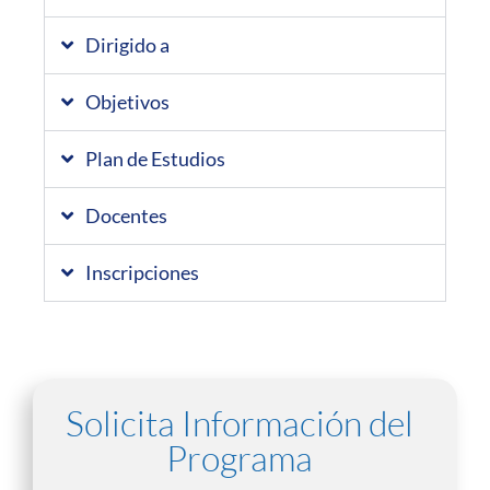
Dirigido a
Objetivos
Plan de Estudios
Docentes
Inscripciones
Solicita Información del
Programa