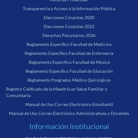
Transparencia y Acceso a la Información Pública
Elecciones Corpistas 2020
Elecciones Corpistas 2022
Derechos Pecuniarios 2026
Reglamento Específico Facultad de Medicina
Reglamento Específico Facultad de Enfermería
Reglamento Específico Facultad de Música
Reglamento Específico Facultad de Educación
Reglamento Posgrados Médico Quirúrgicos
Registro Calificado de la Maestría en Salud Familiar y
Comunitaria
Manual de Uso Correo Electrónico Estudiantil
Manual de Uso Correo Electrónico Administrativos y Docentes
Información Institucional