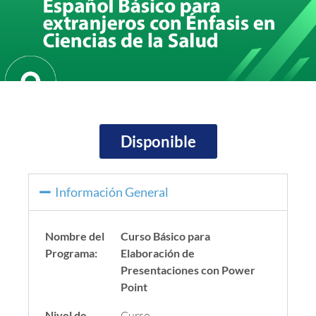
Disponible
Información General
Nombre del
Curso Básico para
Programa:
Elaboración de
Presentaciones con Power
Point
Nivel de
Curso