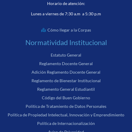
Horario de atención:
Lunes a viernes de 7:30 a.m a 5:30 p.m
Cómo llegar a la Corpas
Normatividad Institucional
Estatuto General
Reglamento Docente General
Adición Reglamento Docente General
Reglamento de Bienestar Institucional
Reglamento General Estudiantil
Código del Buen Gobierno
Política de Tratamiento de Datos Personales
Política de Propiedad Intelectual, Innovación y Emprendimiento
Política de Internacionalización
Aviso de Privacidad