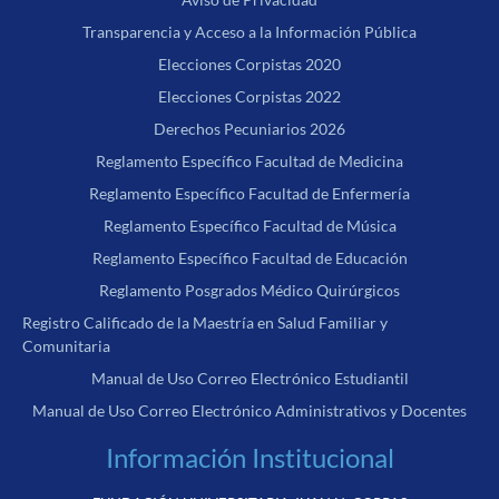
Transparencia y Acceso a la Información Pública
Elecciones Corpistas 2020
Elecciones Corpistas 2022
Derechos Pecuniarios 2026
Reglamento Específico Facultad de Medicina
Reglamento Específico Facultad de Enfermería
Reglamento Específico Facultad de Música
Reglamento Específico Facultad de Educación
Reglamento Posgrados Médico Quirúrgicos
Registro Calificado de la Maestría en Salud Familiar y
Comunitaria
Manual de Uso Correo Electrónico Estudiantil
Manual de Uso Correo Electrónico Administrativos y Docentes
Información Institucional