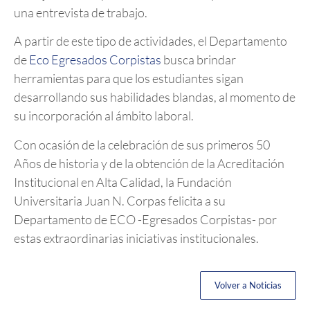
una entrevista de trabajo.
A partir de este tipo de actividades, el Departamento
de
Eco Egresados Corpistas
busca brindar
herramientas para que los estudiantes sigan
desarrollando sus habilidades blandas, al momento de
su incorporación al ámbito laboral.
Con ocasión de la celebración de sus primeros 50
Años de historia y de la obtención de la Acreditación
Institucional en Alta Calidad, la Fundación
Universitaria Juan N. Corpas felicita a su
Departamento de ECO -Egresados Corpistas- por
estas extraordinarias iniciativas institucionales.
Volver a Noticias