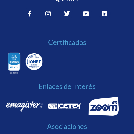
Certificados
Enlaces de Interés
Asociaciones