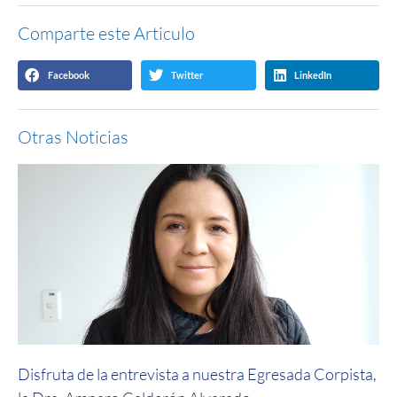
Comparte este Articulo
Facebook
Twitter
LinkedIn
Otras Noticias
Disfruta de la entrevista a nuestra Egresada Corpista,