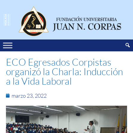
ECO Egresados Corpistas
organizó la Charla: Inducción
a la Vida Laboral
marzo 23, 2022