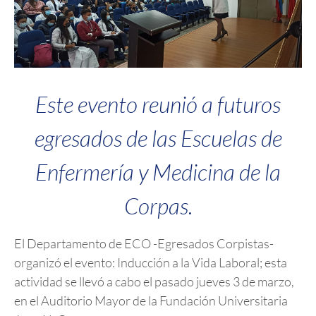
Este evento reunió a futuros
egresados de las Escuelas de
Enfermería y Medicina de la
Corpas.
El Departamento de ECO -Egresados Corpistas-
organizó el evento: Inducción a la Vida Laboral; esta
actividad se llevó a cabo el pasado jueves 3 de marzo,
en el Auditorio Mayor de la Fundación Universitaria