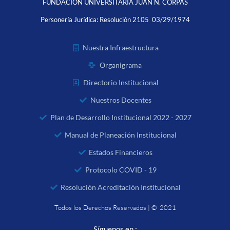
FUNDACIÓN UNIVERSITARIA JUAN N. CORPAS
Personería Jurídica:
Resolución 2105 03/29/1974
Nuestra Infraestructura
Organigrama
Directorio Institucional
Nuestros Docentes
Plan de Desarrollo Institucional 2022 - 2027
Manual de Planeación Institucional
Estados Financieros
Protocolo COVID - 19
Resolución Acreditación Institucional
Todos los Derechos Reservados | © 2021
Síguenos en :