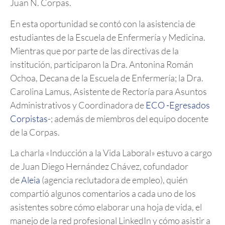
Juan N. Corpas.
En esta oportunidad se contó con la asistencia de
estudiantes de la Escuela de Enfermería y Medicina.
Mientras que por parte de las directivas de la
institución, participaron la Dra. Antonina Román
Ochoa, Decana de la Escuela de Enfermería; la Dra.
Carolina Lamus, Asistente de Rectoría para Asuntos
Administrativos y Coordinadora de
ECO -Egresados
Corpistas
-; además de miembros del equipo docente
de la Corpas.
La charla «Inducción a la Vida Laboral» estuvo a cargo
de Juan Diego Hernández Chávez, cofundador
de
Aleia
(agencia reclutadora de empleo), quién
compartió algunos comentarios a cada uno de los
asistentes sobre cómo elaborar una hoja de vida, el
manejo de la red profesional LinkedIn y cómo asistir a