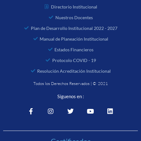
Directorio Institucional
Nuestros Docentes
Plan de Desarrollo Institucional 2022 - 2027
Manual de Planeación Institucional
Estados Financieros
Protocolo COVID - 19
Resolución Acreditación Institucional
Todos los Derechos Reservados | © 2021
Síguenos en :