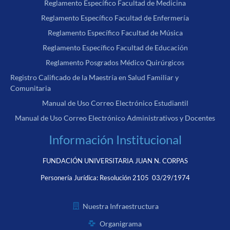
Reglamento Específico Facultad de Medicina
Reglamento Específico Facultad de Enfermería
Reglamento Específico Facultad de Música
Reglamento Específico Facultad de Educación
Reglamento Posgrados Médico Quirúrgicos
Registro Calificado de la Maestría en Salud Familiar y
Comunitaria
Manual de Uso Correo Electrónico Estudiantil
Manual de Uso Correo Electrónico Administrativos y Docentes
Información Institucional
FUNDACIÓN UNIVERSITARIA JUAN N. CORPAS
Personería Jurídica:
Resolución 2105 03/29/1974
Nuestra Infraestructura
Organigrama