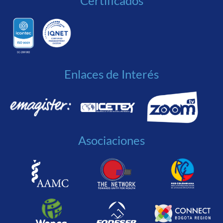
Certificados
Enlaces de Interés
Asociaciones