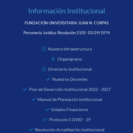
Información Institucional
FUNDACIÓN UNIVERSITARIA JUAN N. CORPAS
Personería Jurídica:
Resolución 2105 03/29/1974
Nuestra Infraestructura
Organigrama
Directorio Institucional
Nuestros Docentes
Plan de Desarrollo Institucional 2022 - 2027
Manual de Planeación Institucional
Estados Financieros
Protocolo COVID - 19
Resolución Acreditación Institucional