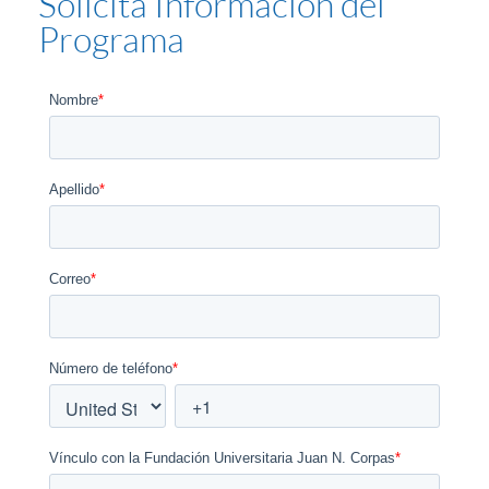
Solicita Información del
Programa