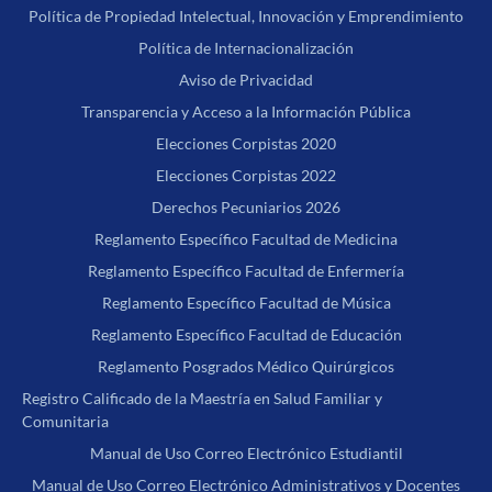
Política de Propiedad Intelectual, Innovación y Emprendimiento
Política de Internacionalización
Aviso de Privacidad
Transparencia y Acceso a la Información Pública
Elecciones Corpistas 2020
Elecciones Corpistas 2022
Derechos Pecuniarios 2026
Reglamento Específico Facultad de Medicina
Reglamento Específico Facultad de Enfermería
Reglamento Específico Facultad de Música
Reglamento Específico Facultad de Educación
Reglamento Posgrados Médico Quirúrgicos
Registro Calificado de la Maestría en Salud Familiar y
Comunitaria
Manual de Uso Correo Electrónico Estudiantil
Manual de Uso Correo Electrónico Administrativos y Docentes