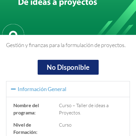
Gestión y finanzas para la formulación de proyectos.
No Disponible
Información General
Nombre del
Curso – Taller de ideas a
programa:
Proyectos.
Nivel de
Curso
Formación: