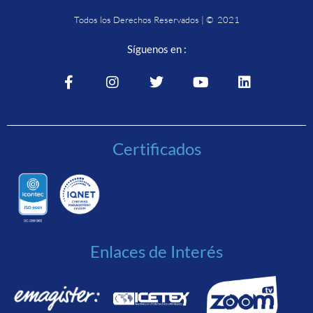
Todos los Derechos Reservados | © 2021
Síguenos en :
Certificados
Enlaces de Interés