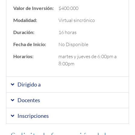
Valor de Inversión:
$400.000
Modalidad:
Virtual sincrónico
Duración:
16 horas
Fecha de Inicio:
No Disponible
Horarios:
martes y jueves de 6:00pm a
8:00pm
Dirigido a
Docentes
Inscripciones