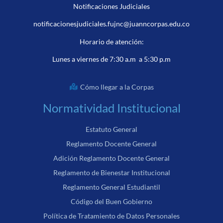
Notificaciones Judiciales
notificacionesjudiciales.fujnc@juanncorpas.edu.co
Horario de atención:
Lunes a viernes de 7:30 a.m a 5:30 p.m
Cómo llegar a la Corpas
Normatividad Institucional
Estatuto General
Reglamento Docente General
Adición Reglamento Docente General
Reglamento de Bienestar Institucional
Reglamento General Estudiantil
Código del Buen Gobierno
Política de Tratamiento de Datos Personales