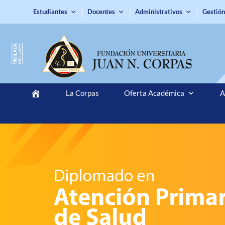
Estudiantes
Docentes
Administrativos
Gestión
La Corpas
Oferta Académica
A