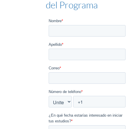
del Programa