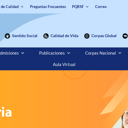
 de Calidad
Preguntas Frecuentes
PQRSF
Correo
Sentido Social
Calidad de Vida
Corpas Global
dmisiones
Publicaciones
Corpas Nacional
Aula Virtual