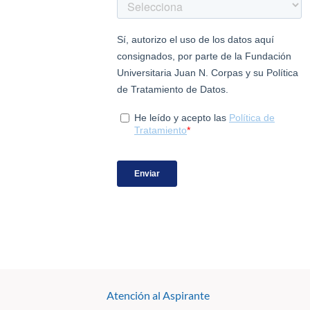
Atención al Aspirante