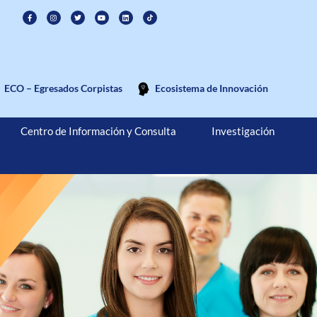
ECO – Egresados Corpistas
Ecosistema de Innovación
Centro de Información y Consulta
Investigación