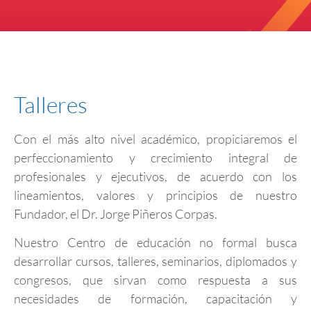
Talleres
Con el más alto nivel académico, propiciaremos el
perfeccionamiento y crecimiento integral de
profesionales y ejecutivos, de acuerdo con los
lineamientos, valores y principios de nuestro
Fundador, el Dr. Jorge Piñeros Corpas.
Nuestro Centro de educación no formal busca
desarrollar cursos, talleres, seminarios, diplomados y
congresos, que sirvan como respuesta a sus
necesidades de formación, capacitación y