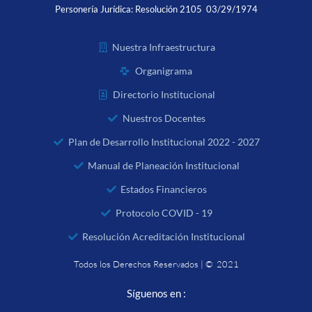
Personería Jurídica:
Resolución 2105 03/29/1974
Nuestra Infraestructura
Organigrama
Directorio Institucional
Nuestros Docentes
Plan de Desarrollo Institucional 2022 - 2027
Manual de Planeación Institucional
Estados Financieros
Protocolo COVID - 19
Resolución Acreditación Institucional
Todos los Derechos Reservados | © 2021
Síguenos en :