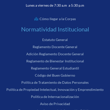
Lunes a viernes de 7:30 a.m a 5:30 p.m
Cómo llegar a la Corpas
Normatividad Institucional
Estatuto General
Reglamento Docente General
Adición Reglamento Docente General
Reglamento de Bienestar Institucional
Reglamento General Estudiantil
Código del Buen Gobierno
Política de Tratamiento de Datos Personales
Política de Propiedad Intelectual, Innovación y Emprendimiento
Política de Internacionalización
Aviso de Privacidad