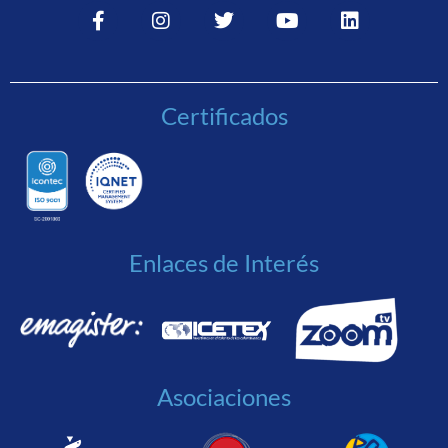
Certificados
Enlaces de Interés
Asociaciones