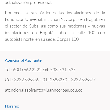
actualización profesional.
Ponemos a sus órdenes las instalaciones de la
Fundación Universitaria Juan N. Corpas en Bogotá en
el sector de Suba, así como sus modernas y nuevas
instalaciones en Bogotá sobre la calle 100 con
autopista norte, en su sede, Corpas 100.
Atención al Aspirante
Tel.: 60(1) 662 2222 Ext. 533, 531, 535
Cel.: 3232785876 – 3142583250 – 3232785877
atencionalaspirante@juanncorpas.edu.co
Horario: