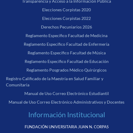
Transparencia y Acceso a la Información Pública
Elecciones Corpistas 2020
Elecciones Corpistas 2022
Derechos Pecuniarios 2026
Reglamento Específico Facultad de Medicina
Reglamento Específico Facultad de Enfermería
Reglamento Específico Facultad de Música
Reglamento Específico Facultad de Educación
Reglamento Posgrados Médico Quirúrgicos
Registro Calificado de la Maestría en Salud Familiar y
Comunitaria
Manual de Uso Correo Electrónico Estudiantil
Manual de Uso Correo Electrónico Administrativos y Docentes
Información Institucional
FUNDACIÓN UNIVERSITARIA JUAN N. CORPAS