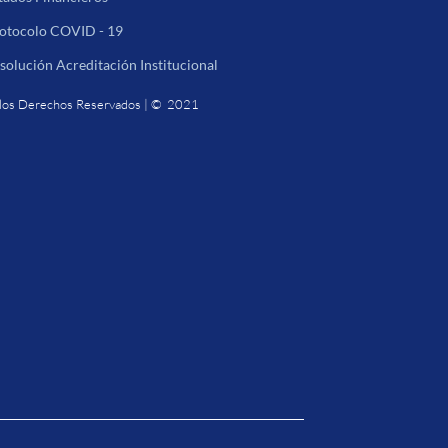
otocolo COVID - 19
solución Acreditación Institucional
los Derechos Reservados | © 2021