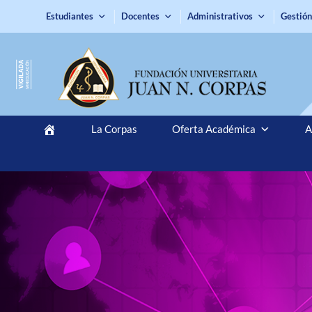
Estudiantes
Docentes
Administrativos
Gestión
La Corpas
Oferta Académica
A