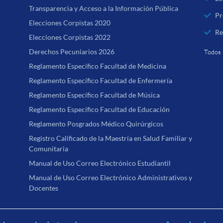
Transparencia y Acceso a la Información Pública
Pr
Elecciones Corpistas 2020
Re
Elecciones Corpistas 2022
Derechos Pecuniarios 2026
Todos 
Reglamento Específico Facultad de Medicina
Reglamento Específico Facultad de Enfermería
Reglamento Específico Facultad de Música
Reglamento Específico Facultad de Educación
Reglamento Posgrados Médico Quirúrgicos
Registro Calificado de la Maestría en Salud Familiar y
Comunitaria
Manual de Uso Correo Electrónico Estudiantil
Manual de Uso Correo Electrónico Administrativos y
Docentes