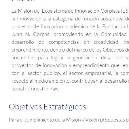
La Misión del Ecosistema de Innovación Corpista (ESI
la Innovación a la categoría de función sustantiva d
procesos de formación académica de la Fundación U
Juan N. Corpas, promoviendo en la Comunidad 
desarrollo de competencias en creatividad, i
emprendimiento, dentro del marco de los Objetivos d
Sostenible, para lograr la generación, desarrollo 
proyectos de innovación y emprendimiento que, en 
con el sector público, el sector empresarial, la co
respeto al medio ambiente, contribuyan al desarrollo
social de nuestro País.
Objetivos Estratégicos
Para el cumplimiento de la Misión y Visión propuestas pa