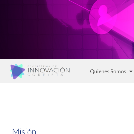
Quienes Somos
Misión