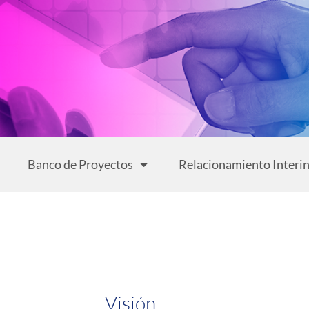
Banco de Proyectos
Relacionamiento Interin
Visión