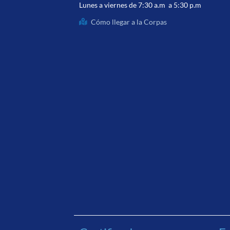
Lunes a viernes de 7:30 a.m a 5:30 p.m
Cómo llegar a la Corpas