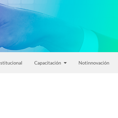
stitucional
Capacitación
Notinnovación