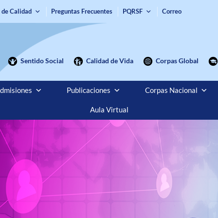
 de Calidad
Preguntas Frecuentes
PQRSF
Correo
Sentido Social
Calidad de Vida
Corpas Global
dmisiones
Publicaciones
Corpas Nacional
Aula Virtual