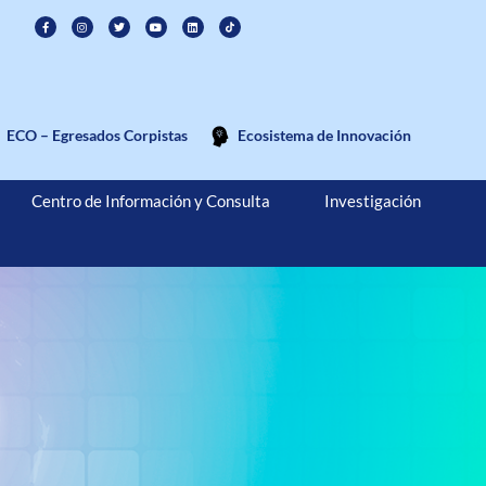
ECO – Egresados Corpistas
Ecosistema de Innovación
Centro de Información y Consulta
Investigación