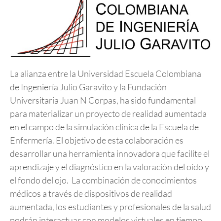
La alianza entre la Universidad Escuela Colombiana
de Ingeniería Julio Garavito y la Fundación
Universitaria Juan N Corpas, ha sido fundamental
para materializar un proyecto de realidad aumentada
en el campo de la simulación clínica de la Escuela de
Enfermería. El objetivo de esta colaboración es
desarrollar una herramienta innovadora que facilite el
aprendizaje y el diagnóstico en la valoración del oído y
el fondo del ojo. La combinación de conocimientos
médicos a través de dispositivos de realidad
aumentada, los estudiantes y profesionales de la salud
podrán interactuar con modelos virtuales en tiempo