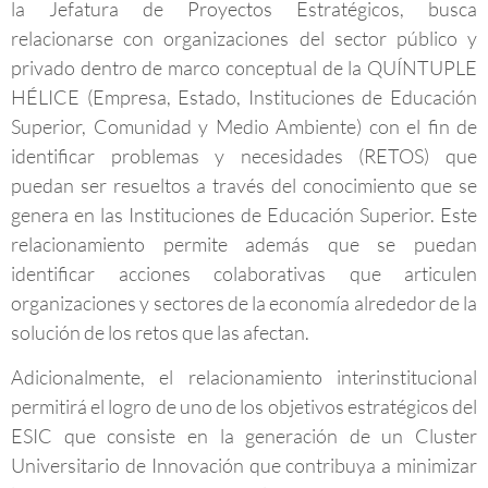
la Jefatura de Proyectos Estratégicos, busca
relacionarse con organizaciones del sector público y
privado dentro de marco conceptual de la QUÍNTUPLE
HÉLICE (Empresa, Estado, Instituciones de Educación
Superior, Comunidad y Medio Ambiente) con el fin de
identificar problemas y necesidades (RETOS) que
puedan ser resueltos a través del conocimiento que se
genera en las Instituciones de Educación Superior. Este
relacionamiento permite además que se puedan
identificar acciones colaborativas que articulen
organizaciones y sectores de la economía alrededor de la
solución de los retos que las afectan.
Adicionalmente, el relacionamiento interinstitucional
permitirá el logro de uno de los objetivos estratégicos del
ESIC que consiste en la generación de un Cluster
Universitario de Innovación que contribuya a minimizar