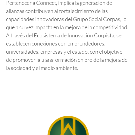
Pertenecer a Connect, implica la generación de
alianzas contribuyen al fortalecimiento de las
capacidades innovadoras del Grupo Social Corpas, lo
que a su vez impacta en la mejora de la competitividad.
A través del Ecosistema de Innovación Corpista, se
establecen conexiones con emprendedores,
universidades, empresas y el estado, con el objetivo
de promover la transformación en pro de la mejora de
la sociedad y el medio ambiente.