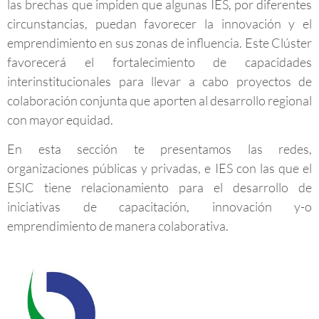
las brechas que impiden que algunas IES, por diferentes
circunstancias, puedan favorecer la innovación y el
emprendimiento en sus zonas de influencia. Este Clúster
favorecerá el fortalecimiento de capacidades
interinstitucionales para llevar a cabo proyectos de
colaboración conjunta que aporten al desarrollo regional
con mayor equidad.
En esta sección te presentamos las redes,
organizaciones públicas y privadas, e IES con las que el
ESIC tiene relacionamiento para el desarrollo de
iniciativas de capacitación, innovación y-o
emprendimiento de manera colaborativa.