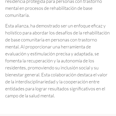
residencia protegida para personas con trastorno
mental en procesos de rehabilitación de base
comunitaria.
Esta alianza, ha demostrado ser un enfoque eficaz y
holístico para abordar los desafíos de la rehabilitación
de base comunitaria en personas con trastorno
mental. Al proporcionar una herramienta de
evaluación y estimulación precisa y adaptada, se
fomenta la recuperación y la autonomía de los
residentes, promoviendo su inclusión social y su
bienestar general. Esta colaboración destaca el valor
de la interdisciplinariedad y la cooperación entre
entidades para lograr resultados significativos en el
campo de la salud mental.