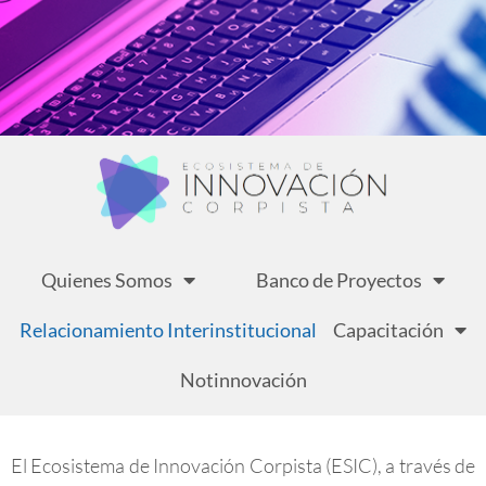
Quienes Somos
Banco de Proyectos
Relacionamiento Interinstitucional
Capacitación
Notinnovación
El Ecosistema de Innovación Corpista (ESIC), a través de