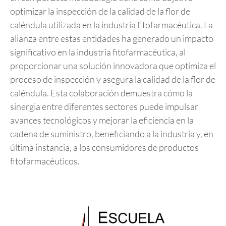
optimizar la inspección de la calidad de la flor de
caléndula utilizada en la industria fitofarmacéutica. La
alianza entre estas entidades ha generado un impacto
significativo en la industria fitofarmacéutica, al
proporcionar una solución innovadora que optimiza el
proceso de inspección y asegura la calidad de la flor de
caléndula. Esta colaboración demuestra cómo la
sinergia entre diferentes sectores puede impulsar
avances tecnológicos y mejorar la eficiencia en la
cadena de suministro, beneficiando a la industria y, en
última instancia, a los consumidores de productos
fitofarmacéuticos.