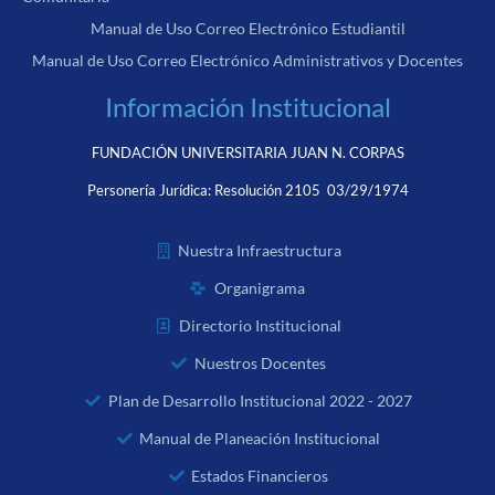
Manual de Uso Correo Electrónico Estudiantil
Manual de Uso Correo Electrónico Administrativos y Docentes
Información Institucional
FUNDACIÓN UNIVERSITARIA JUAN N. CORPAS
Personería Jurídica:
Resolución 2105 03/29/1974
Nuestra Infraestructura
Organigrama
Directorio Institucional
Nuestros Docentes
Plan de Desarrollo Institucional 2022 - 2027
Manual de Planeación Institucional
Estados Financieros