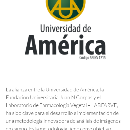
La alianza entre la Universidad de América, la
Fundación Universitaria Juan N Corpas y el
Laboratorio de Farmacología Vegetal – LABFARVE,
ha sido clave para el desarrollo e implementación de
una metodología innovadora de análisis de imágenes
en campo. Esta metodología tiene como objetivo