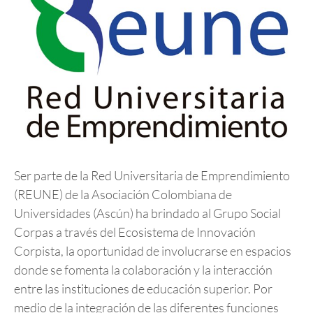
Ser parte de la Red Universitaria de Emprendimiento
(REUNE) de la Asociación Colombiana de
Universidades (Ascún) ha brindado al Grupo Social
Corpas a través del Ecosistema de Innovación
Corpista, la oportunidad de involucrarse en espacios
donde se fomenta la colaboración y la interacción
entre las instituciones de educación superior. Por
medio de la integración de las diferentes funciones