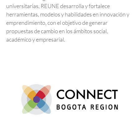
universitarias, REUNE desarrolla y fortalece
herramientas, modelos y habilidades en innovación y
emprendimiento, con el objetivo de generar
propuestas de cambio en los ámbitos social,
académico y empresarial.