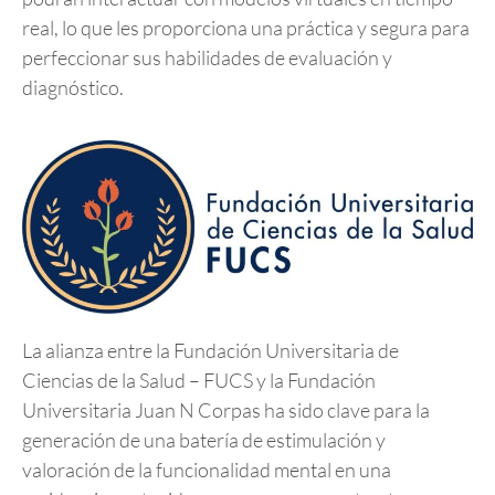
real, lo que les proporciona una práctica y segura para
perfeccionar sus habilidades de evaluación y
diagnóstico.
La alianza entre la Fundación Universitaria de
Ciencias de la Salud – FUCS y la Fundación
Universitaria Juan N Corpas ha sido clave para la
generación de una batería de estimulación y
valoración de la funcionalidad mental en una