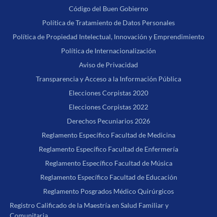
Código del Buen Gobierno
Política de Tratamiento de Datos Personales
Política de Propiedad Intelectual, Innovación y Emprendimiento
Política de Internacionalización
Aviso de Privacidad
Transparencia y Acceso a la Información Pública
Elecciones Corpistas 2020
Elecciones Corpistas 2022
Derechos Pecuniarios 2026
Reglamento Específico Facultad de Medicina
Reglamento Específico Facultad de Enfermería
Reglamento Específico Facultad de Música
Reglamento Específico Facultad de Educación
Reglamento Posgrados Médico Quirúrgicos
Registro Calificado de la Maestría en Salud Familiar y
Comunitaria