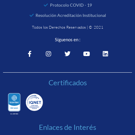
Protocolo COVID - 19
Resolución Acreditación Institucional
Todos los Derechos Reservados | © 2021
Síguenos en :
Certificados
Enlaces de Interés