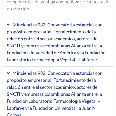
componentes de ventaja competitiva y respuesta de
producción.
Minciencias 932: Convocatoria estancias con
propósito empresarial. Fortalecimiento de la
relación entre el sector académico, actores del
SNCTI y empresas colombianas Alianza entre la
Fundación Universidad de América y la Fundación
Laboratorio Farmacología Vegetal – Labfarve
Minciencias 932: Convocatoria estancias con
propósito empresarial. Fortalecimiento de la
relación entre el sector académico, actores del
SNCTI y empresas colombianas Alianza entre la
Fundación Laboratorio Farmacología Vegetal –
Labfarve y la Fundación Universitaria Juan N
Corpas