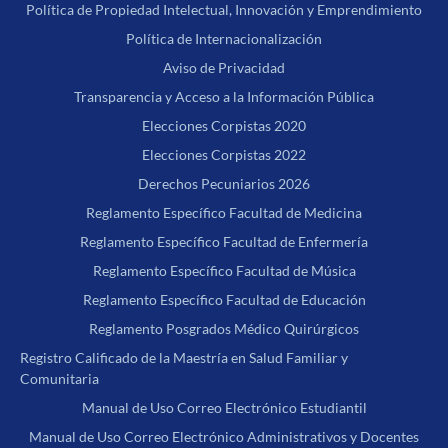
Política de Propiedad Intelectual, Innovación y Emprendimiento
Política de Internacionalización
Aviso de Privacidad
Transparencia y Acceso a la Información Pública
Elecciones Corpistas 2020
Elecciones Corpistas 2022
Derechos Pecuniarios 2026
Reglamento Específico Facultad de Medicina
Reglamento Específico Facultad de Enfermería
Reglamento Específico Facultad de Música
Reglamento Específico Facultad de Educación
Reglamento Posgrados Médico Quirúrgicos
Registro Calificado de la Maestría en Salud Familiar y
Comunitaria
Manual de Uso Correo Electrónico Estudiantil
Manual de Uso Correo Electrónico Administrativos y Docentes