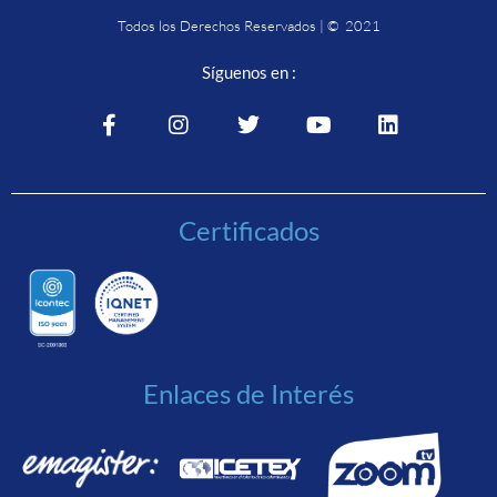
Todos los Derechos Reservados | © 2021
Síguenos en :
Certificados
Enlaces de Interés