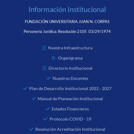
Información Institucional
FUNDACIÓN UNIVERSITARIA JUAN N. CORPAS
Personería Jurídica:
Resolución 2105 03/29/1974
Nuestra Infraestructura
Organigrama
Directorio Institucional
Nuestros Docentes
Plan de Desarrollo Institucional 2022 - 2027
Manual de Planeación Institucional
Estados Financieros
Protocolo COVID - 19
Resolución Acreditación Institucional