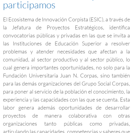
participamos
El Ecosistema de Innovación Corpista (ESIC), a través de
la Jefatura de Proyectos Estratégicos, identifica
convocatorias públicas y privadas en las que se invita a
las Instituciones de Educación Superior a resolver
problemas y atender necesidades que afectan a la
comunidad, al sector productivo y al sector público, lo
cual genera importantes oportunidades, no solo para la
Fundación Universitaria Juan N. Corpas, sino también
para las demás organizaciones del Grupo Social Corpas,
para poner al servicio de la población el conocimiento, la
experiencia y las capacidades con las que se cuenta. Esta
labor genera además oportunidades de desarrollar
proyectos de manera colaborativa con otras
organizaciones tanto públicas como privadas,
articulando las capacidades, competencias y saberes que