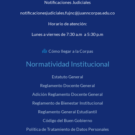
Notificaciones Judiciales
notificacionesjudiciales.fujnc@juanncorpas.edu.co
Horario de atención:
Lunes a viernes de 7:30 a.m a 5:30 p.m
Cómo llegar a la Corpas
Normatividad Institucional
Estatuto General
Reglamento Docente General
Adición Reglamento Docente General
Reglamento de Bienestar Institucional
Reglamento General Estudiantil
Código del Buen Gobierno
Política de Tratamiento de Datos Personales