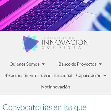
Quienes Somos
Banco de Proyectos
Relacionamiento Interinstitucional
Capacitación
Notinnovación
Convocatorias en las que