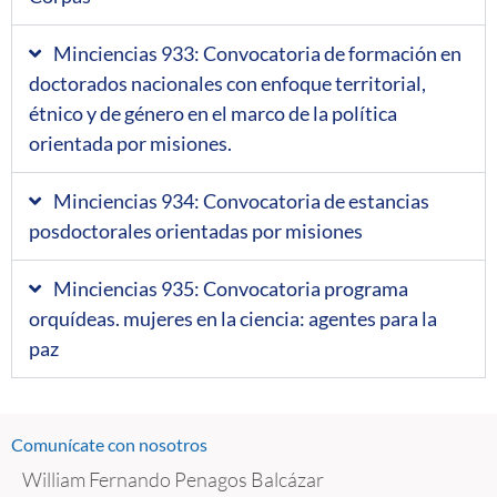
Minciencias 933: Convocatoria de formación en
doctorados nacionales con enfoque territorial,
étnico y de género en el marco de la política
orientada por misiones.
Minciencias 934: Convocatoria de estancias
posdoctorales orientadas por misiones
Minciencias 935: Convocatoria programa
orquídeas. mujeres en la ciencia: agentes para la
paz
Comunícate con nosotros
William Fernando Penagos Balcázar