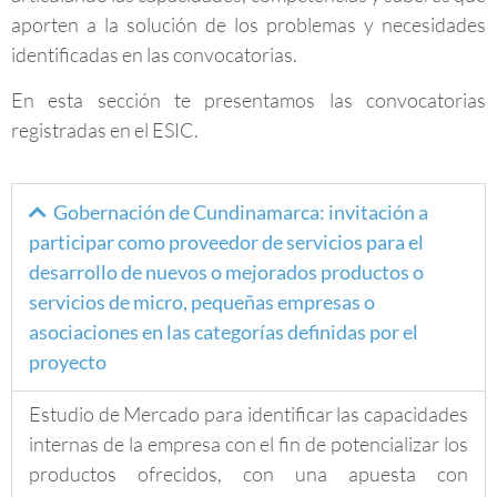
aporten a la solución de los problemas y necesidades
identificadas en las convocatorias.
En esta sección te presentamos las convocatorias
registradas en el ESIC.
Gobernación de Cundinamarca: invitación a
participar como proveedor de servicios para el
desarrollo de nuevos o mejorados productos o
servicios de micro, pequeñas empresas o
asociaciones en las categorías definidas por el
proyecto
Estudio de Mercado para identificar las capacidades
internas de la empresa con el fin de potencializar los
productos ofrecidos, con una apuesta con