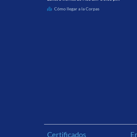
Cómo llegar a la Corpas
Certificados
En