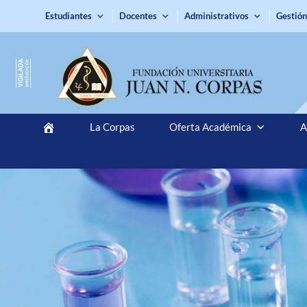
Estudiantes
Docentes
Administrativos
Gestión
La Corpas
Oferta Académica
A