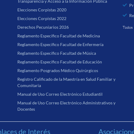
Transparencia y Acceso a la Información Pública
Pr
Elecciones Corpistas 2020
Re
Elecciones Corpistas 2022
Derechos Pecuniarios 2026
Todos 
Reglamento Específico Facultad de Medicina
Reglamento Específico Facultad de Enfermería
Reglamento Específico Facultad de Música
Reglamento Específico Facultad de Educación
Reglamento Posgrados Médico Quirúrgicos
Registro Calificado de la Maestría en Salud Familiar y
Comunitaria
Manual de Uso Correo Electrónico Estudiantil
Manual de Uso Correo Electrónico Administrativos y
Docentes
laces de Interés
Asociacion