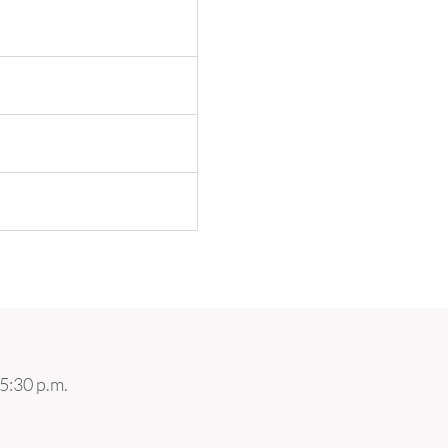
 5:30 p.m.