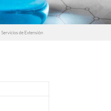
Servicios de Extensión