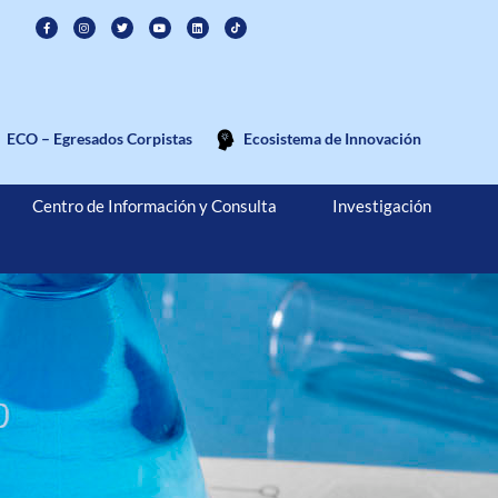
ECO – Egresados Corpistas
Ecosistema de Innovación
Centro de Información y Consulta
Investigación