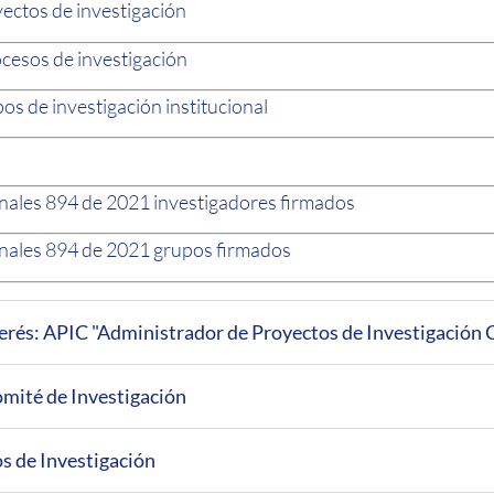
yectos de investigación
ocesos de investigación
pos de investigación institucional
inales 894 de 2021 investigadores firmados
finales 894 de 2021 grupos firmados
rés: APIC "Administrador de Proyectos de Investigación 
mité de Investigación
s de Investigación