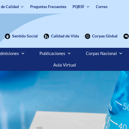
 de Calidad
Preguntas Frecuentes
PQRSF
Correo
Sentido Social
Calidad de Vida
Corpas Global
dmisiones
Publicaciones
Corpas Nacional
Aula Virtual