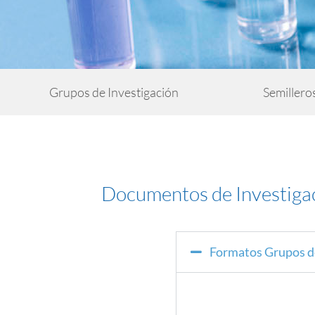
Grupos de Investigación
Semillero
Documentos de Investiga
Formatos Grupos de