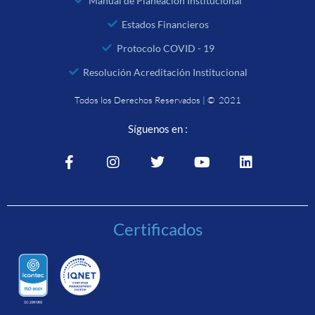
Manual de Planeación Institucional
Estados Financieros
Protocolo COVID - 19
Resolución Acreditación Institucional
Todos los Derechos Reservados | © 2021
Síguenos en :
Certificados