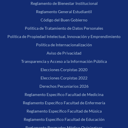
Reglamento de Bienestar Institucional
Reglamento General Estudiantil
Código del Buen Gobierno
Política de Tratamiento de Datos Personales
Política de Propiedad Intelectual, Innovación y Emprendimiento
Política de Internacionalización
Aviso de Privacidad
Transparencia y Acceso a la Información Pública
Elecciones Corpistas 2020
Elecciones Corpistas 2022
Derechos Pecuniarios 2026
Reglamento Específico Facultad de Medicina
Reglamento Específico Facultad de Enfermería
Reglamento Específico Facultad de Música
Reglamento Específico Facultad de Educación
Reglamento Posgrados Médico Quirúrgicos