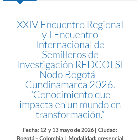
XXIV Encuentro Regional
y I Encuentro
Internacional de
Semilleros de
Investigación REDCOLSI
Nodo Bogotá–
Cundinamarca 2026.
“Conocimiento que
impacta en un mundo en
transformación.”
Fecha: 12 y 13 mayo de 2026 | Ciudad:
Bogotá – Colombia | Modalidad: presencial