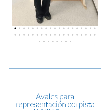
Avales para
representación corpista