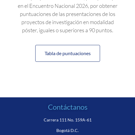
en el Encuentro Nacional 2026, por obtener
puntuaciones de las presentaciones de los
proyectos de investigación en modalidad
póster, iguales o superiores a 90 puntos.
Tabla de puntuaciones
Contáctanos
Carrera 111 No. 159A-61
Bogotá D.C.