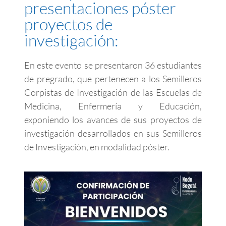
presentaciones póster
proyectos de
investigación:
En este evento se presentaron 36 estudiantes
de pregrado, que pertenecen a los Semilleros
Corpistas de Investigación de las Escuelas de
Medicina, Enfermería y Educación,
exponiendo los avances de sus proyectos de
investigación desarrollados en sus Semilleros
de Investigación, en modalidad póster.