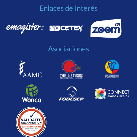
Enlaces de Interés
Asociaciones