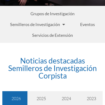
Grupos de Investigación
Semilleros de Investigación
Eventos
Servicios de Extensión
Noticias destacadas
Semilleros de Investigación
Corpista
2026
2025
2024
2023