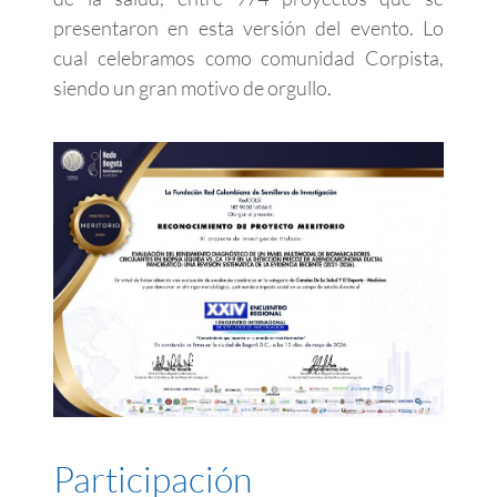
presentaron en esta versión del evento. Lo
cual celebramos como comunidad Corpista,
siendo un gran motivo de orgullo.
Participación