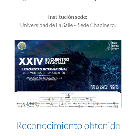
Institución sede:
Universidad de La Salle – Sede Chapinero.
Reconocimiento obtenido