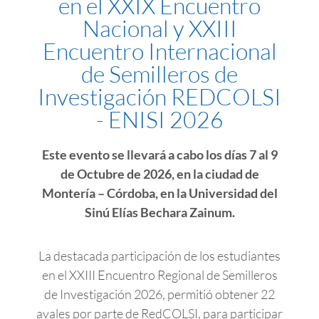
en el XXIX Encuentro
Nacional y XXIII
Encuentro Internacional
de Semilleros de
Investigación REDCOLSI
- ENISI 2026
Este evento se llevará a cabo los días 7 al 9
de Octubre de 2026, en la ciudad de
Montería – Córdoba, en la Universidad del
Sinú Elías Bechara Zainum.
La destacada participación de los estudiantes
en el XXIII Encuentro Regional de Semilleros
de Investigación 2026, permitió obtener 22
avales por parte de RedCOLSI, para participar