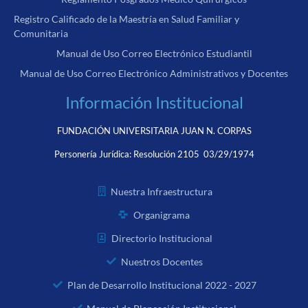
Registro Calificado de la Maestría en Salud Familiar y
Comunitaria
Manual de Uso Correo Electrónico Estudiantil
Manual de Uso Correo Electrónico Administrativos y Docentes
Información Institucional
FUNDACIÓN UNIVERSITARIA JUAN N. CORPAS
Personería Jurídica:
Resolución 2105 03/29/1974
Nuestra Infraestructura
Organigrama
Directorio Institucional
Nuestros Docentes
Plan de Desarrollo Institucional 2022 - 2027