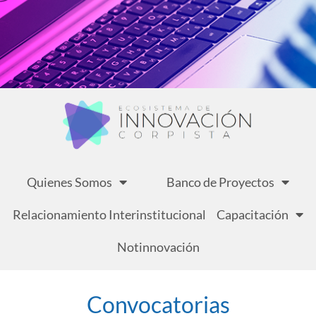
Quienes Somos
Banco de Proyectos
Relacionamiento Interinstitucional
Capacitación
Notinnovación
Convocatorias