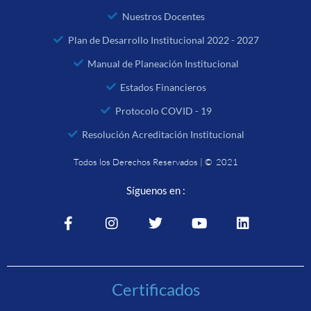
Nuestros Docentes
Plan de Desarrollo Institucional 2022 - 2027
Manual de Planeación Institucional
Estados Financieros
Protocolo COVID - 19
Resolución Acreditación Institucional
Todos los Derechos Reservados | © 2021
Síguenos en :
Certificados