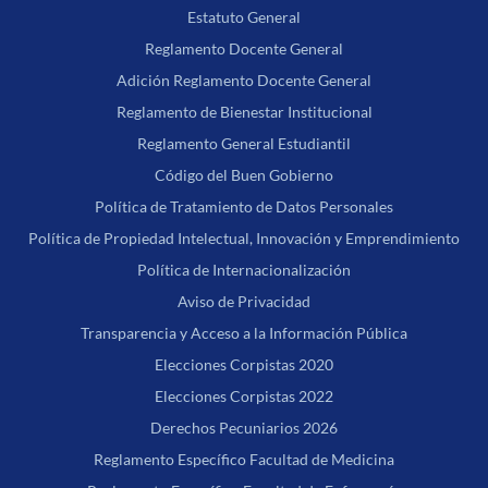
Estatuto General
Reglamento Docente General
Adición Reglamento Docente General
Reglamento de Bienestar Institucional
Reglamento General Estudiantil
Código del Buen Gobierno
Política de Tratamiento de Datos Personales
Política de Propiedad Intelectual, Innovación y Emprendimiento
Política de Internacionalización
Aviso de Privacidad
Transparencia y Acceso a la Información Pública
Elecciones Corpistas 2020
Elecciones Corpistas 2022
Derechos Pecuniarios 2026
Reglamento Específico Facultad de Medicina