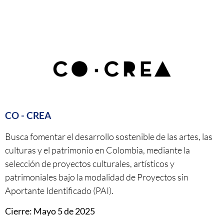
CO - CREA
Busca fomentar el desarrollo sostenible de las artes, las
culturas y el patrimonio en Colombia, mediante la
selección de proyectos culturales, artísticos y
patrimoniales bajo la modalidad de Proyectos sin
Aportante Identificado (PAI).
Cierre: Mayo 5 de 2025