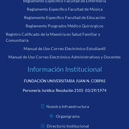
Reglamento Específico Facultad de Enfermería
Reglamento Específico Facultad de Música
Reglamento Específico Facultad de Educación
Reglamento Posgrados Médico Quirúrgicos
Registro Calificado de la Maestría en Salud Familiar y
Comunitaria
Manual de Uso Correo Electrónico Estudiantil
Manual de Uso Correo Electrónico Administrativos y Docentes
Información Institucional
FUNDACIÓN UNIVERSITARIA JUAN N. CORPAS
Personería Jurídica:
Resolución 2105 03/29/1974
Nuestra Infraestructura
Organigrama
Directorio Institucional