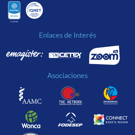
Enlaces de Interés
Asociaciones