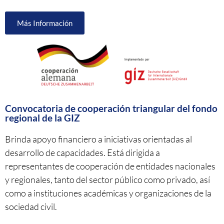
Más Información
Convocatoria de cooperación triangular del fondo
regional de la GIZ
Brinda apoyo financiero a iniciativas orientadas al
desarrollo de capacidades. Está dirigida a
representantes de cooperación de entidades nacionales
y regionales, tanto del sector público como privado, así
como a instituciones académicas y organizaciones de la
sociedad civil.