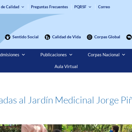
 de Calidad
Preguntas Frecuentes
PQRSF
Correo
Sentido Social
Calidad de Vida
Corpas Global
dmisiones
Publicaciones
Corpas Nacional
Aula Virtual
iadas al Jardín Medicinal Jorge P