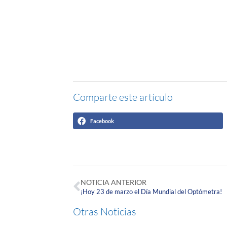
Comparte este artículo
Facebook
NOTICIA ANTERIOR
¡Hoy 23 de marzo el Día Mundial del Optómetra!
Otras Noticias