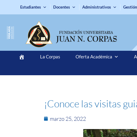
Estudiantes
Docentes
Administrativos
Gestión
La Corpas
Oferta Académica
A
¡Conoce las visitas gu
marzo 25, 2022