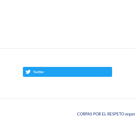
Twitter
CORPAS POR EL RESPETO organizó