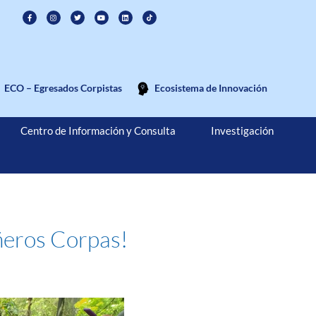
ECO – Egresados Corpistas
Ecosistema de Innovación
Centro de Información y Consulta
Investigación
iñeros Corpas!