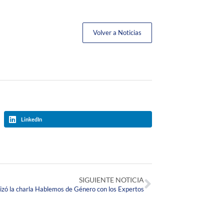
Volver a Noticias
LinkedIn
SIGUIENTE NOTICIA
 la charla Hablemos de Género con los Expertos