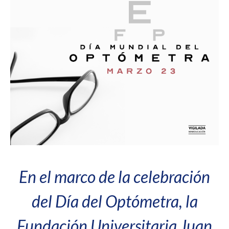
En el marco de la celebración
del Día del Optómetra, la
Fundación Universitaria Juan