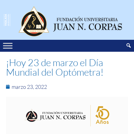
¡Hoy 23 de marzo el Día
Mundial del Optómetra!
marzo 23, 2022