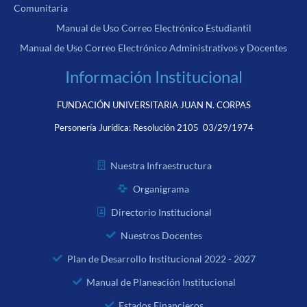
Comunitaria
Manual de Uso Correo Electrónico Estudiantil
Manual de Uso Correo Electrónico Administrativos y Docentes
Información Institucional
FUNDACIÓN UNIVERSITARIA JUAN N. CORPAS
Personería Jurídica:
Resolución 2105 03/29/1974
Nuestra Infraestructura
Organigrama
Directorio Institucional
Nuestros Docentes
Plan de Desarrollo Institucional 2022 - 2027
Manual de Planeación Institucional
Estados Financieros