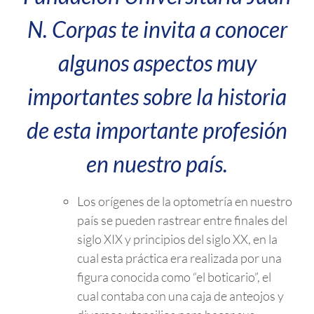
N. Corpas te invita a conocer
algunos aspectos muy
importantes sobre la historia
de esta importante profesión
en nuestro país.
Los orígenes de la optometría en nuestro
país se pueden rastrear entre finales del
siglo XIX y principios del siglo XX, en la
cual esta práctica era realizada por una
figura conocida como “el boticario”, el
cual contaba con una caja de anteojos y