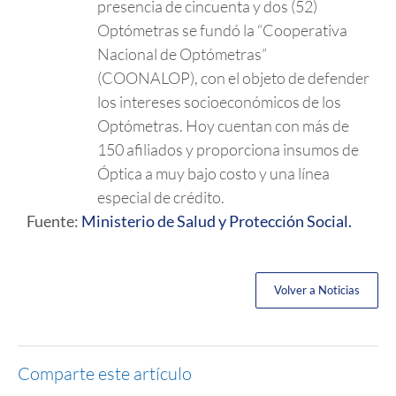
presencia de cincuenta y dos (52)
Optómetras se fundó la “Cooperativa
Nacional de Optómetras”
(COONALOP), con el objeto de defender
los intereses socioeconómicos de los
Optómetras. Hoy cuentan con más de
150 afiliados y proporciona insumos de
Óptica a muy bajo costo y una línea
especial de crédito.
Fuente:
Ministerio de Salud y Protección Social.
Volver a Noticias
Comparte este artículo