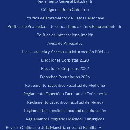
Reglamento General Estudiantil
Código del Buen Gobierno
Política de Tratamiento de Datos Personales
Política de Propiedad Intelectual, Innovación y Emprendimiento
Política de Internacionalización
Aviso de Privacidad
Transparencia y Acceso a la Información Pública
Elecciones Corpistas 2020
Elecciones Corpistas 2022
Derechos Pecuniarios 2026
Reglamento Específico Facultad de Medicina
Reglamento Específico Facultad de Enfermería
Reglamento Específico Facultad de Música
Reglamento Específico Facultad de Educación
Reglamento Posgrados Médico Quirúrgicos
Registro Calificado de la Maestría en Salud Familiar y