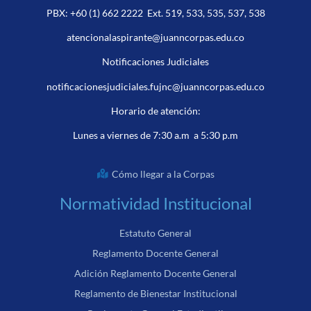
PBX:
+60 (1) 662 2222
Ext. 519, 533, 535, 537, 538
atencionalaspirante@juanncorpas.edu.co
Notificaciones Judiciales
notificacionesjudiciales.fujnc@juanncorpas.edu.co
Horario de atención:
Lunes a viernes de 7:30 a.m a 5:30 p.m
Cómo llegar a la Corpas
Normatividad Institucional
Estatuto General
Reglamento Docente General
Adición Reglamento Docente General
Reglamento de Bienestar Institucional