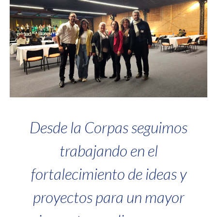
Desde la Corpas seguimos
trabajando en el
fortalecimiento de ideas y
proyectos para un mayor