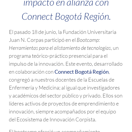
impacto en alianza con
Connect Bogotá Región.
El pasado 18 de junio, la Fundación Universitaria
Juan N. Corpas participó en el
Bootcamp:
Herramientas para el alistamiento de tecnologías
, un
programa teórico-práctico presencial para el
impulso de la innovación. Este evento, desarrollado
en colaboración con
Connect Bogotá Región
,
congregó a nuestros docentes de la Escuelas de
Enfermería y Medicina; al igual que investigadores
y académicos del sector público y privado. Ellos son
líderes activos de proyectos de emprendimiento e
innovación, siempre acompañados por el equipo
del Ecosistema de Innovación Corpista.
El bootcamp ofreció un acompañamiento