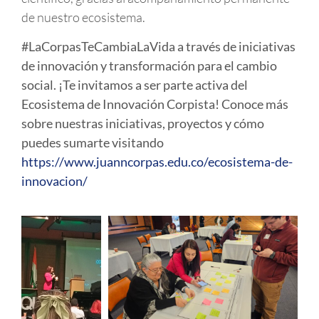
de nuestro ecosistema.
#LaCorpasTeCambiaLaVida a través de iniciativas
de innovación y transformación para el cambio
social. ¡Te invitamos a ser parte activa del
Ecosistema de Innovación Corpista! Conoce más
sobre nuestras iniciativas, proyectos y cómo
puedes sumarte visitando
https://www.juanncorpas.edu.co/ecosistema-de-
innovacion/