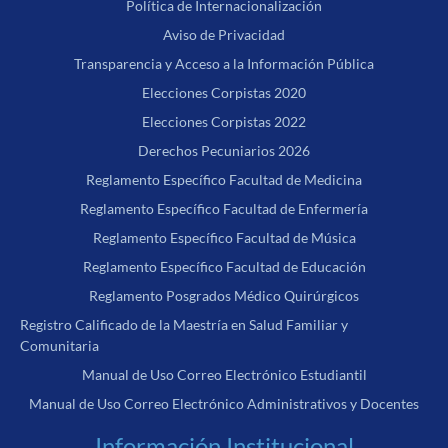
Política de Internacionalización
Aviso de Privacidad
Transparencia y Acceso a la Información Pública
Elecciones Corpistas 2020
Elecciones Corpistas 2022
Derechos Pecuniarios 2026
Reglamento Específico Facultad de Medicina
Reglamento Específico Facultad de Enfermería
Reglamento Específico Facultad de Música
Reglamento Específico Facultad de Educación
Reglamento Posgrados Médico Quirúrgicos
Registro Calificado de la Maestría en Salud Familiar y
Comunitaria
Manual de Uso Correo Electrónico Estudiantil
Manual de Uso Correo Electrónico Administrativos y Docentes
Información Institucional