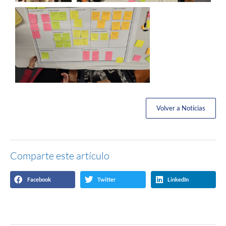
Volver a Noticias
Comparte este artículo
Facebook
Twitter
LinkedIn