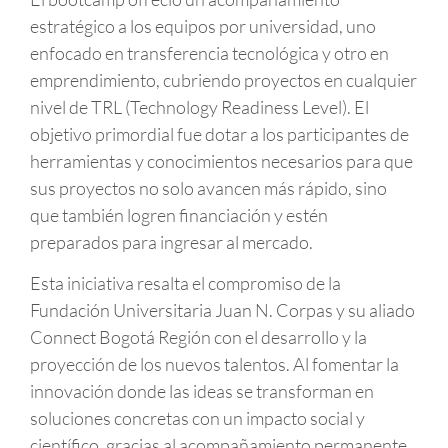
estratégico a los equipos por universidad, uno
enfocado en transferencia tecnológica y otro en
emprendimiento, cubriendo proyectos en cualquier
nivel de TRL (Technology Readiness Level). El
objetivo primordial fue dotar a los participantes de
herramientas y conocimientos necesarios para que
sus proyectos no solo avancen más rápido, sino
que también logren financiación y estén
preparados para ingresar al mercado.
Esta iniciativa resalta el compromiso de la
Fundación Universitaria Juan N. Corpas y su aliado
Connect Bogotá Región con el desarrollo y la
proyección de los nuevos talentos. Al fomentar la
innovación donde las ideas se transforman en
soluciones concretas con un impacto social y
científico, gracias al acompañamiento permanente