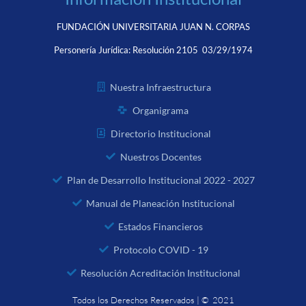
FUNDACIÓN UNIVERSITARIA JUAN N. CORPAS
Personería Jurídica:
Resolución 2105 03/29/1974
Nuestra Infraestructura
Organigrama
Directorio Institucional
Nuestros Docentes
Plan de Desarrollo Institucional 2022 - 2027
Manual de Planeación Institucional
Estados Financieros
Protocolo COVID - 19
Resolución Acreditación Institucional
Todos los Derechos Reservados | © 2021