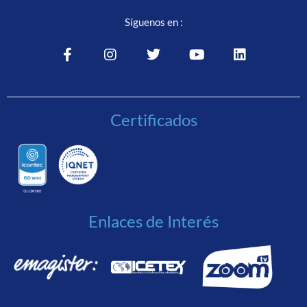
Síguenos en :
Certificados
Enlaces de Interés