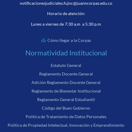
notificacionesjudiciales.fujnc@juanncorpas.edu.co
Horario de atención:
Lunes a viernes de 7:30 a.m a 5:30 p.m
Cómo llegar a la Corpas
Normatividad Institucional
Estatuto General
Reglamento Docente General
Adición Reglamento Docente General
Reglamento de Bienestar Institucional
Reglamento General Estudiantil
Código del Buen Gobierno
Política de Tratamiento de Datos Personales
Política de Propiedad Intelectual, Innovación y Emprendimiento