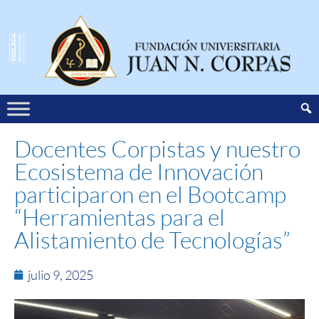
Docentes Corpistas y nuestro
Ecosistema de Innovación
participaron en el Bootcamp
“Herramientas para el
Alistamiento de Tecnologías”
julio 9, 2025