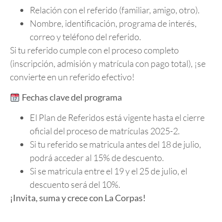
Relación con el referido (familiar, amigo, otro).
Nombre, identificación, programa de interés,
correo y teléfono del referido.
Si tu referido cumple con el proceso completo
(inscripción, admisión y matrícula con pago total), ¡se
convierte en un referido efectivo!
Fechas clave del programa
El Plan de Referidos está vigente hasta el cierre
oficial del proceso de matrículas 2025-2.
Si tu referido se matricula antes del 18 de julio,
podrá acceder al 15% de descuento.
Si se matricula entre el 19 y el 25 de julio, el
descuento será del 10%.
¡Invita, suma y crece con La Corpas!