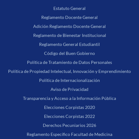
Estatuto General
Reglamento Docente General
Adición Reglamento Docente General
Reglamento de Bienestar Institucional
Reglamento General Estudiantil
Código del Buen Gobierno
Política de Tratamiento de Datos Personales
Política de Propiedad Intelectual, Innovación y Emprendimiento
Política de Internacionalización
Aviso de Privacidad
Transparencia y Acceso a la Información Pública
Elecciones Corpistas 2020
Elecciones Corpistas 2022
Derechos Pecuniarios 2026
Reglamento Específico Facultad de Medicina