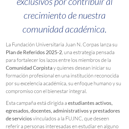
exclusivos por contribuir al
crecimiento de nuestra
comunidad académica.
La Fundación Universitaria Juan N. Corpas lanza su
Plan de Referidos 2025-2
, una estrategia pensada
para fortalecer los lazos entre los miembros de la
Comunidad Corpista
y quienes desean iniciar su
formación profesional en una institución reconocida
por su excelencia académica, su enfoque humano y su
compromiso con el bienestar integral.
Esta campaña está dirigida a
estudiantes activos,
egresados, docentes, administrativos y prestadores
de servicios
vinculados a la FUJNC, que deseen
referir a personas interesadas en estudiar en alguno