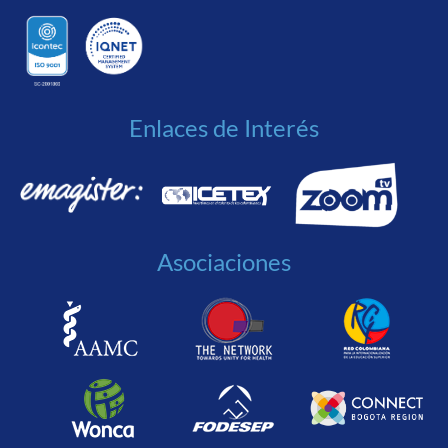
Enlaces de Interés
Asociaciones