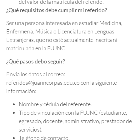
del valor de la matrícula del referido.
¿Qué requisitos debe cumplir mi referido?
Ser una persona interesada en estudiar Medicina,
Enfermería, Música o Licenciatura en Lenguas
Extranjeras, que no esté actualmente inscrita ni
matriculada en la FUJNC.
¿Qué pasos debo seguir?
Envía los datos al correo:
referidos@juanncorpas.edu.co con la siguiente
información:
Nombre y cédula del referente.
Tipo de vinculación con la FUJNC (estudiante,
egresado, docente, administrativo, prestador de
servicios).
Teléfono de contacto.