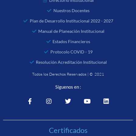
Directorio Institucional
Nuestros Docentes
Plan de Desarrollo Institucional 2022 - 2027
Manual de Planeación Institucional
Estados Financieros
Protocolo COVID - 19
Resolución Acreditación Institucional
Todos los Derechos Reservados | © 2021
Síguenos en :
Certificados