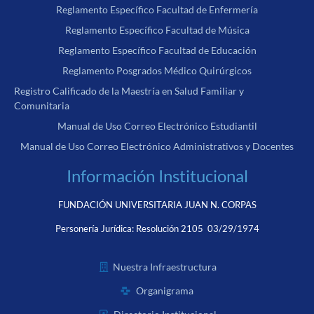
Reglamento Específico Facultad de Enfermería
Reglamento Específico Facultad de Música
Reglamento Específico Facultad de Educación
Reglamento Posgrados Médico Quirúrgicos
Registro Calificado de la Maestría en Salud Familiar y
Comunitaria
Manual de Uso Correo Electrónico Estudiantil
Manual de Uso Correo Electrónico Administrativos y Docentes
Información Institucional
FUNDACIÓN UNIVERSITARIA JUAN N. CORPAS
Personería Jurídica:
Resolución 2105 03/29/1974
Nuestra Infraestructura
Organigrama