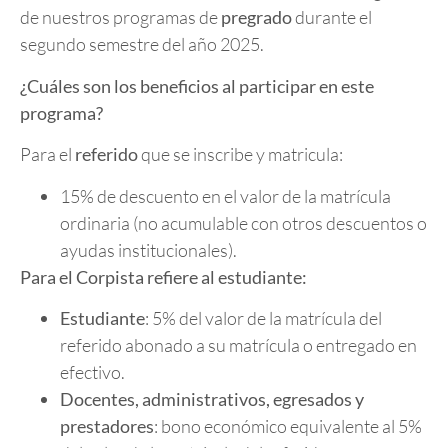
de nuestros programas de
pregrado
durante el
segundo semestre del año 2025.
¿Cuáles son los beneficios al participar en este
programa?
Para el
referido
que se inscribe y matricula:
15% de descuento en el valor de la matrícula
ordinaria (no acumulable con otros descuentos o
ayudas institucionales).
Para el Corpista refiere al estudiante:
Estudiante
: 5% del valor de la matrícula del
referido abonado a su matrícula o entregado en
efectivo.
Docentes, administrativos, egresados y
prestadores
: bono económico equivalente al 5%