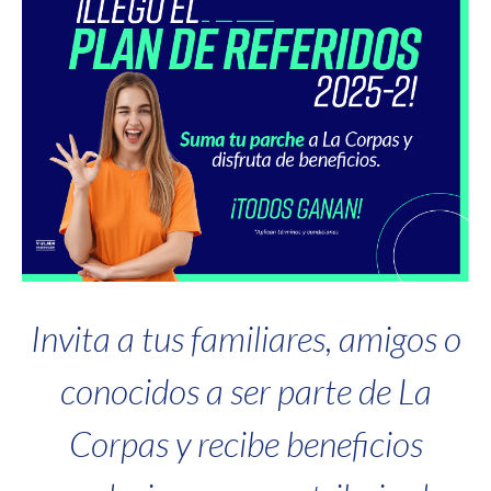
Invita a tus familiares, amigos o
conocidos a ser parte de La
Corpas y recibe beneficios