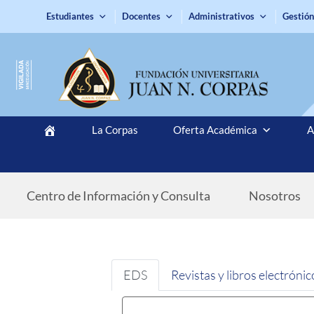
Estudiantes
Docentes
Administrativos
Gestión
La Corpas
Oferta Académica
A
Centro de Información y Consulta
Nosotros
EDS
Revistas y libros electrónic