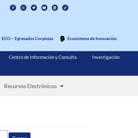
ECO – Egresados Corpistas
Ecosistema de Innovación
Centro de Información y Consulta
Investigación
Recursos Electrónicos
Buscar