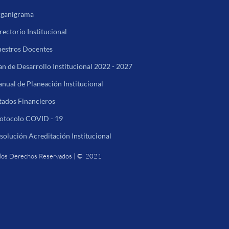
ganigrama
rectorio Institucional
estros Docentes
an de Desarrollo Institucional 2022 - 2027
nual de Planeación Institucional
tados Financieros
otocolo COVID - 19
solución Acreditación Institucional
los Derechos Reservados | © 2021