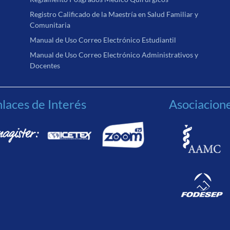
Registro Calificado de la Maestría en Salud Familiar y
Comunitaria
Manual de Uso Correo Electrónico Estudiantil
Manual de Uso Correo Electrónico Administrativos y
Docentes
laces de Interés
Asociacion