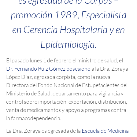
promoción 1989, Especialista
en Gerencia Hospitalaria y en
Epidemiología.
El pasado lunes 1 de febrero el ministro de salud, el
Dr. Fernando Ruiz Gómez posesionó
a la Dra. Zoraya
López Díaz, egresada corpista, como la nueva
Directora del Fondo Nacional de Estupefacientes del
Ministerio de Salud, departamento para vigilancia y
control sobre importación, exportación, distribución,
venta de medicamentos y apoyo a programas contra
la farmacodependencia.
La Dra. Zoraya es egresada de la
Escuela de Medicina