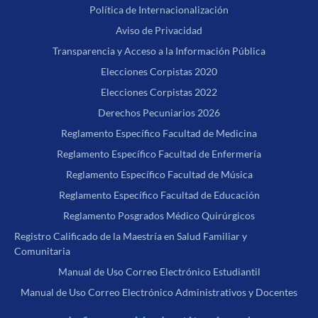
Política de Internacionalización
Aviso de Privacidad
Transparencia y Acceso a la Información Pública
Elecciones Corpistas 2020
Elecciones Corpistas 2022
Derechos Pecuniarios 2026
Reglamento Específico Facultad de Medicina
Reglamento Específico Facultad de Enfermería
Reglamento Específico Facultad de Música
Reglamento Específico Facultad de Educación
Reglamento Posgrados Médico Quirúrgicos
Registro Calificado de la Maestría en Salud Familiar y
Comunitaria
Manual de Uso Correo Electrónico Estudiantil
Manual de Uso Correo Electrónico Administrativos y Docentes