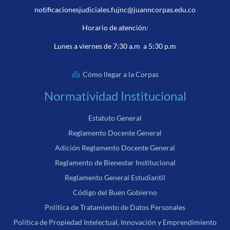
notificacionesjudiciales.fujnc@juanncorpas.edu.co
Horario de atención:
Lunes a viernes de 7:30 a.m a 5:30 p.m
Cómo llegar a la Corpas
Normatividad Institucional
Estatuto General
Reglamento Docente General
Adición Reglamento Docente General
Reglamento de Bienestar Institucional
Reglamento General Estudiantil
Código del Buen Gobierno
Política de Tratamiento de Datos Personales
Política de Propiedad Intelectual, Innovación y Emprendimiento