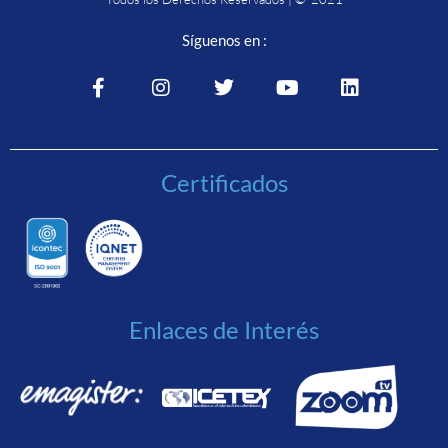
Síguenos en :
Certificados
Enlaces de Interés