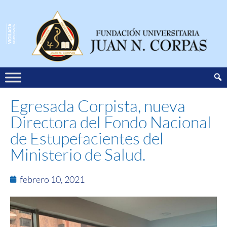
Egresada Corpista, nueva
Directora del Fondo Nacional
de Estupefacientes del
Ministerio de Salud.
febrero 10, 2021