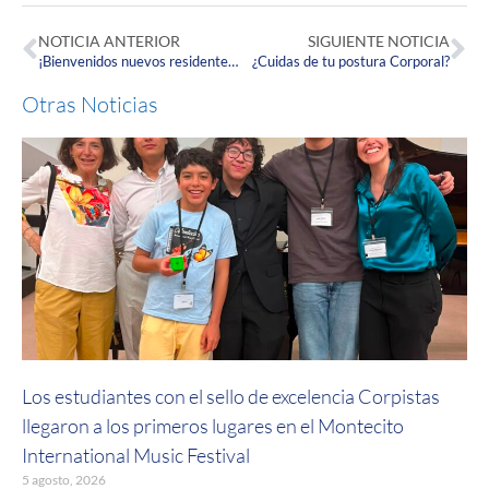
NOTICIA ANTERIOR
SIGUIENTE NOTICIA
¡Bienvenidos nuevos residentes y graduandos de la Especialización en Medicina Familiar Integral!
¿Cuidas de tu postura Corporal?
Otras Noticias
Los estudiantes con el sello de excelencia Corpistas
llegaron a los primeros lugares en el Montecito
International Music Festival
5 agosto, 2026