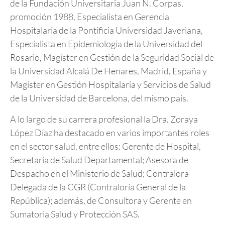
de la Fundación Universitaria Juan N. Corpas,
promoción 1988, Especialista en Gerencia
Hospitalaria de la Pontificia Universidad Javeriana,
Especialista en Epidemiología de la Universidad del
Rosario, Magíster en Gestión de la Seguridad Social de
la Universidad Alcalá De Henares, Madrid, España y
Magíster en Gestión Hospitalaria y Servicios de Salud
de la Universidad de Barcelona, del mismo país.
A lo largo de su carrera profesional la Dra. Zoraya
López Díaz ha destacado en varios importantes roles
en el sector salud, entre ellos: Gerente de Hospital,
Secretaria de Salud Departamental; Asesora de
Despacho en el Ministerio de Salud; Contralora
Delegada de la CGR (Contraloría General de la
República); además, de Consultora y Gerente en
Sumatoria Salud y Protección SAS.