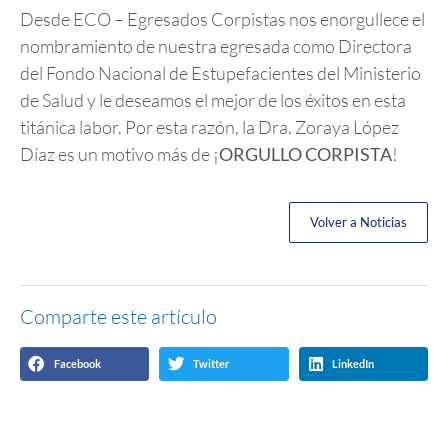
Desde ECO – Egresados Corpistas nos enorgullece el
nombramiento de nuestra egresada como Directora
del Fondo Nacional de Estupefacientes del Ministerio
de Salud y le deseamos el mejor de los éxitos en esta
titánica labor. Por esta razón, la Dra. Zoraya López
Díaz es un motivo más de ¡
ORGULLO CORPISTA
!
Volver a Noticias
Comparte este artículo
Facebook
Twitter
LinkedIn