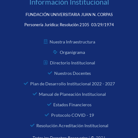
Información Institucional
FUNDACIÓN UNIVERSITARIA JUAN N. CORPAS
Personería Jurídica:
Resolución 2105 03/29/1974
Nuestra Infraestructura
Organigrama
Directorio Institucional
Nuestros Docentes
Plan de Desarrollo Institucional 2022 - 2027
Manual de Planeación Institucional
Estados Financieros
Protocolo COVID - 19
Resolución Acreditación Institucional
Todos los Derechos Reservados | © 2021