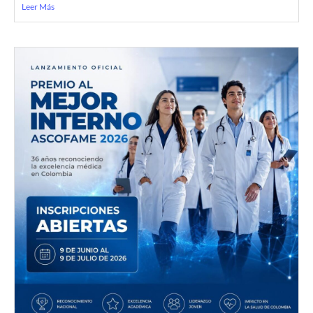
Leer Más