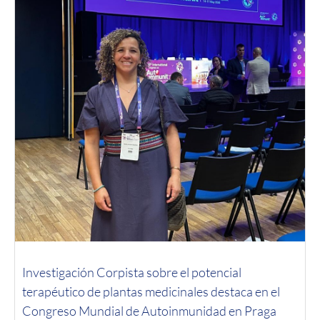
Investigación Corpista sobre el potencial
terapéutico de plantas medicinales destaca en el
Congreso Mundial de Autoinmunidad en Praga