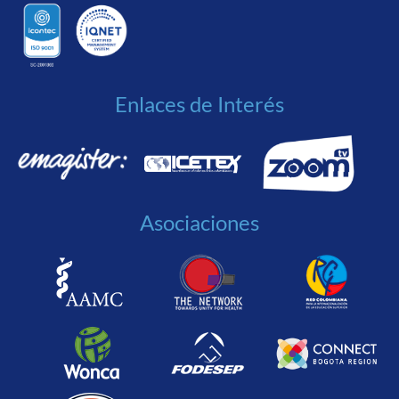
Enlaces de Interés
Asociaciones