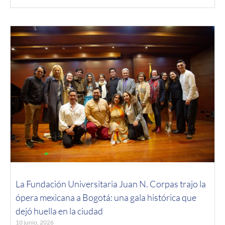
La Fundación Universitaria Juan N. Corpas trajo la
ópera mexicana a Bogotá: una gala histórica que
dejó huella en la ciudad
10 junio, 2026