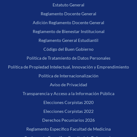
Estatuto General
Reglamento Docente General
Adición Reglamento Docente General
Reglamento de Bienestar Institucional
Reglamento General Estudiantil
Código del Buen Gobierno
Política de Tratamiento de Datos Personales
Política de Propiedad Intelectual, Innovación y Emprendimiento
Política de Internacionalización
Aviso de Privacidad
Transparencia y Acceso a la Información Pública
Elecciones Corpistas 2020
Elecciones Corpistas 2022
Derechos Pecuniarios 2026
Reglamento Específico Facultad de Medicina