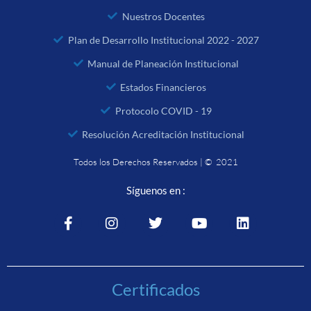
Nuestros Docentes
Plan de Desarrollo Institucional 2022 - 2027
Manual de Planeación Institucional
Estados Financieros
Protocolo COVID - 19
Resolución Acreditación Institucional
Todos los Derechos Reservados | © 2021
Síguenos en :
Certificados