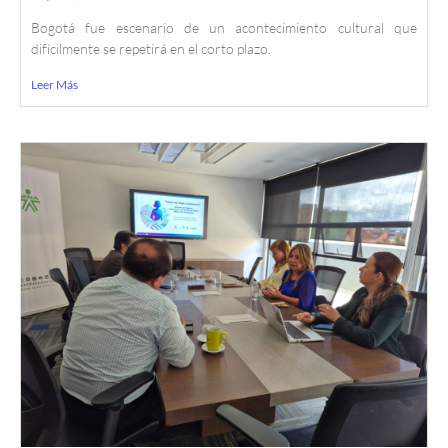
Bogotá fue escenario de un acontecimiento cultural que
difícilmente se repetirá en el corto plazo.
Leer Más