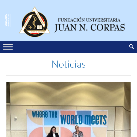
Noticias