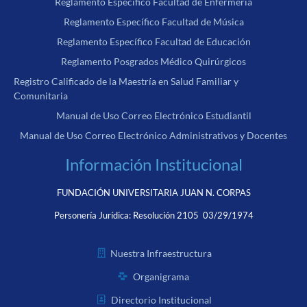
Reglamento Específico Facultad de Enfermería
Reglamento Específico Facultad de Música
Reglamento Específico Facultad de Educación
Reglamento Posgrados Médico Quirúrgicos
Registro Calificado de la Maestría en Salud Familiar y
Comunitaria
Manual de Uso Correo Electrónico Estudiantil
Manual de Uso Correo Electrónico Administrativos y Docentes
Información Institucional
FUNDACIÓN UNIVERSITARIA JUAN N. CORPAS
Personería Jurídica:
Resolución 2105 03/29/1974
Nuestra Infraestructura
Organigrama
Directorio Institucional