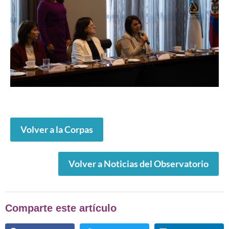
Volver a la Corpas
Volver a Noticias del Observatorio
Comparte este artículo