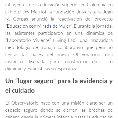
influyentes de la educación superior en Colombia en
el Hotel JW Marriot, la Fundación Universitaria Juan
N. Corpas anunció la reactivación del proyecto
“
Educación con Mirada de Mujer
“. Durante la jornada,
las asistentes participaron en una dinámica de
“Laboratorio Viviente” (Living Lab), una innovadora
metodología de trabajo colaborativo que permitió
sentar las bases del nuevo Observatorio, una
instancia diseñada para transformar datos en
dignidad y estadísticas en esperanza.
Un “lugar seguro” para la evidencia y
el cuidado
El Observatorio nace con una misión clara: ser un
espacio seguro donde se cierren las brechas de
género desde la primera infancia hasta la educación