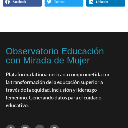
Facebook
Twitter
LinkedIn
Observatorio Educación
con Mirada de Mujer
Plataforma latinoamericana comprometida con
la transformación de la educación superior a
través de la equidad, inclusión y liderazgo
femenino. Generando datos para el cuidado
educativo.