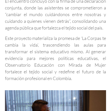
El encuentro concluyó con la firma de una declaración
conjunta, donde las asistentes se comprometieron a
“cambiar el mundo cuidándonos entre nosotras y
cuidando a quienes vienen detrás”, consolidando una
agenda pública que fortalezca el tejido social del país.
Este proyecto materializa la promesa de ‘La Corpas te
cambia la vida’, trascendiendo las aulas para
transformar el sistema educativo mismo. Al generar
evidencia para mejores políticas educativas, el
Observatorio Educación con Mirada de Mujer
fortalece el tejido social y redefine el futuro de la
formación profesional en Colombia.