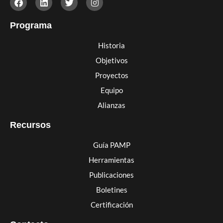
Programa
Historia
Objetivos
Proyectos
Equipo
Alianzas
Recursos
Guía PAMP
Herramientas
Publicaciones
Boletines
Certificación