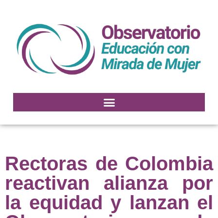
Rectoras de Colombia
reactivan alianza por
la equidad y lanzan el