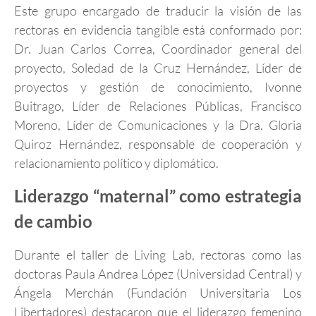
Este grupo encargado de traducir la visión de las
rectoras en evidencia tangible está conformado por:
Dr. Juan Carlos Correa, Coordinador general del
proyecto, Soledad de la Cruz Hernández, Líder de
proyectos y gestión de conocimiento, Ivonne
Buitrago, Líder de Relaciones Públicas, Francisco
Moreno, Líder de Comunicaciones y la Dra. Gloria
Quiroz Hernández, responsable de cooperación y
relacionamiento político y diplomático.
Liderazgo “maternal” como estrategia
de cambio
Durante el taller de Living Lab, rectoras como las
doctoras Paula Andrea López (Universidad Central) y
Ángela Merchán (Fundación Universitaria Los
Libertadores) destacaron que el liderazgo femenino