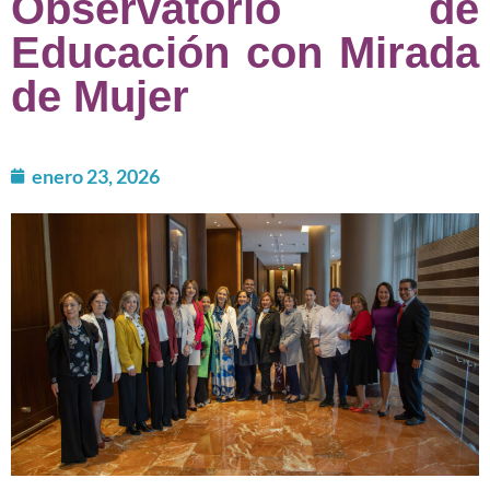
Observatorio de
Educación con Mirada
de Mujer
enero 23, 2026