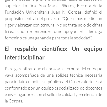
superior. La Dra. Ana María Piñeros, Rectora de la
Fundación Universitaria Juan N. Corpas, definió el
propósito central del proyecto: “Queremos medir con
rigor y abrazar con ternura. No se trata solo de cifras
frías, sino de entender que apoyar el liderazgo
femenino es una ganancia para toda la sociedad”.
El respaldo científico: Un equipo
interdisciplinar
Para garantizar que el abrazar la ternura del enfoque
vaya acompañada de una solidez técnica necesaria
para influir en políticas públicas, el Observatorio está
conformado por un equipo especializado de docentes
e investigadores con el sello de calidad y excelencia de
la Corpas.