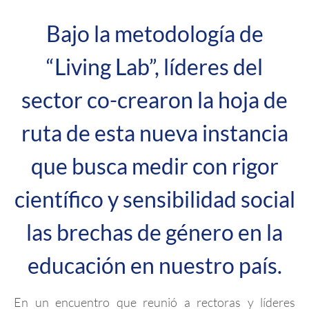
Bajo la metodología de
“Living Lab”, líderes del
sector co-crearon la hoja de
ruta de esta nueva instancia
que busca medir con rigor
científico y sensibilidad social
las brechas de género en la
educación en nuestro país.
En un encuentro que reunió a rectoras y líderes