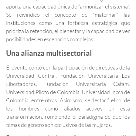
aporta una capacidad única de “armonizar el sistema”.
Se reivindicó el concepto de “maternar” las
instituciones como una fortaleza estratégica que
prioriza la retención, el bienestar y la capacidad de ver
posibilidades en escenarios complejos.
Una alianza multisectorial
El evento contó con la participación de directivas de la
Universidad Central, Fundación Universitaria Los
Libertadores, Fundación Universitaria Cafam,
Universidad Piloto de Colombia, Universidad Incca de
Colombia, entre otras. Asimismo, se destacó el rol de
los hombres como aliados activos en esta
transformación, rompiendo el paradigma de que los
temas de género son exclusivos de las mujeres.