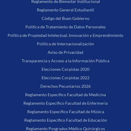
Reglamento de Bienestar Institucional
Reglamento General Estudiantil
Código del Buen Gobierno
Política de Tratamiento de Datos Personales
Política de Propiedad Intelectual, Innovación y Emprendimiento
Política de Internacionalización
Aviso de Privacidad
Transparencia y Acceso a la Información Pública
Elecciones Corpistas 2020
Elecciones Corpistas 2022
Derechos Pecuniarios 2026
Reglamento Específico Facultad de Medicina
Reglamento Específico Facultad de Enfermería
Reglamento Específico Facultad de Música
Reglamento Específico Facultad de Educación
Reglamento Posgrados Médico Quirúrgicos