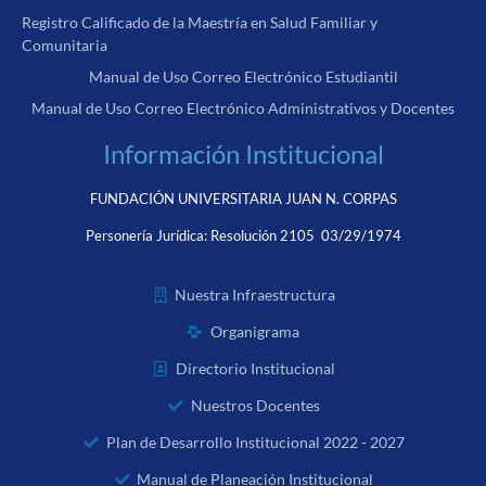
Registro Calificado de la Maestría en Salud Familiar y
Comunitaria
Manual de Uso Correo Electrónico Estudiantil
Manual de Uso Correo Electrónico Administrativos y Docentes
Información Institucional
FUNDACIÓN UNIVERSITARIA JUAN N. CORPAS
Personería Jurídica:
Resolución 2105 03/29/1974
Nuestra Infraestructura
Organigrama
Directorio Institucional
Nuestros Docentes
Plan de Desarrollo Institucional 2022 - 2027
Manual de Planeación Institucional