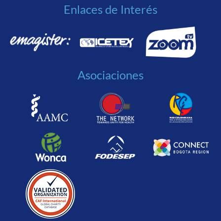
Enlaces de Interés
Asociaciones