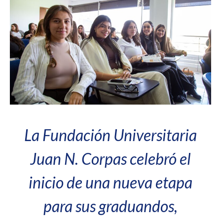
La Fundación Universitaria
Juan N. Corpas celebró el
inicio de una nueva etapa
para sus graduandos,