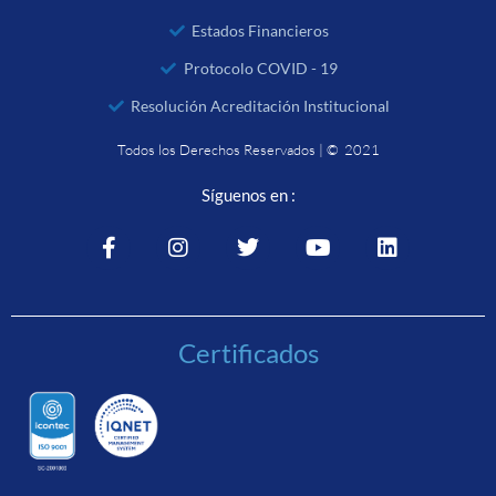
Estados Financieros
Protocolo COVID - 19
Resolución Acreditación Institucional
Todos los Derechos Reservados | © 2021
Síguenos en :
Certificados