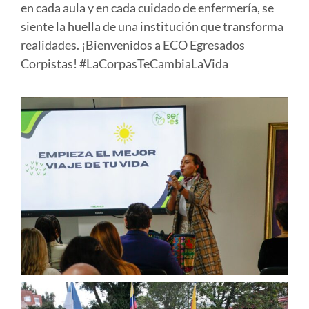
en cada aula y en cada cuidado de enfermería, se
siente la huella de una institución que transforma
realidades. ¡Bienvenidos a ECO Egresados
Corpistas!
#LaCorpasTeCambiaLaVida