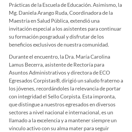
Prácticas de la Escuela de Educación. Asimismo, la
Mg. Daniela Arango Ruda
, Coordinadora de la
Maestría en Salud Pública, extendió una
invitación especial a los asistentes para continuar
su formación posgradual y disfrutar de los
beneficios exclusivos de nuestra comunidad.
Durante el encuentro, la
Dra. María Carolina
Lamus Becerra
, asistente de Rectoría para
Asuntos Administrativos y directora de ECO
Egresados Corpistas®, dirigió un saludo fraterno a
los jóvenes, recordándoles la relevancia de portar
con integridad el
Sello Corpista
. Esta impronta,
que distingue a nuestros egresados en diversos
sectores a nivel nacional e internacional, es un
llamado a la excelencia y a mantener siempre un
vínculo activo con su alma mater para seguir