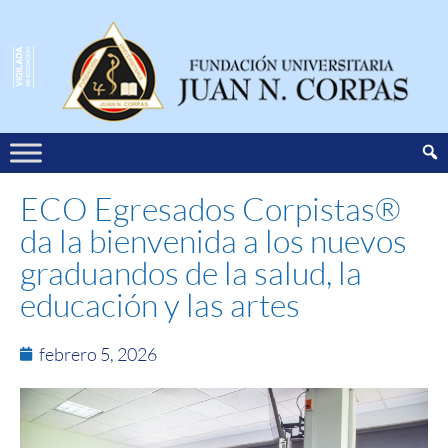
ECO Egresados Corpistas®
da la bienvenida a los nuevos
graduandos de la salud, la
educación y las artes
febrero 5, 2026