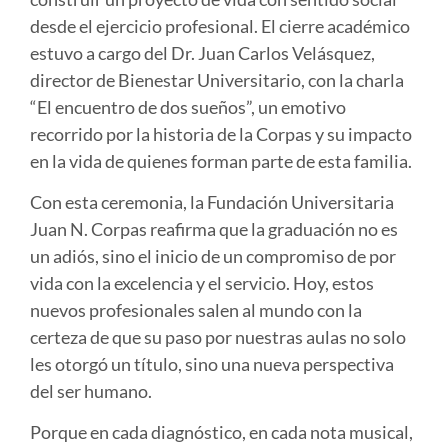
desde el ejercicio profesional. El cierre académico
estuvo a cargo del
Dr. Juan Carlos Velásquez
,
director de Bienestar Universitario, con la charla
“El encuentro de dos sueños”
, un emotivo
recorrido por la historia de la Corpas y su impacto
en la vida de quienes forman parte de esta familia.
Con esta ceremonia, la Fundación Universitaria
Juan N. Corpas reafirma que la graduación no es
un adiós, sino el inicio de un compromiso de por
vida con la excelencia y el servicio. Hoy, estos
nuevos profesionales salen al mundo con la
certeza de que su paso por nuestras aulas no solo
les otorgó un título, sino una nueva perspectiva
del ser humano.
Porque en cada diagnóstico, en cada nota musical,