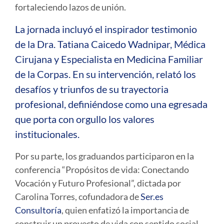
fortaleciendo lazos de unión.
La jornada incluyó el inspirador testimonio
de la
Dra. Tatiana Caicedo Wadnipar
, Médica
Cirujana y Especialista en Medicina Familiar
de la Corpas. En su intervención, relató los
desafíos y triunfos de su trayectoria
profesional, definiéndose como una egresada
que porta con orgullo los valores
institucionales.
Por su parte, los graduandos participaron en la
conferencia
“Propósitos de vida: Conectando
Vocación y Futuro Profesional”
, dictada por
Carolina Torres
, cofundadora de
Ser.es
Consultoría
, quien enfatizó la importancia de
construir un proyecto de vida con sentido social