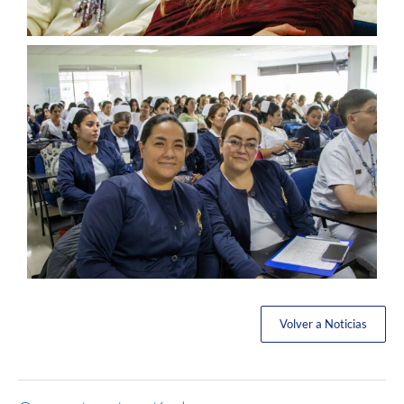
Volver a Noticias