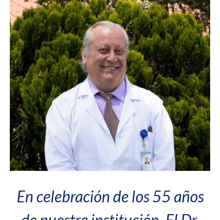
En celebración de los 55 años
de nuestra institución, El Dr.