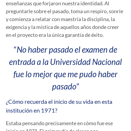
enseñanzas que forjaron nuestra identidad. Al
preguntarle sobre el pasado, toma un respiro, sonríe
y comienza a relatar con maestría la disciplina, la
exigencia y la mística de aquellos años donde creer
en el proyecto era la única garantía de éxito.
“
No haber pasado el examen de
entrada a la Universidad Nacional
fue lo mejor que me pudo haber
pasado
”
¿Cómo recuerda el inicio de su vida en esta
institución en 1971?
Estaba pensando precisamente en cómo fue ese
inicio en 1971. El primer día de clases nos