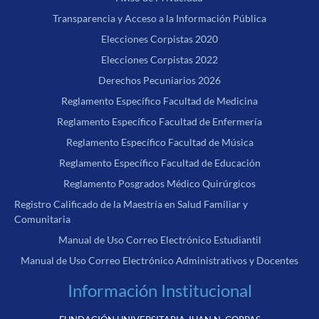
Transparencia y Acceso a la Información Pública
Elecciones Corpistas 2020
Elecciones Corpistas 2022
Derechos Pecuniarios 2026
Reglamento Específico Facultad de Medicina
Reglamento Específico Facultad de Enfermería
Reglamento Específico Facultad de Música
Reglamento Específico Facultad de Educación
Reglamento Posgrados Médico Quirúrgicos
Registro Calificado de la Maestría en Salud Familiar y
Comunitaria
Manual de Uso Correo Electrónico Estudiantil
Manual de Uso Correo Electrónico Administrativos y Docentes
Información Institucional