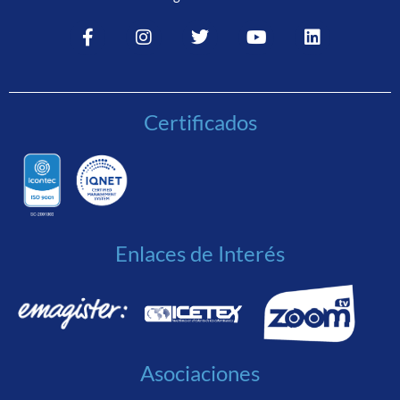
Certificados
Enlaces de Interés
Asociaciones