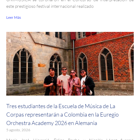
este prestigioso festival internacional realizado
Leer Más
Tres estudiantes de la Escuela de Música de La
Corpas representarán a Colombia en la Euregio
Orchestra Academy 2026 en Alemania
5 agosto, 2026