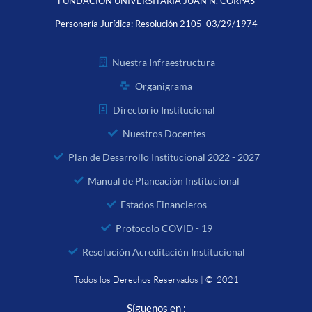
FUNDACIÓN UNIVERSITARIA JUAN N. CORPAS
Personería Jurídica:
Resolución 2105 03/29/1974
Nuestra Infraestructura
Organigrama
Directorio Institucional
Nuestros Docentes
Plan de Desarrollo Institucional 2022 - 2027
Manual de Planeación Institucional
Estados Financieros
Protocolo COVID - 19
Resolución Acreditación Institucional
Todos los Derechos Reservados | © 2021
Síguenos en :