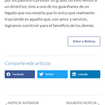
un directivo, sino a uno de los guardianes de un
legado que nos enseña que lo único que realmente
trasciende es aquello que, con amor y servicio,
logramos construir para el beneficio de los demás.
Volver a Noticias
Comparte este artículo
Facebook
Twitter
LinkedIn
NOTICIA ANTERIOR
SIGUIENTE NOTICIA