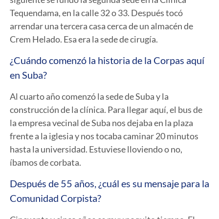
Tequendama, en la calle 32 o 33. Después tocó
arrendar una tercera casa cerca de un almacén de
Crem Helado. Esa era la sede de cirugía.
¿Cuándo comenzó la historia de la Corpas aquí
en Suba?
Al cuarto año comenzó la sede de Suba y la
construcción de la clínica. Para llegar aquí, el bus de
la empresa vecinal de Suba nos dejaba en la plaza
frente a la iglesia y nos tocaba caminar 20 minutos
hasta la universidad. Estuviese lloviendo o no,
íbamos de corbata.
Después de 55 años, ¿cuál es su mensaje para la
Comunidad Corpista?