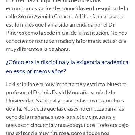
encontramos varios desconocidos en la esquina de la
calle 36 con Avenida Caracas. Allí había una casa de
estilo inglés que había sido arrendada por el Dr.
Piñeros como la sede inicial de la institución. No nos
conocíamos nadie con nadie y la forma de actuar era
muy diferente a la de ahora.
¿Cómo era la disciplina y la exigencia académica
en esos primeros años?
La disciplina era muy importante y estricta. Nuestro
profesor, el Dr. Luis David Montaña, venía de la
Universidad Nacional y traía todas sus costumbres
de allá. Nos decía que las clases no empezaban a las
ocho de la mañana, sino a las siete y cincuenta y
nueve con cincuenta y nueve segundos. Todo era bajo
una exigencia muy rigurosa, pero a todos nos