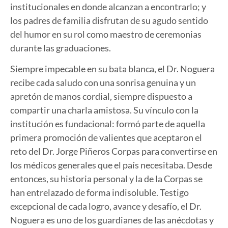
institucionales en donde alcanzan a encontrarlo; y
los padres de familia disfrutan de su agudo sentido
del humor en su rol como maestro de ceremonias
durante las graduaciones.
Siempre impecable en su bata blanca, el Dr. Noguera
recibe cada saludo con una sonrisa genuina y un
apretón de manos cordial, siempre dispuesto a
compartir una charla amistosa. Su vínculo con la
institución es fundacional: formó parte de aquella
primera promoción de valientes que aceptaron el
reto del Dr. Jorge Piñeros Corpas para convertirse en
los médicos generales que el país necesitaba. Desde
entonces, su historia personal y la de la Corpas se
han entrelazado de forma indisoluble. Testigo
excepcional de cada logro, avance y desafío, el Dr.
Noguera es uno de los guardianes de las anécdotas y