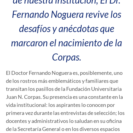
Fernando Noguera revive los
desafíos y anécdotas que
marcaron el nacimiento de la
Corpas.
El Doctor Fernando Noguera es, posiblemente, uno
de los rostros más emblemáticos y familiares que
transitan los pasillos de la Fundación Universitaria
Juan N. Corpas. Su presencia es una constante en la
vida institucional: los aspirantes lo conocen por
primera vez durante las entrevistas de selección; los
docentes y administrativos lo saludan en su oficina
de la Secretaría General o en los diversos espacios