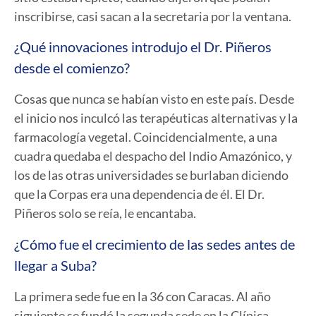
inscribirse, casi sacan a la secretaria por la ventana.
¿Qué innovaciones introdujo el Dr. Piñeros
desde el comienzo?
Cosas que nunca se habían visto en este país. Desde
el inicio nos inculcó las terapéuticas alternativas y la
farmacología vegetal. Coincidencialmente, a una
cuadra quedaba el despacho del Indio Amazónico, y
los de las otras universidades se burlaban diciendo
que la Corpas era una dependencia de él. El Dr.
Piñeros solo se reía, le encantaba.
¿Cómo fue el crecimiento de las sedes antes de
llegar a Suba?
La primera sede fue en la 36 con Caracas. Al año
siguiente se fundó la segunda sede en la Clínica