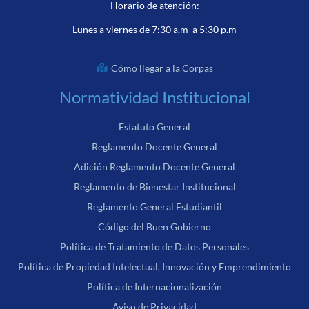
Horario de atención:
Lunes a viernes de 7:30 a.m a 5:30 p.m
Cómo llegar a la Corpas
Normatividad Institucional
Estatuto General
Reglamento Docente General
Adición Reglamento Docente General
Reglamento de Bienestar Institucional
Reglamento General Estudiantil
Código del Buen Gobierno
Política de Tratamiento de Datos Personales
Política de Propiedad Intelectual, Innovación y Emprendimiento
Política de Internacionalización
Aviso de Privacidad