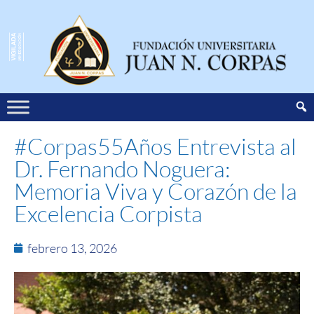
#Corpas55Años Entrevista al
Dr. Fernando Noguera:
Memoria Viva y Corazón de la
Excelencia Corpista
febrero 13, 2026