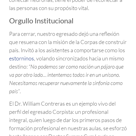
las personas con su propósito vital.
Orgullo Institucional
Para cerrar, nuestro egresado dejó una reflexión
que resuena con la misión de la Corpas de construir
país. Invitó a los asistentes a comportarse como los
estorninos
, volando sincronizados hacia un mismo
destino:
“No podemos ser como nación un pájaro que
va por otro lado… intentemos todos ir en un unísono.
Necesitamos recuperar nuevamente la sinfonía como
país”
.
El Dr. William Contreras es un ejemplo vivo del
perfil del egresado Corpista: un profesional
integral, quien luego de dar los primeros pasos de
formación profesional en nuestras aulas, se esforzó