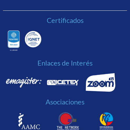
Certificados
Enlaces de Interés
Asociaciones