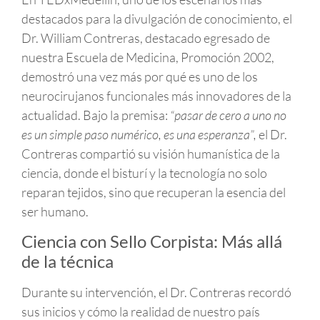
destacados para la divulgación de conocimiento, el
Dr. William Contreras, destacado egresado de
nuestra Escuela de Medicina, Promoción 2002,
demostró una vez más por qué es uno de los
neurocirujanos funcionales más innovadores de la
actualidad. Bajo la premisa:
“pasar de cero a uno no
es un simple paso numérico, es una esperanza”,
el Dr.
Contreras compartió su visión humanística de la
ciencia, donde el bisturí y la tecnología no solo
reparan tejidos, sino que recuperan la esencia del
ser humano.
Ciencia con Sello Corpista: Más allá
de la técnica
Durante su intervención, el Dr. Contreras recordó
sus inicios y cómo la realidad de nuestro país