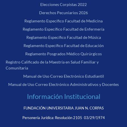
Elecciones Corpistas 2022
Derechos Pecuniarios 2026
Reglamento Específico Facultad de Medicina
Reglamento Específico Facultad de Enfermería
Reglamento Específico Facultad de Música
Reglamento Específico Facultad de Educación
Reglamento Posgrados Médico Quirúrgicos
Registro Calificado de la Maestría en Salud Familiar y
Comunitaria
Manual de Uso Correo Electrónico Estudiantil
Manual de Uso Correo Electrónico Administrativos y Docentes
Información Institucional
FUNDACIÓN UNIVERSITARIA JUAN N. CORPAS
Personería Jurídica:
Resolución 2105 03/29/1974