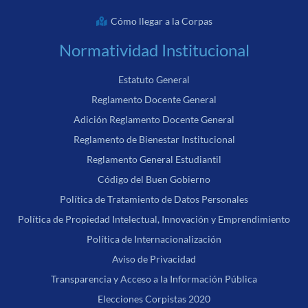
Cómo llegar a la Corpas
Normatividad Institucional
Estatuto General
Reglamento Docente General
Adición Reglamento Docente General
Reglamento de Bienestar Institucional
Reglamento General Estudiantil
Código del Buen Gobierno
Política de Tratamiento de Datos Personales
Política de Propiedad Intelectual, Innovación y Emprendimiento
Política de Internacionalización
Aviso de Privacidad
Transparencia y Acceso a la Información Pública
Elecciones Corpistas 2020