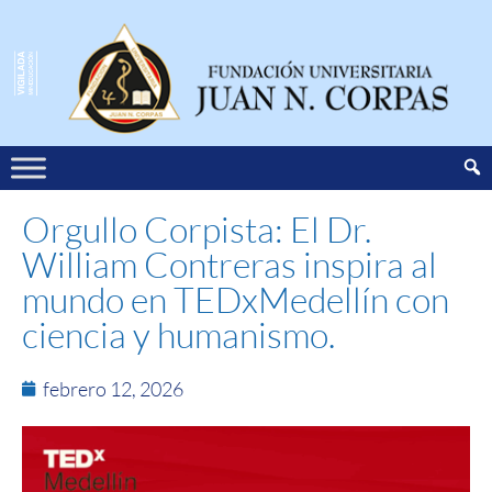
Orgullo Corpista: El Dr.
William Contreras inspira al
mundo en TEDxMedellín con
ciencia y humanismo.
febrero 12, 2026