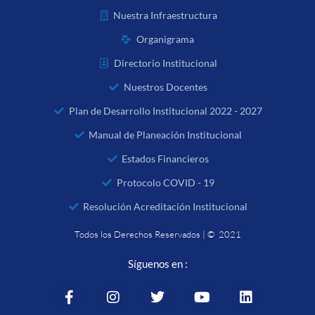
Nuestra Infraestructura
Organigrama
Directorio Institucional
Nuestros Docentes
Plan de Desarrollo Institucional 2022 - 2027
Manual de Planeación Institucional
Estados Financieros
Protocolo COVID - 19
Resolución Acreditación Institucional
Todos los Derechos Reservados | © 2021
Síguenos en :