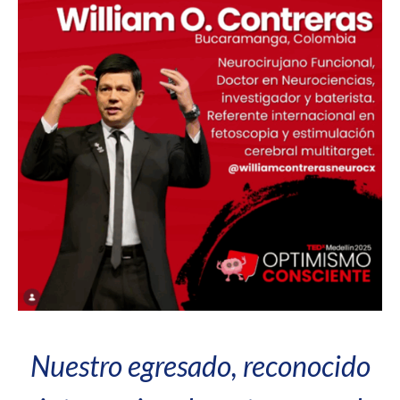
Nuestro egresado, reconocido