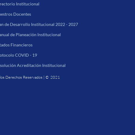
rectorio Institucional
estros Docentes
an de Desarrollo Institucional 2022 - 2027
nual de Planeación Institucional
tados Financieros
otocolo COVID - 19
solución Acreditación Institucional
los Derechos Reservados | © 2021