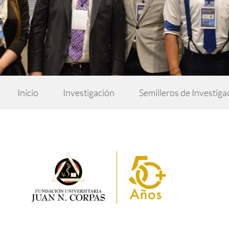
Inicio
Investigación
Semilleros de Investiga