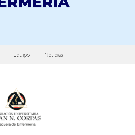
Equipo
Noticias