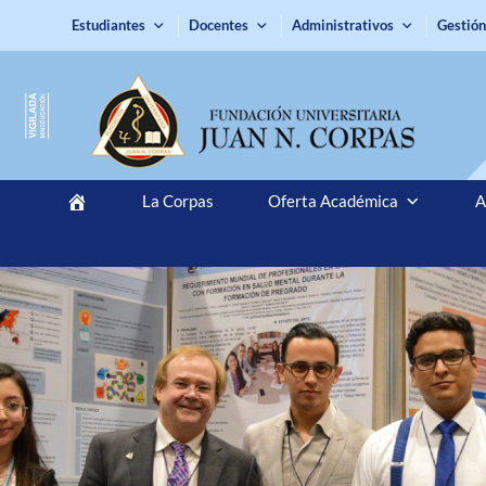
Estudiantes
Docentes
Administrativos
Gestión
La Corpas
Oferta Académica
A