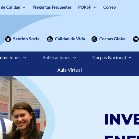
 de Calidad
Preguntas Frecuentes
PQRSF
Correo
Sentido Social
Calidad de Vida
Corpas Global
dmisiones
Publicaciones
Corpas Nacional
Aula Virtual