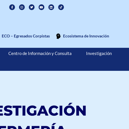
ECO – Egresados Corpistas
Ecosistema de Innovación
Centro de Información y Consulta
Investigación