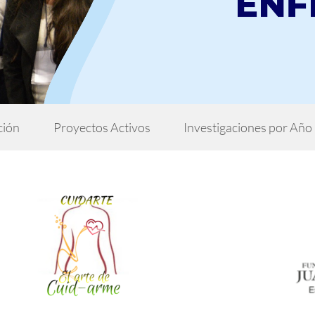
ción
Proyectos Activos
Investigaciones por Año