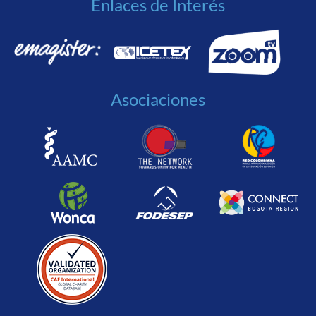
Enlaces de Interés
Asociaciones