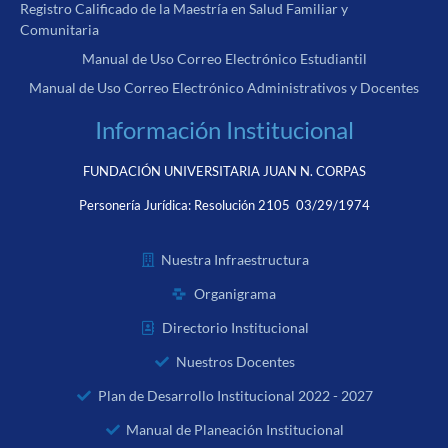
Registro Calificado de la Maestría en Salud Familiar y
Comunitaria
Manual de Uso Correo Electrónico Estudiantil
Manual de Uso Correo Electrónico Administrativos y Docentes
Información Institucional
FUNDACIÓN UNIVERSITARIA JUAN N. CORPAS
Personería Jurídica:
Resolución 2105 03/29/1974
Nuestra Infraestructura
Organigrama
Directorio Institucional
Nuestros Docentes
Plan de Desarrollo Institucional 2022 - 2027
Manual de Planeación Institucional