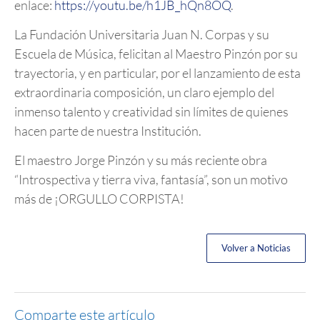
enlace:
https://youtu.be/h1JB_hQn8OQ
.
La Fundación Universitaria Juan N. Corpas y su
Escuela de Música, felicitan al Maestro Pinzón por su
trayectoria, y en particular, por el lanzamiento de esta
extraordinaria composición, un claro ejemplo del
inmenso talento y creatividad sin límites de quienes
hacen parte de nuestra Institución.
El maestro Jorge Pinzón y su más reciente obra
“Introspectiva y tierra viva, fantasía”, son un motivo
más de ¡ORGULLO CORPISTA!
Volver a Noticias
Comparte este artículo