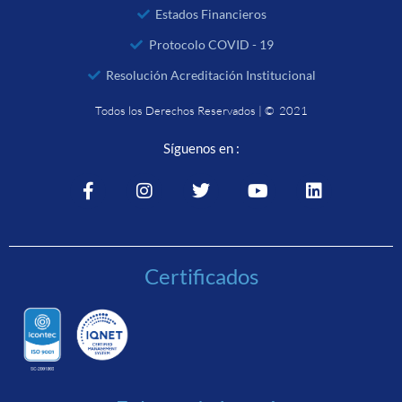
Estados Financieros
Protocolo COVID - 19
Resolución Acreditación Institucional
Todos los Derechos Reservados | © 2021
Síguenos en :
Certificados