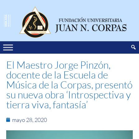
El Maestro Jorge Pinzón,
docente de la Escuela de
Música de la Corpas, presentó
su nueva obra ‘Introspectiva y
tierra viva, fantasía’
mayo 28, 2020