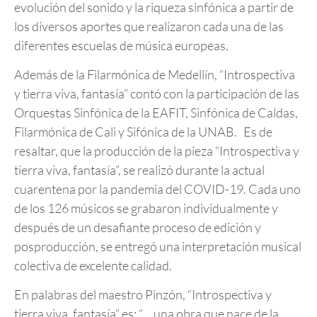
evolución del sonido y la riqueza sinfónica a partir de
los diversos aportes que realizaron cada una de las
diferentes escuelas de música europeas.
Además de la Filarmónica de Medellín, “Introspectiva
y tierra viva, fantasía” contó con la participación de las
Orquestas Sinfónica de la EAFIT, Sinfónica de Caldas,
Filarmónica de Cali y Sifónica de la UNAB. Es de
resaltar, que la producción de la pieza “Introspectiva y
tierra viva, fantasía”, se realizó durante la actual
cuarentena por la pandemia del COVID-19. Cada uno
de los 126 músicos se grabaron individualmente y
después de un desafiante proceso de edición y
posproducción, se entregó una interpretación musical
colectiva de excelente calidad.
En palabras del maestro Pinzón, “Introspectiva y
tierra viva, fantasía” es: “… una obra que nace de la