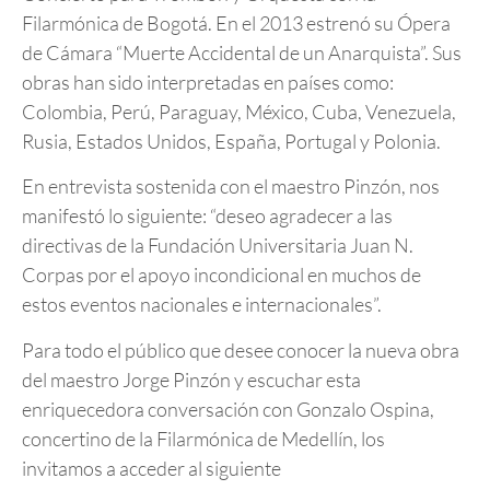
Filarmónica de Bogotá. En el 2013 estrenó su Ópera
de Cámara “Muerte Accidental de un Anarquista”. Sus
obras han sido interpretadas en países como:
Colombia, Perú, Paraguay, México, Cuba, Venezuela,
Rusia, Estados Unidos, España, Portugal y Polonia.
En entrevista sostenida con el maestro Pinzón, nos
manifestó lo siguiente: “deseo agradecer a las
directivas de la Fundación Universitaria Juan N.
Corpas por el apoyo incondicional en muchos de
estos eventos nacionales e internacionales”.
Para todo el público que desee conocer la nueva obra
del maestro Jorge Pinzón y escuchar esta
enriquecedora conversación con Gonzalo Ospina,
concertino de la Filarmónica de Medellín, los
invitamos a acceder al siguiente