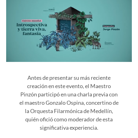
Antes de presentar su más reciente
creación en este evento, el Maestro
Pinzón participó en una charla previa con
el maestro Gonzalo Ospina, concertino de
la Orquesta Filarmónica de Medellín,
quién ofició como moderador de esta
significativa experiencia.