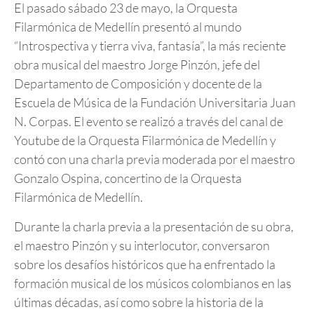
El pasado sábado 23 de mayo, la Orquesta
Filarmónica de Medellín presentó al mundo
“Introspectiva y tierra viva, fantasía”, la más reciente
obra musical del maestro Jorge Pinzón, jefe del
Departamento de Composición y docente de la
Escuela de Música de la Fundación Universitaria Juan
N. Corpas. El evento se realizó a través del canal de
Youtube de la Orquesta Filarmónica de Medellín y
contó con una charla previa moderada por el maestro
Gonzalo Ospina, concertino de la Orquesta
Filarmónica de Medellín.
Durante la charla previa a la presentación de su obra,
el maestro Pinzón y su interlocutor, conversaron
sobre los desafíos históricos que ha enfrentado la
formación musical de los músicos colombianos en las
últimas décadas, así como sobre la historia de la