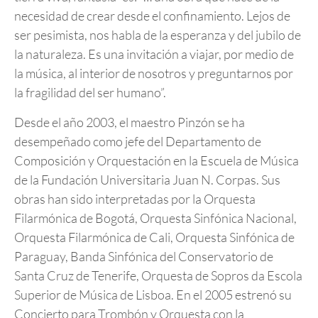
necesidad de crear desde el confinamiento. Lejos de
ser pesimista, nos habla de la esperanza y del jubilo de
la naturaleza. Es una invitación a viajar, por medio de
la música, al interior de nosotros y preguntarnos por
la fragilidad del ser humano”.
Desde el año 2003, el maestro Pinzón se ha
desempeñado como jefe del Departamento de
Composición y Orquestación en la Escuela de Música
de la Fundación Universitaria Juan N. Corpas. Sus
obras han sido interpretadas por la Orquesta
Filarmónica de Bogotá, Orquesta Sinfónica Nacional,
Orquesta Filarmónica de Cali, Orquesta Sinfónica de
Paraguay, Banda Sinfónica del Conservatorio de
Santa Cruz de Tenerife, Orquesta de Sopros da Escola
Superior de Música de Lisboa. En el 2005 estrenó su
Concierto para Trombón y Orquesta con la