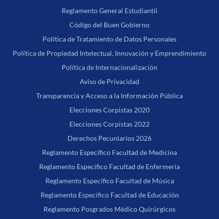
Reglamento General Estudiantil
Código del Buen Gobierno
Política de Tratamiento de Datos Personales
Política de Propiedad Intelectual, Innovación y Emprendimiento
Política de Internacionalización
Aviso de Privacidad
Transparencia y Acceso a la Información Pública
Elecciones Corpistas 2020
Elecciones Corpistas 2022
Derechos Pecuniarios 2026
Reglamento Específico Facultad de Medicina
Reglamento Específico Facultad de Enfermería
Reglamento Específico Facultad de Música
Reglamento Específico Facultad de Educación
Reglamento Posgrados Médico Quirúrgicos