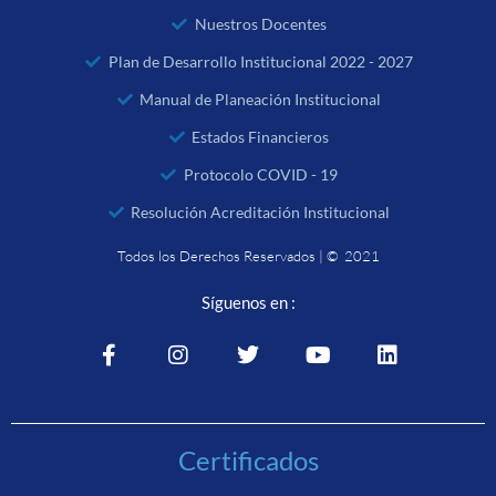
Nuestros Docentes
Plan de Desarrollo Institucional 2022 - 2027
Manual de Planeación Institucional
Estados Financieros
Protocolo COVID - 19
Resolución Acreditación Institucional
Todos los Derechos Reservados | © 2021
Síguenos en :
Certificados