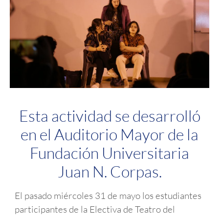
Esta actividad se desarrolló
en el Auditorio Mayor de la
Fundación Universitaria
Juan N. Corpas.
El pasado miércoles 31 de mayo los estudiantes
participantes de la Electiva de Teatro del