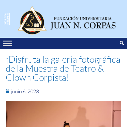
¡Disfruta la galería fotográfica
de la Muestra de Teatro &
Clown Corpista!
junio 6, 2023