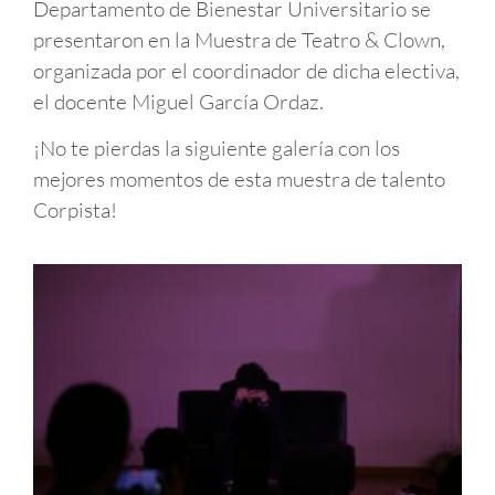
Departamento de Bienestar Universitario se
presentaron en la Muestra de Teatro & Clown,
organizada por el coordinador de dicha electiva,
el docente Miguel García Ordaz.
¡No te pierdas la siguiente galería con los
mejores momentos de esta muestra de talento
Corpista!