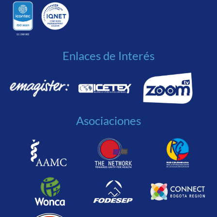
Enlaces de Interés
Asociaciones