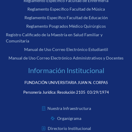
Reglamento Específico Facultad de Enfermería
Reglamento Específico Facultad de Música
Reglamento Específico Facultad de Educación
Reglamento Posgrados Médico Quirúrgicos
Registro Calificado de la Maestría en Salud Familiar y
Comunitaria
Manual de Uso Correo Electrónico Estudiantil
Manual de Uso Correo Electrónico Administrativos y Docentes
Información Institucional
FUNDACIÓN UNIVERSITARIA JUAN N. CORPAS
Personería Jurídica:
Resolución 2105 03/29/1974
Nuestra Infraestructura
Organigrama
Directorio Institucional