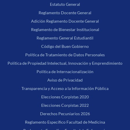
Estatuto General
Reglamento Docente General
Adición Reglamento Docente General
Reglamento de Bienestar Institucional
Reglamento General Estudiantil
Código del Buen Gobierno
Política de Tratamiento de Datos Personales
Política de Propiedad Intelectual, Innovación y Emprendimiento
Política de Internacionalización
Aviso de Privacidad
Transparencia y Acceso a la Información Pública
Elecciones Corpistas 2020
Elecciones Corpistas 2022
Derechos Pecuniarios 2026
Reglamento Específico Facultad de Medicina