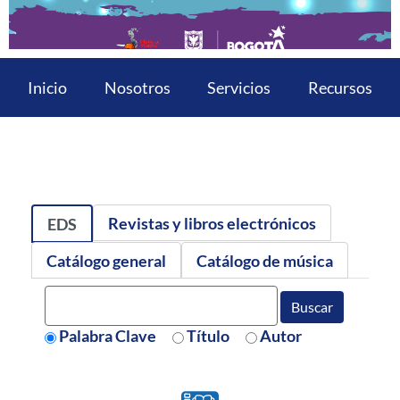
Inicio
Nosotros
Servicios
Recursos
Revistas y libros electrónicos
EDS
Catálogo general
Catálogo de música
Buscar
Palabra Clave
Título
Autor