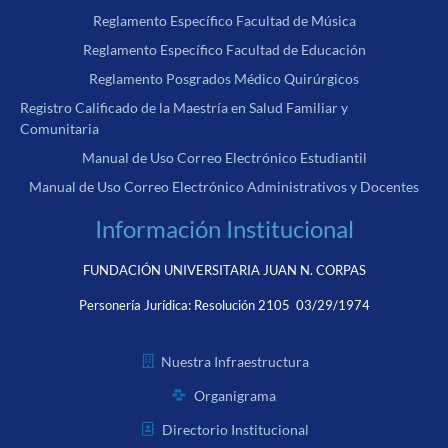
Reglamento Específico Facultad de Música
Reglamento Específico Facultad de Educación
Reglamento Posgrados Médico Quirúrgicos
Registro Calificado de la Maestría en Salud Familiar y
Comunitaria
Manual de Uso Correo Electrónico Estudiantil
Manual de Uso Correo Electrónico Administrativos y Docentes
Información Institucional
FUNDACIÓN UNIVERSITARIA JUAN N. CORPAS
Personería Jurídica:
Resolución 2105 03/29/1974
Nuestra Infraestructura
Organigrama
Directorio Institucional