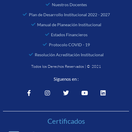
Nuestros Docentes
Plan de Desarrollo Institucional 2022 - 2027
Manual de Planeación Institucional
Estados Financieros
Protocolo COVID - 19
Resolución Acreditación Institucional
Todos los Derechos Reservados | © 2021
Síguenos en :
Certificados