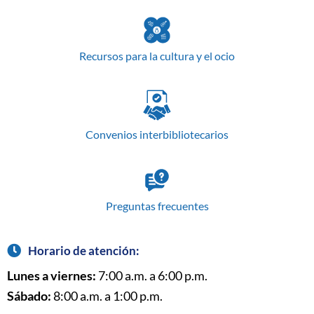
Recursos para la cultura y el ocio
Convenios interbibliotecarios
Preguntas frecuentes
Horario de atención:
Lunes a viernes:
7:00 a.m. a 6:00 p.m.
Sábado:
8:00 a.m. a 1:00 p.m.