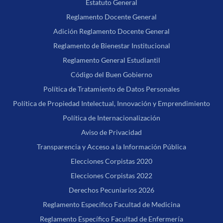
Estatuto General
Reglamento Docente General
Adición Reglamento Docente General
Reglamento de Bienestar Institucional
Reglamento General Estudiantil
Código del Buen Gobierno
Política de Tratamiento de Datos Personales
Política de Propiedad Intelectual, Innovación y Emprendimiento
Política de Internacionalización
Aviso de Privacidad
Transparencia y Acceso a la Información Pública
Elecciones Corpistas 2020
Elecciones Corpistas 2022
Derechos Pecuniarios 2026
Reglamento Específico Facultad de Medicina
Reglamento Específico Facultad de Enfermería