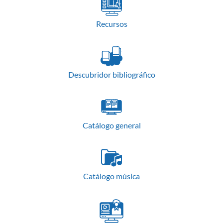
Recursos
Descubridor bibliográfico
Catálogo general
Catálogo música