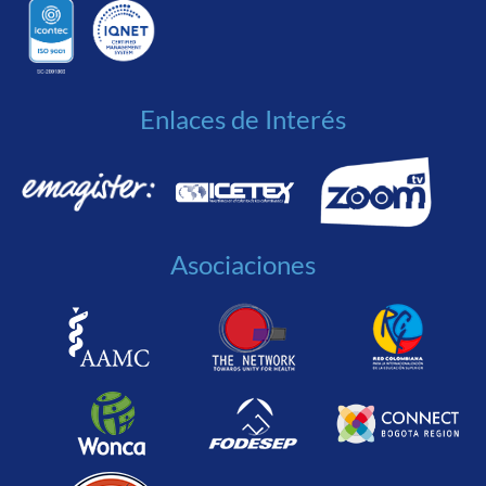
Enlaces de Interés
Asociaciones