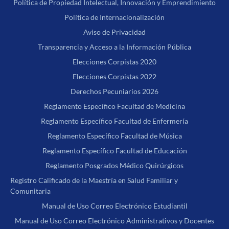
Política de Propiedad Intelectual, Innovación y Emprendimiento
Política de Internacionalización
Aviso de Privacidad
Transparencia y Acceso a la Información Pública
Elecciones Corpistas 2020
Elecciones Corpistas 2022
Derechos Pecuniarios 2026
Reglamento Específico Facultad de Medicina
Reglamento Específico Facultad de Enfermería
Reglamento Específico Facultad de Música
Reglamento Específico Facultad de Educación
Reglamento Posgrados Médico Quirúrgicos
Registro Calificado de la Maestría en Salud Familiar y
Comunitaria
Manual de Uso Correo Electrónico Estudiantil
Manual de Uso Correo Electrónico Administrativos y Docentes