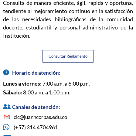
Consulta de manera eficiente, ágil, rápida y oportuna,
tendiente al mejoramiento continuo en la satisfacción
de las necesidades bibliográficas de la comunidad
docente, estudiantil y personal administrativo de la
Institución.
Consultar Reglamento
Horario de atención:
Lunes a viernes:
7:00 a.m. a 6:00 p.m.
Sábado:
8:00 a.m. a 1:00 p.m.
Canales de atención:
cic@juanncorpas.edu.co
(+57) 314 4704961