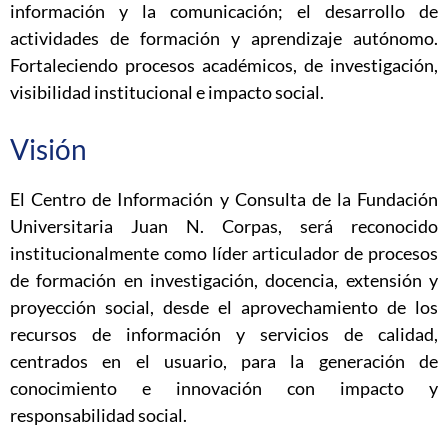
información y la comunicación; el desarrollo de
actividades de formación y aprendizaje autónomo.
Fortaleciendo procesos académicos, de investigación,
visibilidad institucional e impacto social.
Visión
El Centro de Información y Consulta de la Fundación
Universitaria Juan N. Corpas, será reconocido
institucionalmente como líder articulador de procesos
de formación en investigación, docencia, extensión y
proyección social, desde el aprovechamiento de los
recursos de información y servicios de calidad,
centrados en el usuario, para la generación de
conocimiento e innovación con impacto y
responsabilidad social.