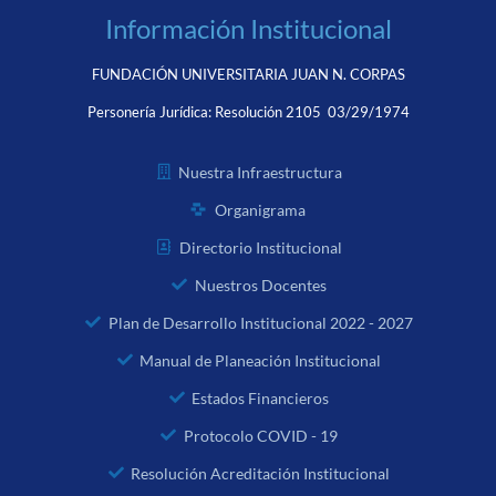
Información Institucional
FUNDACIÓN UNIVERSITARIA JUAN N. CORPAS
Personería Jurídica:
Resolución 2105 03/29/1974
Nuestra Infraestructura
Organigrama
Directorio Institucional
Nuestros Docentes
Plan de Desarrollo Institucional 2022 - 2027
Manual de Planeación Institucional
Estados Financieros
Protocolo COVID - 19
Resolución Acreditación Institucional