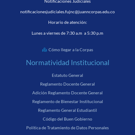
Notificaciones Judiciales
notificacionesjudiciales.fujnc@juanncorpas.edu.co
Horario de atención:
Lunes a viernes de 7:30 a.m a 5:30 p.m
Cómo llegar a la Corpas
Normatividad Institucional
Estatuto General
Reglamento Docente General
Adición Reglamento Docente General
Reglamento de Bienestar Institucional
Reglamento General Estudiantil
Código del Buen Gobierno
Política de Tratamiento de Datos Personales