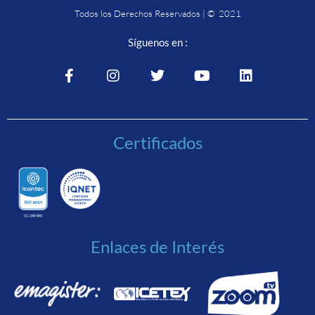
Todos los Derechos Reservados | © 2021
Síguenos en :
Certificados
Enlaces de Interés