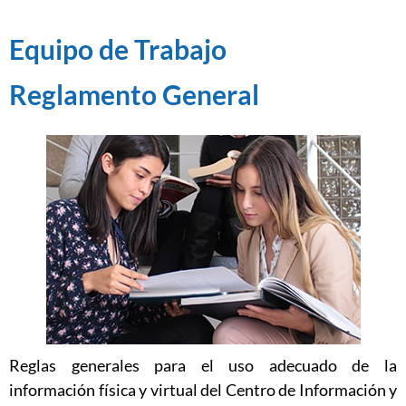
Equipo de Trabajo
Reglamento General
Reglas generales para el uso adecuado de la
información física y virtual del Centro de Información y