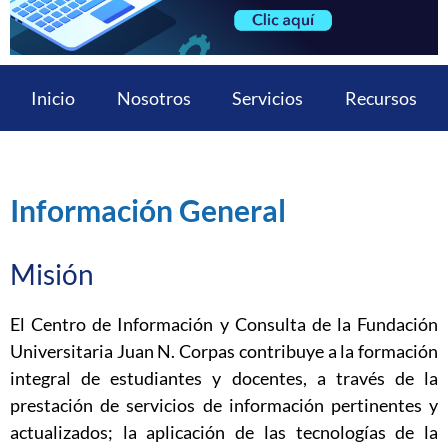
Inicio
Nosotros
Servicios
Recursos
Información General
Misión
El Centro de Información y Consulta de la Fundación
Universitaria Juan N. Corpas contribuye a la formación
integral de estudiantes y docentes, a través de la
prestación de servicios de información pertinentes y
actualizados; la aplicación de las tecnologías de la