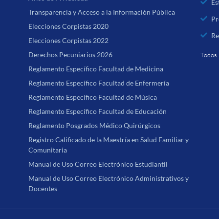
Es
Transparencia y Acceso a la Información Pública
Pr
Elecciones Corpistas 2020
Re
Elecciones Corpistas 2022
Derechos Pecuniarios 2026
Todos 
Reglamento Específico Facultad de Medicina
Reglamento Específico Facultad de Enfermería
Reglamento Específico Facultad de Música
Reglamento Específico Facultad de Educación
Reglamento Posgrados Médico Quirúrgicos
Registro Calificado de la Maestría en Salud Familiar y
Comunitaria
Manual de Uso Correo Electrónico Estudiantil
Manual de Uso Correo Electrónico Administrativos y
Docentes