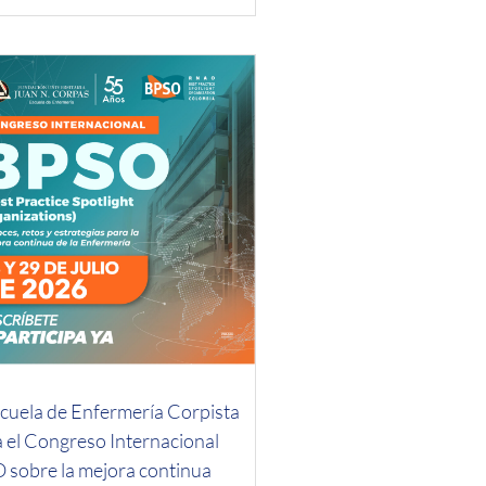
scuela de Enfermería Corpista
a el Congreso Internacional
 sobre la mejora continua