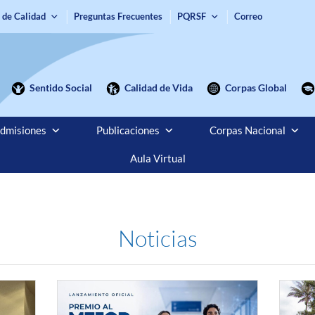
 de Calidad
Preguntas Frecuentes
PQRSF
Correo
Sentido Social
Calidad de Vida
Corpas Global
dmisiones
Publicaciones
Corpas Nacional
Aula Virtual
Noticias