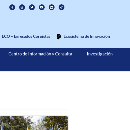
ECO – Egresados Corpistas
Ecosistema de Innovación
Centro de Información y Consulta
Investigación