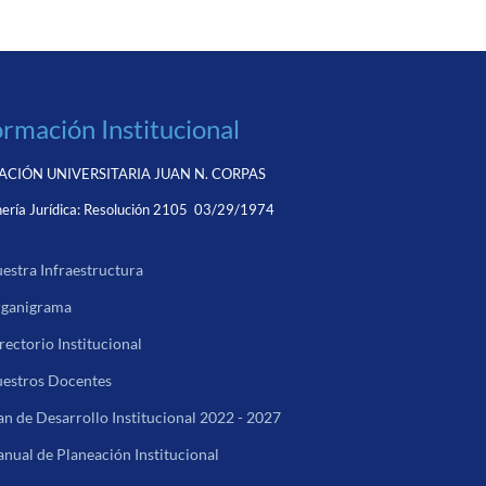
ormación Institucional
CIÓN UNIVERSITARIA JUAN N. CORPAS
ería Jurídica:
Resolución 2105 03/29/1974
estra Infraestructura
ganigrama
rectorio Institucional
estros Docentes
an de Desarrollo Institucional 2022 - 2027
nual de Planeación Institucional