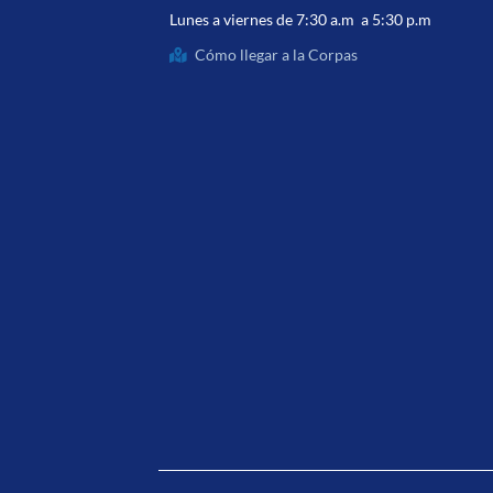
Lunes a viernes de 7:30 a.m a 5:30 p.m
Cómo llegar a la Corpas