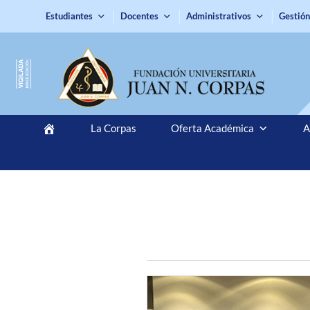
Estudiantes
Docentes
Administrativos
Gestión
La Corpas
Oferta Académica
A