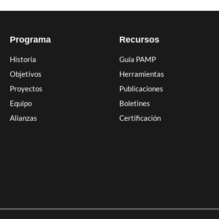
Programa
Recursos
Historia
Guía PAMP
Objetivos
Herramientas
Proyectos
Publicaciones
Equipo
Boletines
Alianzas
Certificación