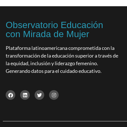
Observatorio Educación
con Mirada de Mujer
Plataforma latinoamericana comprometida con la
transformación de la educación superior a través de
la equidad, inclusión y liderazgo femenino.
Generando datos para el cuidado educativo.