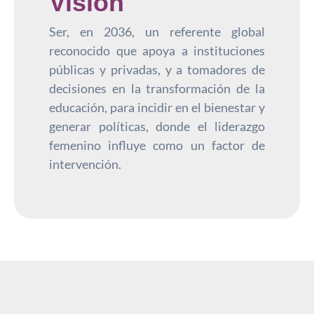
Visión
Ser, en 2036, un referente global
reconocido que apoya a instituciones
públicas y privadas, y a tomadores de
decisiones en la transformación de la
educación, para incidir en el bienestar y
generar políticas, donde el liderazgo
femenino influye como un factor de
intervención.