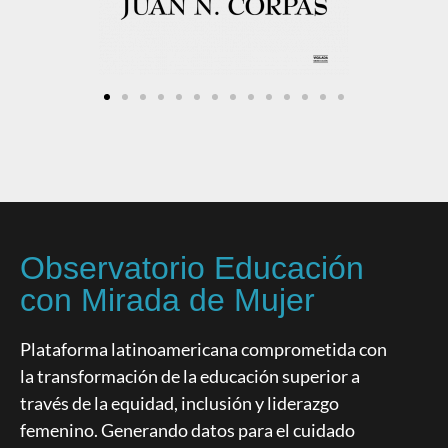
Observatorio Educación
con Mirada de Mujer
Plataforma latinoamericana comprometida con
la transformación de la educación superior a
través de la equidad, inclusión y liderazgo
femenino. Generando datos para el cuidado