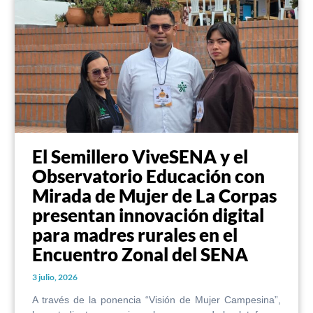
El Semillero ViveSENA y el
Observatorio Educación con
Mirada de Mujer de La Corpas
presentan innovación digital
para madres rurales en el
Encuentro Zonal del SENA
3 julio, 2026
A través de la ponencia “Visión de Mujer Campesina”,