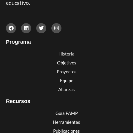
educativo.
Programa
Historia
Objetivos
Proyectos
Equipo
Alianzas
Recursos
Guía PAMP
Herramientas
Publicaciones