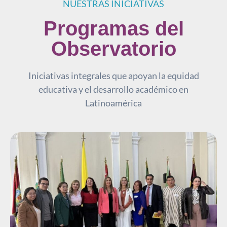
NUESTRAS INICIATIVAS
Programas del
Observatorio
Iniciativas integrales que apoyan la equidad
educativa y el desarrollo académico en
Latinoamérica