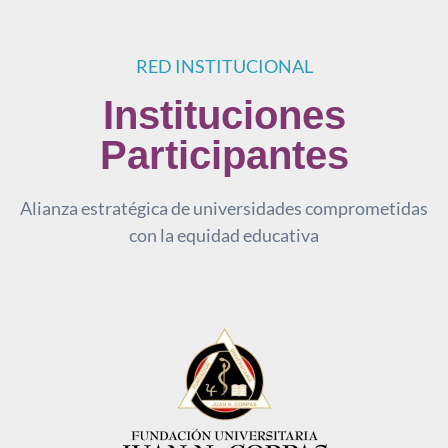
RED INSTITUCIONAL
Instituciones
Participantes
Alianza estratégica de universidades comprometidas
con la equidad educativa