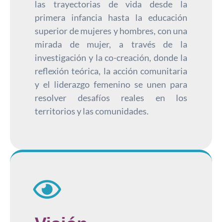
las trayectorias de vida desde la
primera infancia hasta la educación
superior de mujeres y hombres, con una
mirada de mujer, a través de la
investigación y la co-creación, donde la
reflexión teórica, la acción comunitaria
y el liderazgo femenino se unen para
resolver desafíos reales en los
territorios y las comunidades.