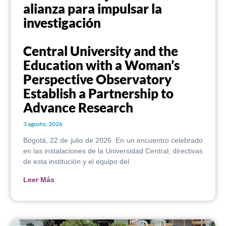
alianza para impulsar la
investigación
Central University and the
Education with a Woman’s
Perspective Observatory
Establish a Partnership to
Advance Research
3 agosto, 2026
Bogotá, 22 de julio de 2026. En un encuentro celebrado
en las instalaciones de la Universidad Central, directivas
de esta institución y el equipo del
Leer Más