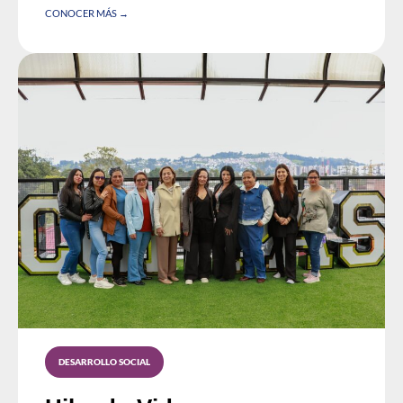
CONOCER MÁS →
DESARROLLO SOCIAL