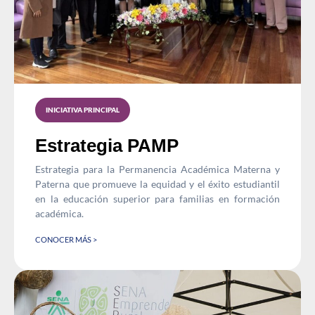
INICIATIVA PRINCIPAL
Estrategia PAMP
Estrategia para la Permanencia Académica Materna y
Paterna que promueve la equidad y el éxito estudiantil
en la educación superior para familias en formación
académica.
CONOCER MÁS >