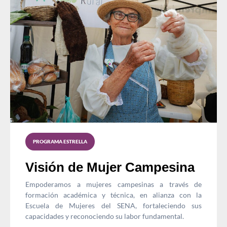
PROGRAMA ESTRELLA
Visión de Mujer Campesina
Empoderamos a mujeres campesinas a través de
formación académica y técnica, en alianza con la
Escuela de Mujeres del SENA, fortaleciendo sus
capacidades y reconociendo su labor fundamental.