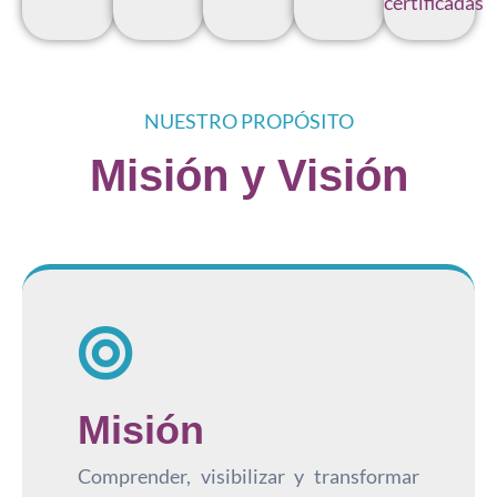
certificadas
NUESTRO PROPÓSITO
Misión y Visión
Misión
Comprender, visibilizar y transformar