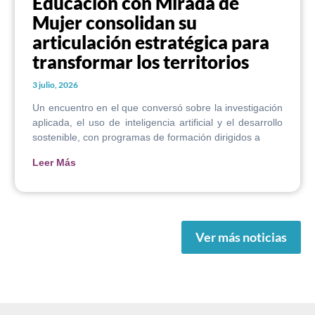
Educación con Mirada de
Mujer consolidan su
articulación estratégica para
transformar los territorios
3 julio, 2026
Un encuentro en el que conversó sobre la investigación
aplicada, el uso de inteligencia artificial y el desarrollo
sostenible, con programas de formación dirigidos a
Leer Más
Ver más noticias