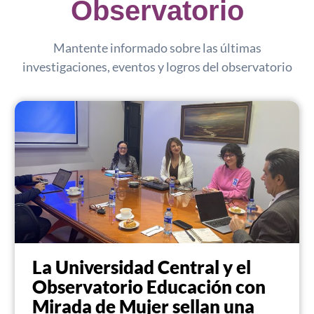
Observatorio
Mantente informado sobre las últimas
investigaciones, eventos y logros del observatorio
La Universidad Central y el
Observatorio Educación con
Mirada de Mujer sellan una