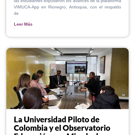
las estudiantes expusieron los avances de la plataforma
VIMUCA-App en Rionegro, Antioquia, con el respaldo
de
Leer Más
La Universidad Piloto de
Colombia y el Observatorio