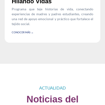
Hilando Vidas
Programa que teje historias de vida, conectando
experiencias de madres y padres estudiantes, creando
una red de apoyo emocional y práctico que fortalece el
tejido social.
CONOCER MÁS →
ACTUALIDAD
Noticias del