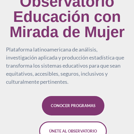
Observatorio
Educación con
Mirada de Mujer
Plataforma latinoamericana de análisis,
investigación aplicada y producción estadística que
transforma los sistemas educativos para que sean
equitativos, accesibles, seguros, inclusivos y
culturalmente pertinentes.
CONOCER PROGRAMAS
ÚNETE AL OBSERVATORIO