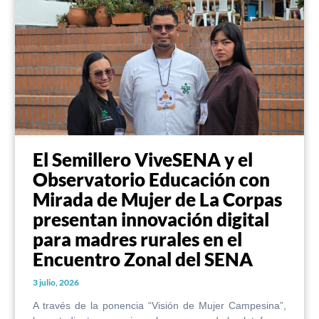
El Semillero ViveSENA y el
Observatorio Educación con
Mirada de Mujer de La Corpas
presentan innovación digital
para madres rurales en el
Encuentro Zonal del SENA
3 julio, 2026
A través de la ponencia “Visión de Mujer Campesina”,