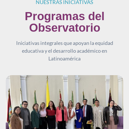
NUESTRAS INICIATIVAS
Programas del
Observatorio
Iniciativas integrales que apoyan la equidad
educativa y el desarrollo académico en
Latinoamérica