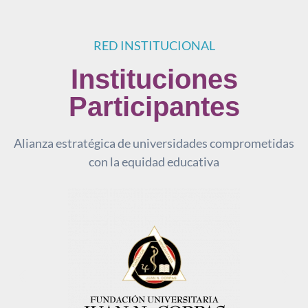
RED INSTITUCIONAL
Instituciones
Participantes
Alianza estratégica de universidades comprometidas
con la equidad educativa