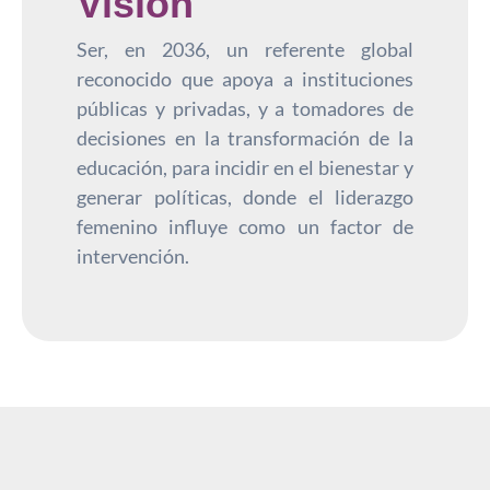
Visión
Ser, en 2036, un referente global
reconocido que apoya a instituciones
públicas y privadas, y a tomadores de
decisiones en la transformación de la
educación, para incidir en el bienestar y
generar políticas, donde el liderazgo
femenino influye como un factor de
intervención.