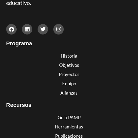
educativo.
Programa
Historia
Objetivos
Proyectos
Equipo
Alianzas
Recursos
Guía PAMP
Herramientas
Publicaciones