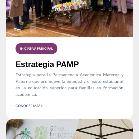
INICIATIVA PRINCIPAL
Estrategia PAMP
Estrategia para la Permanencia Académica Materna y
Paterna que promueve la equidad y el éxito estudiantil
en la educación superior para familias en formación
académica.
CONOCER MÁS >