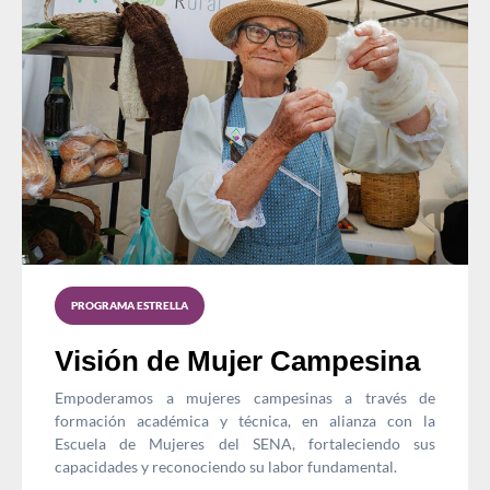
PROGRAMA ESTRELLA
Visión de Mujer Campesina
Empoderamos a mujeres campesinas a través de
formación académica y técnica, en alianza con la
Escuela de Mujeres del SENA, fortaleciendo sus
capacidades y reconociendo su labor fundamental.