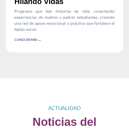
Hilando Vidas
Programa que teje historias de vida, conectando
experiencias de madres y padres estudiantes, creando
una red de apoyo emocional y práctico que fortalece el
tejido social.
CONOCER MÁS →
ACTUALIDAD
Noticias del