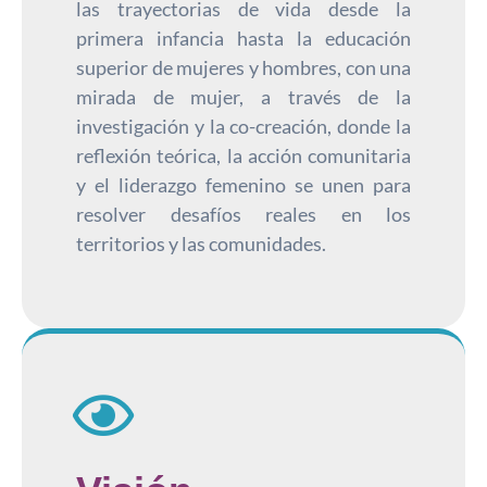
las trayectorias de vida desde la
primera infancia hasta la educación
superior de mujeres y hombres, con una
mirada de mujer, a través de la
investigación y la co-creación, donde la
reflexión teórica, la acción comunitaria
y el liderazgo femenino se unen para
resolver desafíos reales en los
territorios y las comunidades.