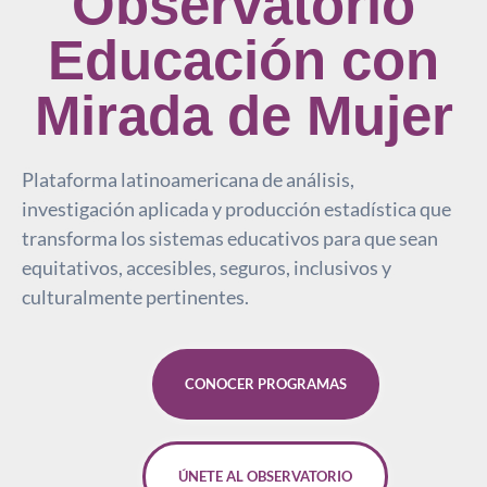
Observatorio
Educación con
Mirada de Mujer
Plataforma latinoamericana de análisis,
investigación aplicada y producción estadística que
transforma los sistemas educativos para que sean
equitativos, accesibles, seguros, inclusivos y
culturalmente pertinentes.
CONOCER PROGRAMAS
ÚNETE AL OBSERVATORIO