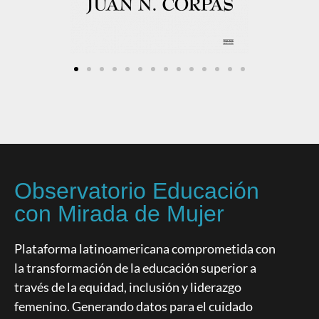
Observatorio Educación
con Mirada de Mujer
Plataforma latinoamericana comprometida con
la transformación de la educación superior a
través de la equidad, inclusión y liderazgo
femenino. Generando datos para el cuidado