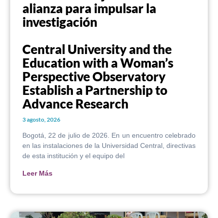
alianza para impulsar la
investigación
Central University and the
Education with a Woman’s
Perspective Observatory
Establish a Partnership to
Advance Research
3 agosto, 2026
Bogotá, 22 de julio de 2026. En un encuentro celebrado
en las instalaciones de la Universidad Central, directivas
de esta institución y el equipo del
Leer Más