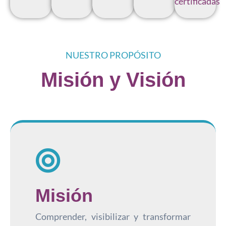
certificadas
NUESTRO PROPÓSITO
Misión y Visión
Misión
Comprender, visibilizar y transformar