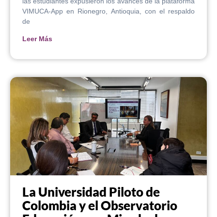
las estudiantes expusieron los avances de la plataforma
VIMUCA-App en Rionegro, Antioquia, con el respaldo
de
Leer Más
La Universidad Piloto de
Colombia y el Observatorio