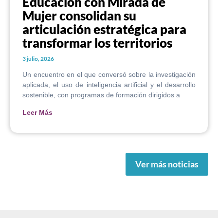
Educación con Mirada de
Mujer consolidan su
articulación estratégica para
transformar los territorios
3 julio, 2026
Un encuentro en el que conversó sobre la investigación
aplicada, el uso de inteligencia artificial y el desarrollo
sostenible, con programas de formación dirigidos a
Leer Más
Ver más noticias