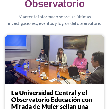
Observatorio
Mantente informado sobre las últimas
investigaciones, eventos y logros del observatorio
La Universidad Central y el
Observatorio Educación con
Mirada de Mujer sellan una