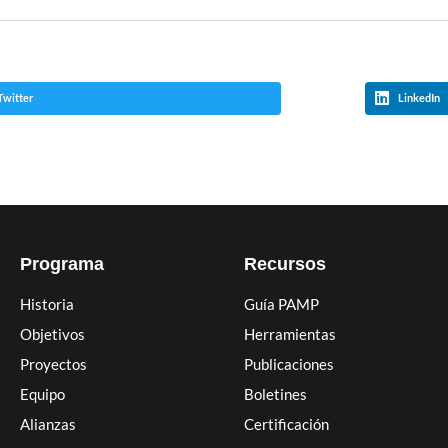
Twitter
LinkedIn
Programa
Recursos
Historia
Guía PAMP
Objetivos
Herramientas
Proyectos
Publicaciones
Equipo
Boletines
Alianzas
Certificación