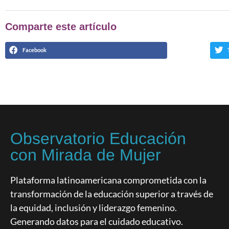
Comparte este artículo
Facebook
Observatorio Educación
con Mirada de Mujer
Plataforma latinoamericana comprometida con la
transformación de la educación superior a través de
la equidad, inclusión y liderazgo femenino.
Generando datos para el cuidado educativo.