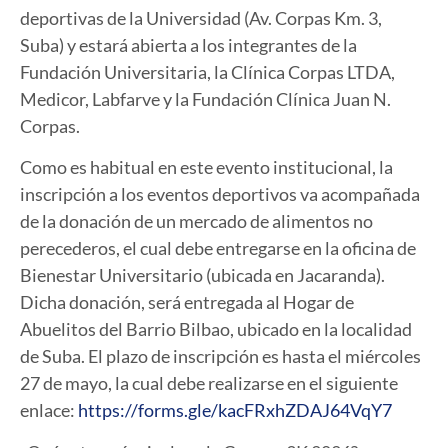
deportivas de la Universidad (Av. Corpas Km. 3,
Suba) y estará abierta a los integrantes de la
Fundación Universitaria, la Clínica Corpas LTDA,
Medicor, Labfarve y la Fundación Clínica Juan N.
Corpas.
Como es habitual en este evento institucional, la
inscripción a los eventos deportivos va acompañada
de la donación de un mercado de alimentos no
perecederos, el cual debe entregarse en la oficina de
Bienestar Universitario (ubicada en Jacaranda).
Dicha donación, será entregada al Hogar de
Abuelitos del Barrio Bilbao, ubicado en la localidad
de Suba. El plazo de inscripción es hasta el miércoles
27 de mayo, la cual debe realizarse en el siguiente
enlace:
https://forms.gle/kacFRxhZDAJ64VqY7