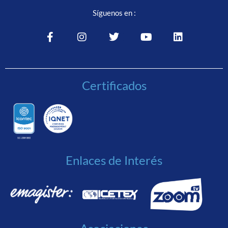
Síguenos en :
Certificados
Enlaces de Interés