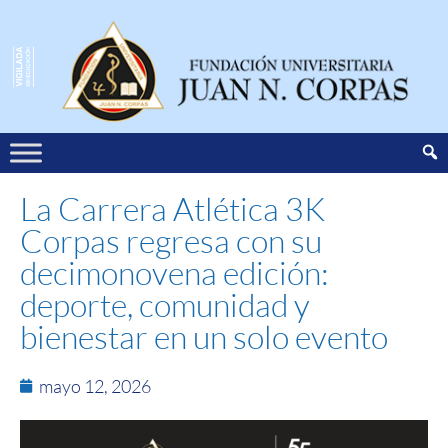
La Carrera Atlética 3K
Corpas regresa con su
decimonovena edición:
deporte, comunidad y
bienestar en un solo evento
mayo 12, 2026