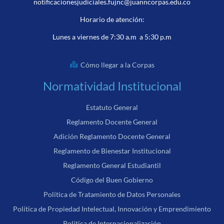
notificacionesjudiciales.fujnc@juanncorpas.edu.co
Horario de atención:
Lunes a viernes de 7:30 a.m a 5:30 p.m
Cómo llegar a la Corpas
Normatividad Institucional
Estatuto General
Reglamento Docente General
Adición Reglamento Docente General
Reglamento de Bienestar Institucional
Reglamento General Estudiantil
Código del Buen Gobierno
Política de Tratamiento de Datos Personales
Política de Propiedad Intelectual, Innovación y Emprendimiento
Política de Internacionalización