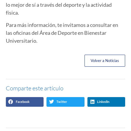
lo mejor de sí a través del deporte y la actividad
física.
Para más información, te invitamos a consultar en
las oficinas del Área de Deporte en Bienestar
Universitario.
Volver a Noticias
Comparte este artículo
Facebook
Twitter
LinkedIn