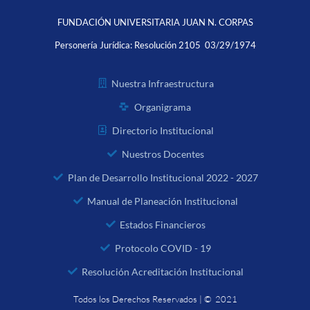
FUNDACIÓN UNIVERSITARIA JUAN N. CORPAS
Personería Jurídica:
Resolución 2105 03/29/1974
Nuestra Infraestructura
Organigrama
Directorio Institucional
Nuestros Docentes
Plan de Desarrollo Institucional 2022 - 2027
Manual de Planeación Institucional
Estados Financieros
Protocolo COVID - 19
Resolución Acreditación Institucional
Todos los Derechos Reservados | © 2021