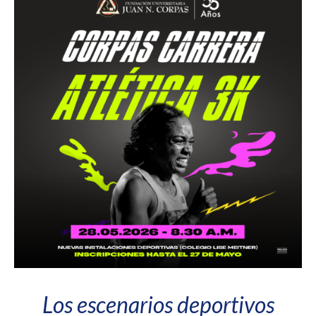
Los escenarios deportivos