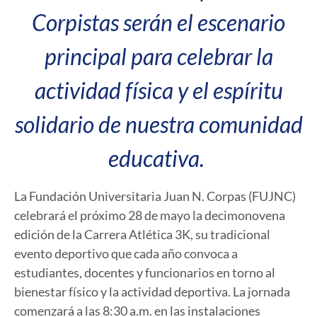
Corpistas serán el escenario
principal para celebrar la
actividad física y el espíritu
solidario de nuestra comunidad
educativa.
La Fundación Universitaria Juan N. Corpas (FUJNC)
celebrará el próximo 28 de mayo la decimonovena
edición de la Carrera Atlética 3K, su tradicional
evento deportivo que cada año convoca a
estudiantes, docentes y funcionarios en torno al
bienestar físico y la actividad deportiva. La jornada
comenzará a las 8:30 a.m. en las instalaciones