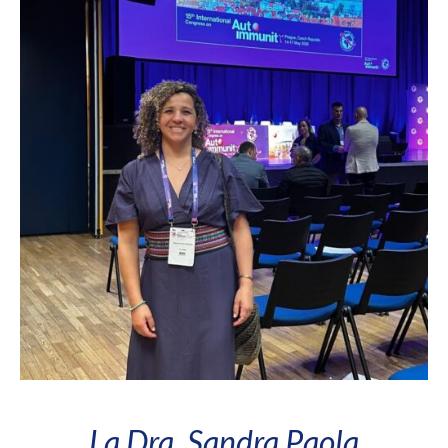
La Dra. Sandra Paola