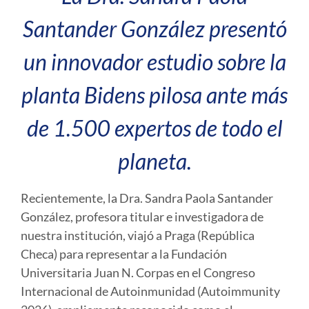
Santander González presentó
un innovador estudio sobre la
planta Bidens pilosa ante más
de 1.500 expertos de todo el
planeta.
Recientemente, la Dra. Sandra Paola Santander
González, profesora titular e investigadora de
nuestra institución, viajó a Praga (República
Checa) para representar a la Fundación
Universitaria Juan N. Corpas en el
Congreso
Internacional de Autoinmunidad (Autoimmunity