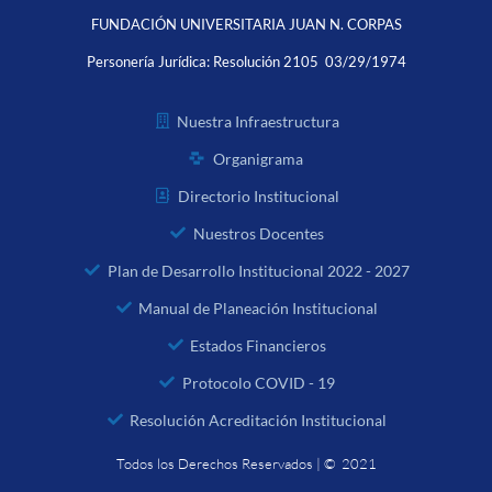
FUNDACIÓN UNIVERSITARIA JUAN N. CORPAS
Personería Jurídica:
Resolución 2105 03/29/1974
Nuestra Infraestructura
Organigrama
Directorio Institucional
Nuestros Docentes
Plan de Desarrollo Institucional 2022 - 2027
Manual de Planeación Institucional
Estados Financieros
Protocolo COVID - 19
Resolución Acreditación Institucional
Todos los Derechos Reservados | © 2021