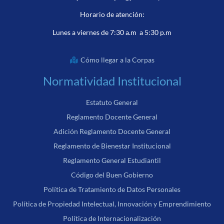
Horario de atención:
Lunes a viernes de 7:30 a.m a 5:30 p.m
Cómo llegar a la Corpas
Normatividad Institucional
Estatuto General
Reglamento Docente General
Adición Reglamento Docente General
Reglamento de Bienestar Institucional
Reglamento General Estudiantil
Código del Buen Gobierno
Política de Tratamiento de Datos Personales
Política de Propiedad Intelectual, Innovación y Emprendimiento
Política de Internacionalización