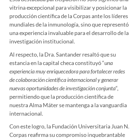
vitrina excepcional para visibilizar y posicionar la
producción científica de la Corpas ante los líderes
mundiales de la inmunología, sino que representó
una experiencia invaluable para el desarrollo de la
investigación institucional.
Al respecto, la Dra. Santander resaltó que su
estancia en la capital checa constituyó “
una
experiencia muy enriquecedora para fortalecer redes
de colaboración científica internacional y generar
nuevas oportunidades de investigación conjunta
“,
permitiendo que la producción científica de
nuestra Alma Máter se mantenga a la vanguardia
internacional.
Con este logro, la Fundación Universitaria Juan N.
Corpas reafirma su compromiso inquebrantable