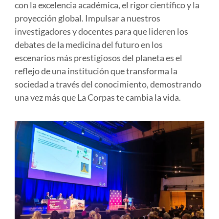
con la excelencia académica, el rigor científico y la
proyección global. Impulsar a nuestros
investigadores y docentes para que lideren los
debates de la medicina del futuro en los
escenarios más prestigiosos del planeta es el
reflejo de una institución que transforma la
sociedad a través del conocimiento, demostrando
una vez más que
La Corpas te cambia la vida
.