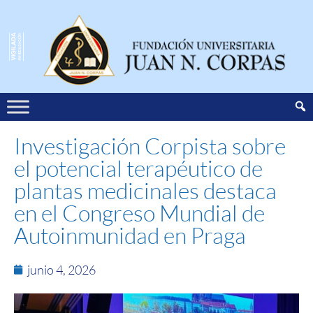
Investigación Corpista sobre
el potencial terapéutico de
plantas medicinales destaca
en el Congreso Mundial de
Autoinmunidad en Praga
junio 4, 2026