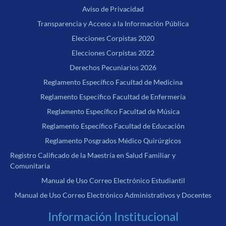
Aviso de Privacidad
Transparencia y Acceso a la Información Pública
Elecciones Corpistas 2020
Elecciones Corpistas 2022
Derechos Pecuniarios 2026
Reglamento Específico Facultad de Medicina
Reglamento Específico Facultad de Enfermería
Reglamento Específico Facultad de Música
Reglamento Específico Facultad de Educación
Reglamento Posgrados Médico Quirúrgicos
Registro Calificado de la Maestría en Salud Familiar y
Comunitaria
Manual de Uso Correo Electrónico Estudiantil
Manual de Uso Correo Electrónico Administrativos y Docentes
Información Institucional