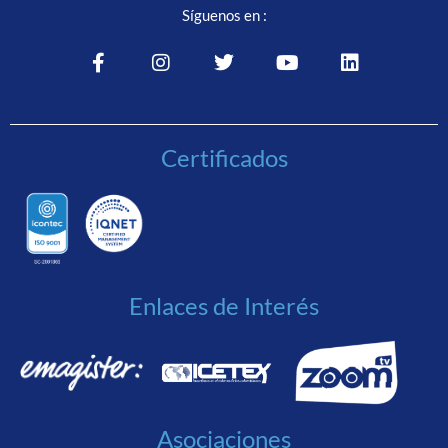
Síguenos en :
Certificados
Enlaces de Interés
Asociaciones