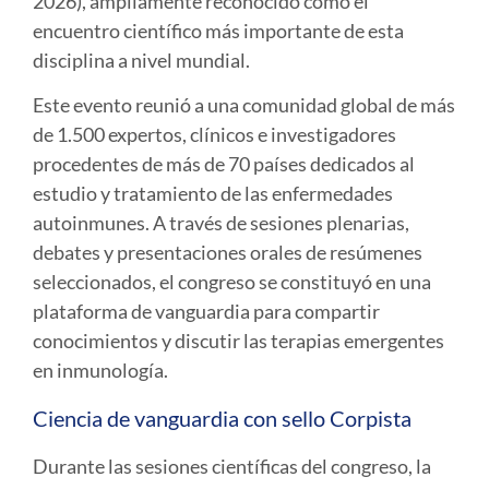
2026)
, ampliamente reconocido como el
encuentro científico más importante de esta
disciplina a nivel mundial.
Este evento reunió a una comunidad global de más
de 1.500 expertos, clínicos e investigadores
procedentes de más de 70 países dedicados al
estudio y tratamiento de las enfermedades
autoinmunes. A través de sesiones plenarias,
debates y presentaciones orales de resúmenes
seleccionados, el congreso se constituyó en una
plataforma de vanguardia para compartir
conocimientos y discutir las terapias emergentes
en inmunología.
Ciencia de vanguardia con sello Corpista
Durante las sesiones científicas del congreso, la