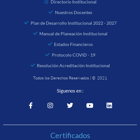
Directorio Institucional
Nuestros Docentes
Plan de Desarrollo Institucional 2022 - 2027
Manual de Planeación Institucional
Estados Financieros
Protocolo COVID - 19
Resolución Acreditación Institucional
Todos los Derechos Reservados | © 2021
Síguenos en :
Certificados