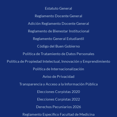
Estatuto General
Reglamento Docente General
Adición Reglamento Docente General
Reglamento de Bienestar Institucional
Reglamento General Estudiantil
Código del Buen Gobierno
Política de Tratamiento de Datos Personales
Política de Propiedad Intelectual, Innovación y Emprendimiento
Política de Internacionalización
Aviso de Privacidad
Transparencia y Acceso a la Información Pública
Elecciones Corpistas 2020
Elecciones Corpistas 2022
Derechos Pecuniarios 2026
Reglamento Específico Facultad de Medicina