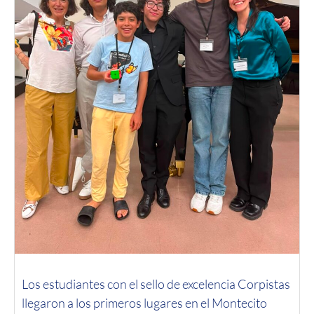
Los estudiantes con el sello de excelencia Corpistas
llegaron a los primeros lugares en el Montecito