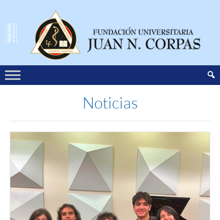
Noticias