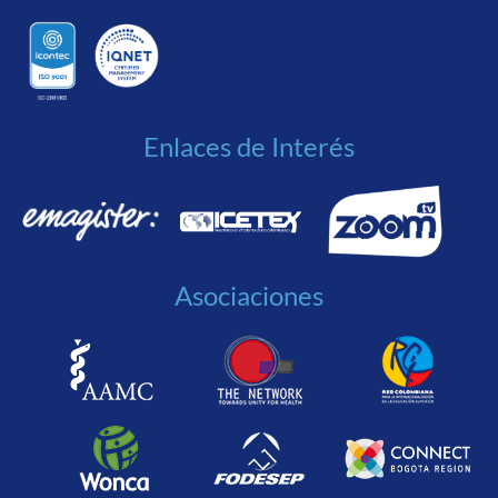
Enlaces de Interés
Asociaciones