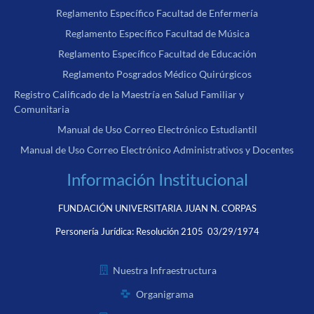
Reglamento Específico Facultad de Enfermería
Reglamento Específico Facultad de Música
Reglamento Específico Facultad de Educación
Reglamento Posgrados Médico Quirúrgicos
Registro Calificado de la Maestría en Salud Familiar y
Comunitaria
Manual de Uso Correo Electrónico Estudiantil
Manual de Uso Correo Electrónico Administrativos y Docentes
Información Institucional
FUNDACIÓN UNIVERSITARIA JUAN N. CORPAS
Personería Jurídica:
Resolución 2105 03/29/1974
Nuestra Infraestructura
Organigrama