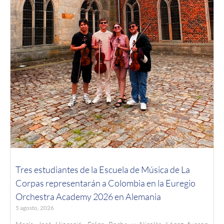
Tres estudiantes de la Escuela de Música de La
Corpas representarán a Colombia en la Euregio
Orchestra Academy 2026 en Alemania
5 agosto, 2026