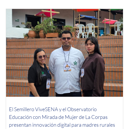
El Semillero ViveSENA y el Observatorio
Educación con Mirada de Mujer de La Corpas
presentan innovación digital para madres rurales