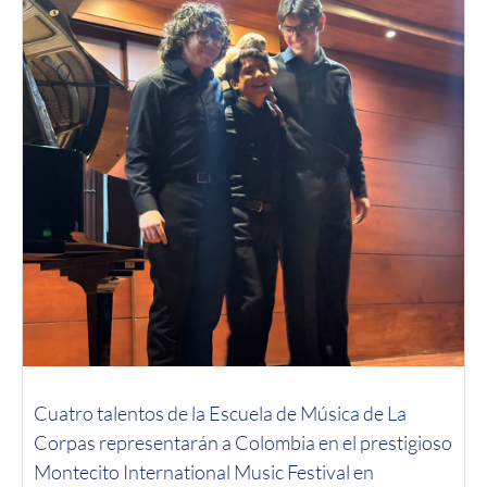
Cuatro talentos de la Escuela de Música de La
Corpas representarán a Colombia en el prestigioso
Montecito International Music Festival en