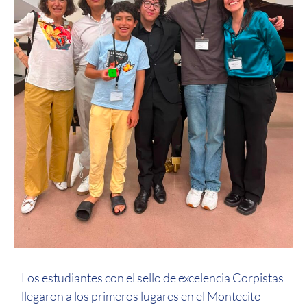
Los estudiantes con el sello de excelencia Corpistas
llegaron a los primeros lugares en el Montecito