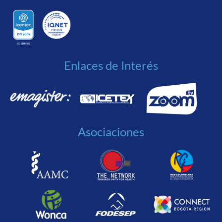
Enlaces de Interés
Asociaciones