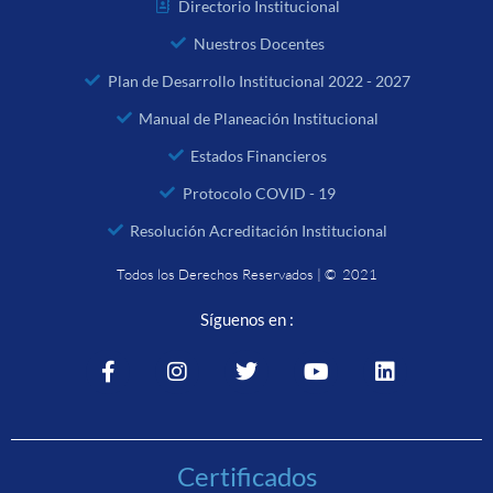
Directorio Institucional
Nuestros Docentes
Plan de Desarrollo Institucional 2022 - 2027
Manual de Planeación Institucional
Estados Financieros
Protocolo COVID - 19
Resolución Acreditación Institucional
Todos los Derechos Reservados | © 2021
Síguenos en :
Certificados