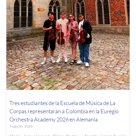
Tres estudiantes de la Escuela de Música de La
Corpas representarán a Colombia en la Euregio
Orchestra Academy 2026 en Alemania
5 agosto, 2026