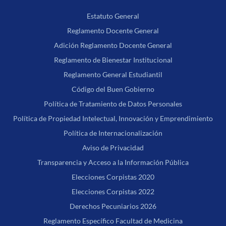
Estatuto General
Reglamento Docente General
Adición Reglamento Docente General
Reglamento de Bienestar Institucional
Reglamento General Estudiantil
Código del Buen Gobierno
Política de Tratamiento de Datos Personales
Política de Propiedad Intelectual, Innovación y Emprendimiento
Política de Internacionalización
Aviso de Privacidad
Transparencia y Acceso a la Información Pública
Elecciones Corpistas 2020
Elecciones Corpistas 2022
Derechos Pecuniarios 2026
Reglamento Específico Facultad de Medicina