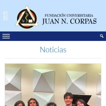
Noticias