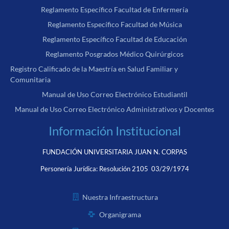
Reglamento Específico Facultad de Enfermería
Reglamento Específico Facultad de Música
Reglamento Específico Facultad de Educación
Reglamento Posgrados Médico Quirúrgicos
Registro Calificado de la Maestría en Salud Familiar y
Comunitaria
Manual de Uso Correo Electrónico Estudiantil
Manual de Uso Correo Electrónico Administrativos y Docentes
Información Institucional
FUNDACIÓN UNIVERSITARIA JUAN N. CORPAS
Personería Jurídica:
Resolución 2105 03/29/1974
Nuestra Infraestructura
Organigrama