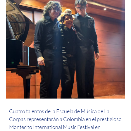
Cuatro talentos de la Escuela de Música de La
Corpas representarán a Colombia en el prestigioso
Montecito International Music Festival en