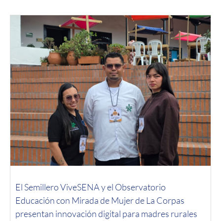
El Semillero ViveSENA y el Observatorio
Educación con Mirada de Mujer de La Corpas
presentan innovación digital para madres rurales