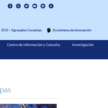
ECO – Egresados Corpistas
Ecosistema de Innovación
Centro de Información y Consulta
Investigación
rpas