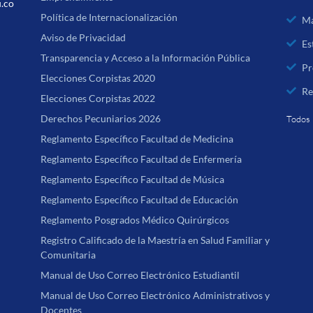
u.co
Política de Internacionalización
Ma
Aviso de Privacidad
Es
Transparencia y Acceso a la Información Pública
Pr
Elecciones Corpistas 2020
Re
Elecciones Corpistas 2022
Derechos Pecuniarios 2026
Todos 
Reglamento Específico Facultad de Medicina
Reglamento Específico Facultad de Enfermería
Reglamento Específico Facultad de Música
Reglamento Específico Facultad de Educación
Reglamento Posgrados Médico Quirúrgicos
Registro Calificado de la Maestría en Salud Familiar y
Comunitaria
Manual de Uso Correo Electrónico Estudiantil
Manual de Uso Correo Electrónico Administrativos y
Docentes