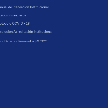
nual de Planeación Institucional
tados Financieros
otocolo COVID - 19
solución Acreditación Institucional
los Derechos Reservados | © 2021