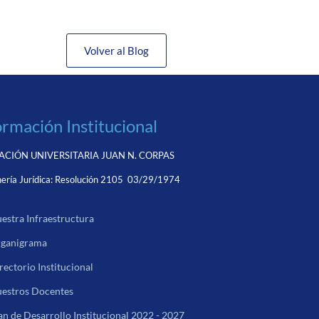
Volver al Blog
ormación Institucional
CIÓN UNIVERSITARIA JUAN N. CORPAS
ería Jurídica:
Resolución 2105 03/29/1974
estra Infraestructura
ganigrama
rectorio Institucional
estros Docentes
an de Desarrollo Institucional 2022 - 2027