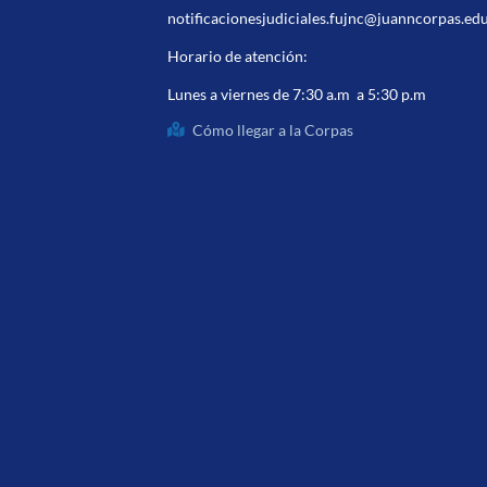
notificacionesjudiciales.fujnc@juanncorpas.ed
Horario de atención:
Lunes a viernes de 7:30 a.m a 5:30 p.m
Cómo llegar a la Corpas