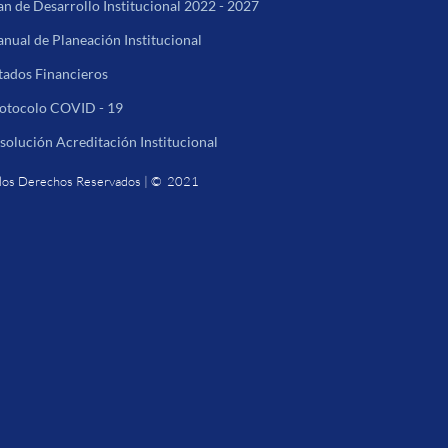
an de Desarrollo Institucional 2022 - 2027
nual de Planeación Institucional
tados Financieros
otocolo COVID - 19
solución Acreditación Institucional
los Derechos Reservados | © 2021