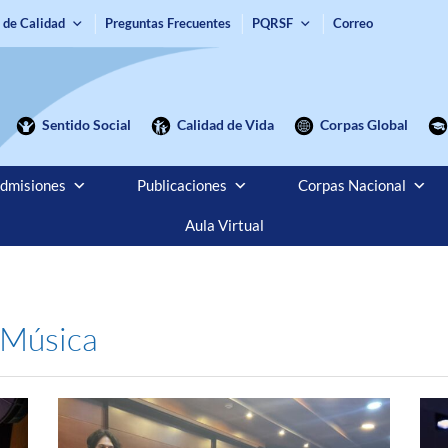
 de Calidad
Preguntas Frecuentes
PQRSF
Correo
Sentido Social
Calidad de Vida
Corpas Global
dmisiones
Publicaciones
Corpas Nacional
Aula Virtual
 Música