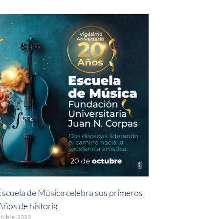
Escuela de Música celebra sus primeros
Años de historia
ctubre, 2023