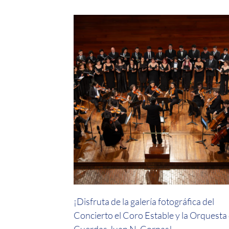
¡Disfruta de la galería fotográfica del
Concierto el Coro Estable y la Orquesta
Cuerdas Juan N. Corpas!