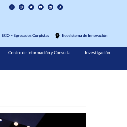
ECO – Egresados Corpistas
Ecosistema de Innovación
Centro de Información y Consulta
Investigación